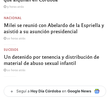
9 horas atrás
NACIONAL
Milei se reunió con Abelardo de la Espriella y
asistió a su asunción presidencial
10 horas atrás
SUCESOS
Un detenido por tenencia y distribución de
material de abuso sexual infantil
10 horas atrás
+
Seguí a
Hoy Día Córdoba
en
Google News