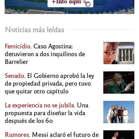
Noticias más leídas
Femicidio.
Caso Agostina:
detuvieron a dos inquilinos de
Barrelier
Senado.
El Gobierno aprobó la ley
de propiedad privada, pero tuvo
que quitar otro capítulo
La experiencia no se jubila.
Una
propuesta para diseñar la vida
después de los 60
Rumores.
Messi aclaró el futuro de