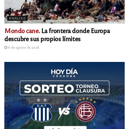
ANÁLISIS
Mondo cane.
La frontera donde Europa
descubre sus propios límites
6 de agosto de 2026