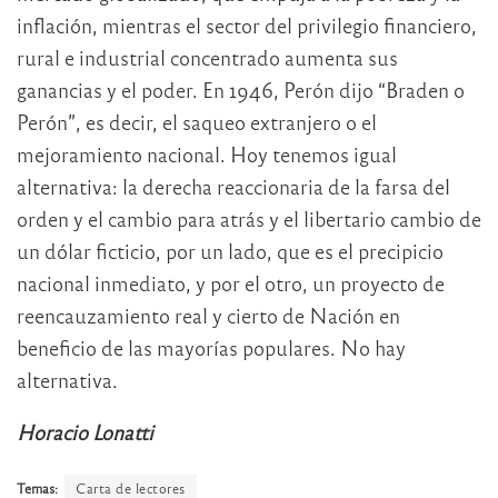
inflación, mientras el sector del privilegio financiero,
rural e industrial concentrado aumenta sus
ganancias y el poder. En 1946, Perón dijo “Braden o
Perón”, es decir, el saqueo extranjero o el
mejoramiento nacional. Hoy tenemos igual
alternativa: la derecha reaccionaria de la farsa del
orden y el cambio para atrás y el libertario cambio de
un dólar ficticio, por un lado, que es el precipicio
nacional inmediato, y por el otro, un proyecto de
reencauzamiento real y cierto de Nación en
beneficio de las mayorías populares. No hay
alternativa.
Horacio Lonatti
Temas:
Carta de lectores