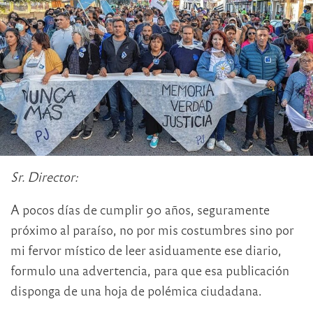
Sr. Director:
A pocos días de cumplir 90 años, seguramente
próximo al paraíso, no por mis costumbres sino por
mi fervor místico de leer asiduamente ese diario,
formulo una advertencia, para que esa publicación
disponga de una hoja de polémica ciudadana.