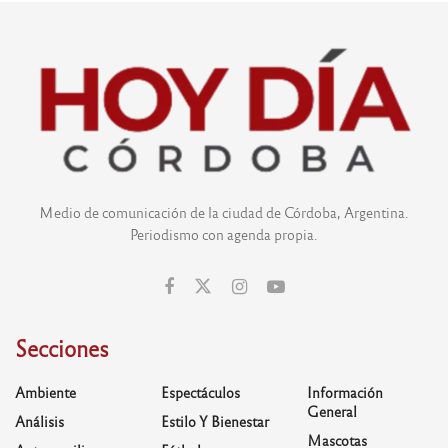
Medio de comunicación de la ciudad de Córdoba, Argentina.
Periodismo con agenda propia.
Secciones
Ambiente
Espectáculos
Información
General
Análisis
Estilo Y Bienestar
Mascotas