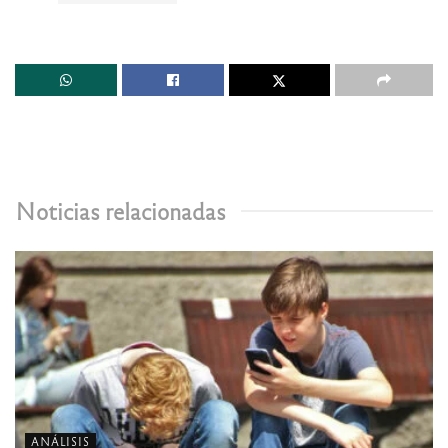
Noticias relacionadas
ANÁLISIS