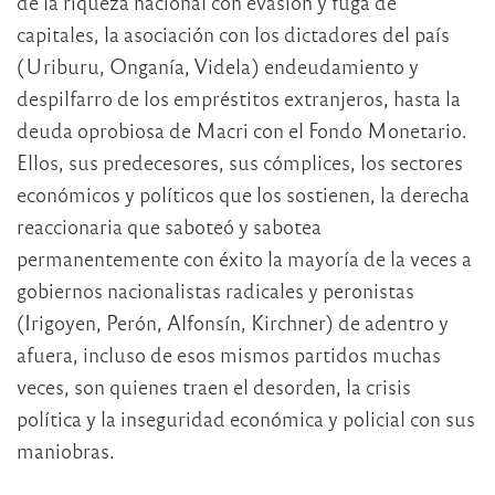
de la riqueza nacional con evasión y fuga de
capitales, la asociación con los dictadores del país
(Uriburu, Onganía, Videla) endeudamiento y
despilfarro de los empréstitos extranjeros, hasta la
deuda oprobiosa de Macri con el Fondo Monetario.
Ellos, sus predecesores, sus cómplices, los sectores
económicos y políticos que los sostienen, la derecha
reaccionaria que saboteó y sabotea
permanentemente con éxito la mayoría de la veces a
gobiernos nacionalistas radicales y peronistas
(Irigoyen, Perón, Alfonsín, Kirchner) de adentro y
afuera, incluso de esos mismos partidos muchas
veces, son quienes traen el desorden, la crisis
política y la inseguridad económica y policial con sus
maniobras.