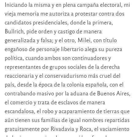
Iniciando la misma y en plena campaña electoral, mi
vieja memoria me autoriza a protestar contra dos
candidatos presidenciales, donde la primera,
Bullrich, pide orden y castigo de manera
generalizada y falsa; y el otro, Milei, con título
engañoso de personaje libertario alega su pureza
política, cuando ambos son continuadores y
representantes de grupos sociales de la derecha
reaccionaria y el conservadurismo más cruel del
país, desde la época de la colonia española, con el
contrabando masivo por la aduana de Buenos Aires,
el comercio y trata de esclavos de manera
escandalosa, el robo y acaparamiento de tierras que
aún tienen sus familias de igual nombres repartidas
gratuitamente por Rivadavia y Roca, el vaciamiento