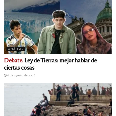
ANÁLISIS
Debate.
Ley de Tierras: mejor hablar de
ciertas cosas
6 de agosto de 2026