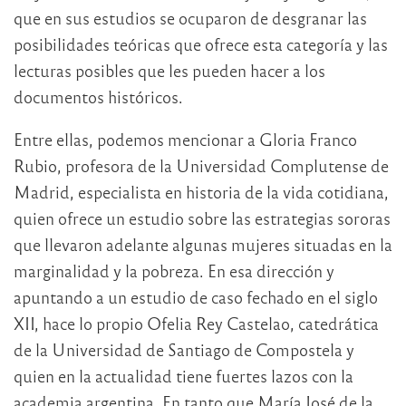
que en sus estudios se ocuparon de desgranar las
posibilidades teóricas que ofrece esta categoría y las
lecturas posibles que les pueden hacer a los
documentos históricos.
Entre ellas, podemos mencionar a Gloria Franco
Rubio, profesora de la Universidad Complutense de
Madrid, especialista en historia de la vida cotidiana,
quien ofrece un estudio sobre las estrategias sororas
que llevaron adelante algunas mujeres situadas en la
marginalidad y la pobreza. En esa dirección y
apuntando a un estudio de caso fechado en el siglo
XII, hace lo propio Ofelia Rey Castelao, catedrática
de la Universidad de Santiago de Compostela y
quien en la actualidad tiene fuertes lazos con la
academia argentina. En tanto que María José de la