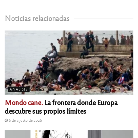
Noticias relacionadas
ANÁLISIS
Mondo cane.
La frontera donde Europa
descubre sus propios límites
6 de agosto de 2026