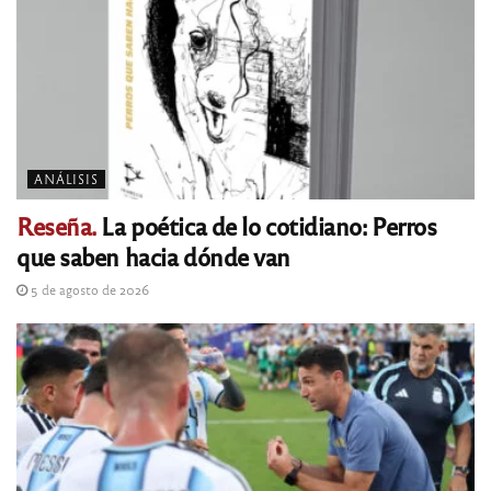
ANÁLISIS
Reseña.
La poética de lo cotidiano: Perros
que saben hacia dónde van
5 de agosto de 2026