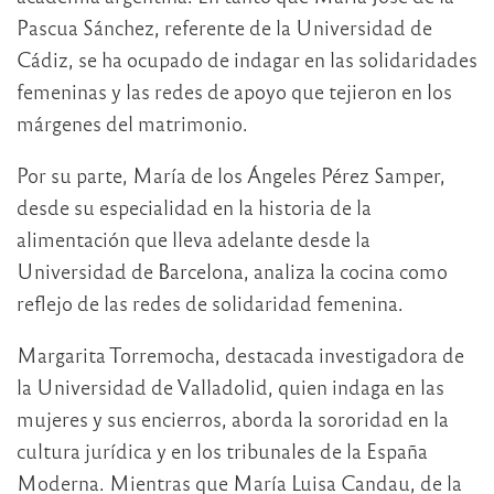
Pascua Sánchez, referente de la Universidad de
Cádiz, se ha ocupado de indagar en las solidaridades
femeninas y las redes de apoyo que tejieron en los
márgenes del matrimonio.
Por su parte, María de los Ángeles Pérez Samper,
desde su especialidad en la historia de la
alimentación que lleva adelante desde la
Universidad de Barcelona, analiza la cocina como
reflejo de las redes de solidaridad femenina.
Margarita Torremocha, destacada investigadora de
la Universidad de Valladolid, quien indaga en las
mujeres y sus encierros, aborda la sororidad en la
cultura jurídica y en los tribunales de la España
Moderna. Mientras que María Luisa Candau, de la