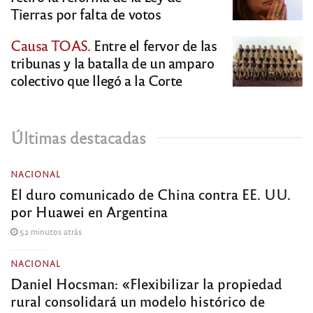
Tierras por falta de votos
Causa TOAS.
Entre el fervor de las
tribunas y la batalla de un amparo
colectivo que llegó a la Corte
Últimas destacadas
NACIONAL
El duro comunicado de China contra EE. UU.
por Huawei en Argentina
52 minutos atrás
NACIONAL
Daniel Hocsman: «Flexibilizar la propiedad
rural consolidará un modelo histórico de