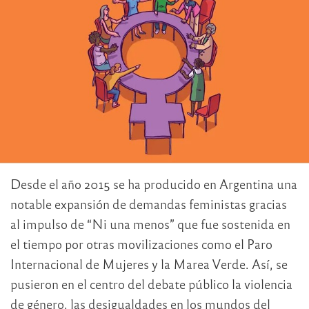
Desde el año 2015 se ha producido en Argentina una
notable expansión de demandas feministas gracias
al impulso de “Ni una menos” que fue sostenida en
el tiempo por otras movilizaciones como el Paro
Internacional de Mujeres y la Marea Verde. Así, se
pusieron en el centro del debate público la violencia
de género, las desigualdades en los mundos del