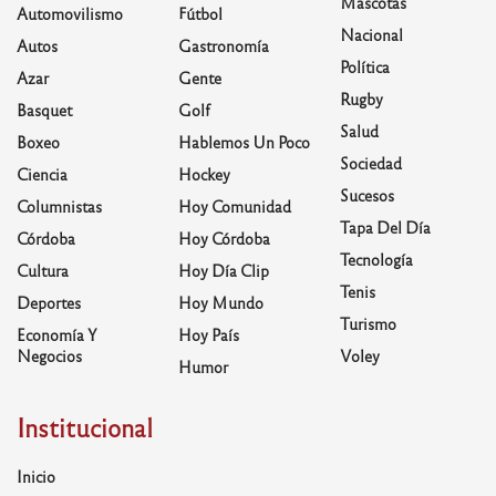
Mascotas
Automovilismo
Fútbol
Nacional
Autos
Gastronomía
Política
Azar
Gente
Rugby
Basquet
Golf
Salud
Boxeo
Hablemos Un Poco
Sociedad
Ciencia
Hockey
Sucesos
Columnistas
Hoy Comunidad
Tapa Del Día
Córdoba
Hoy Córdoba
Tecnología
Cultura
Hoy Día Clip
Tenis
Deportes
Hoy Mundo
Turismo
Economía Y
Hoy País
Negocios
Voley
Humor
Institucional
Inicio