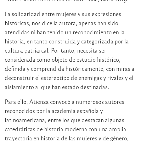
La solidaridad entre mujeres y sus expresiones
históricas, nos dice la autora, apenas han sido
atendidas ni han tenido un reconocimiento en la
historia, en tanto construida y categorizada por la
cultura patriarcal. Por tanto, necesita ser
considerada como objeto de estudio histórico,
definida y comprendida históricamente, con miras a
deconstruir el estereotipo de enemigas y rivales y el
aislamiento al que han estado destinadas.
Para ello, Atienza convocó a numerosos autores
reconocidos por la academia española y
latinoamericana, entre los que destacan algunas
catedráticas de historia moderna con una amplia
trayectoria en historia de las mujeres y de género,