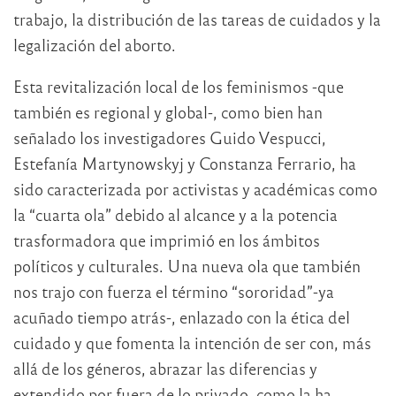
trabajo, la distribución de las tareas de cuidados y la
legalización del aborto.
Esta revitalización local de los feminismos -que
también es regional y global-, como bien han
señalado los investigadores Guido Vespucci,
Estefanía Martynowskyj y Constanza Ferrario, ha
sido caracterizada por activistas y académicas como
la “cuarta ola” debido al alcance y a la potencia
trasformadora que imprimió en los ámbitos
políticos y culturales. Una nueva ola que también
nos trajo con fuerza el término “sororidad”-ya
acuñado tiempo atrás-, enlazado con la ética del
cuidado y que fomenta la intención de ser con, más
allá de los géneros, abrazar las diferencias y
extendido por fuera de lo privado, como la ha