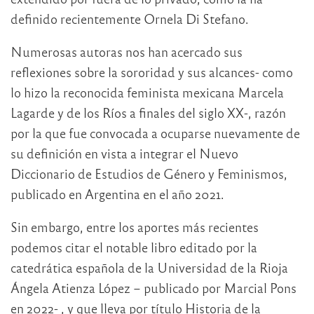
definido recientemente Ornela Di Stefano.
Numerosas autoras nos han acercado sus
reflexiones sobre la sororidad y sus alcances- como
lo hizo la reconocida feminista mexicana Marcela
Lagarde y de los Ríos a finales del siglo XX-, razón
por la que fue convocada a ocuparse nuevamente de
su definición en vista a integrar el Nuevo
Diccionario de Estudios de Género y Feminismos,
publicado en Argentina en el año 2021.
Sin embargo, entre los aportes más recientes
podemos citar el notable libro editado por la
catedrática española de la Universidad de la Rioja
Ángela Atienza López – publicado por Marcial Pons
en 2022- , y que lleva por título Historia de la