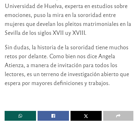
Universidad de Huelva, experta en estudios sobre
emociones, puso la mira en la sororidad entre
mujeres que develan los pleitos matrimoniales en la
Sevilla de los siglos XVII uy XVIII.
Sin dudas, la historia de la sororidad tiene muchos
retos por delante. Como bien nos dice Angela
Atienza, a manera de invitación para todos los
lectores, es un terreno de investigación abierto que
espera por mayores definiciones y trabajos.