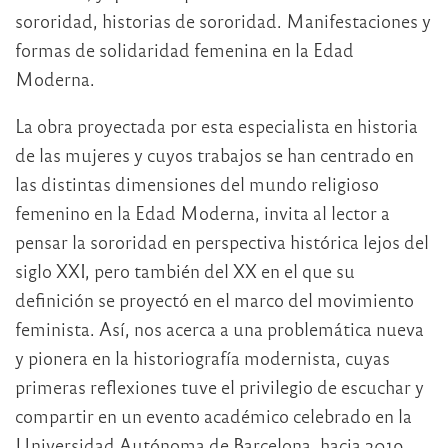
sororidad, historias de sororidad. Manifestaciones y
formas de solidaridad femenina en la Edad
Moderna.
La obra proyectada por esta especialista en historia
de las mujeres y cuyos trabajos se han centrado en
las distintas dimensiones del mundo religioso
femenino en la Edad Moderna, invita al lector a
pensar la sororidad en perspectiva histórica lejos del
siglo XXI, pero también del XX en el que su
definición se proyectó en el marco del movimiento
feminista. Así, nos acerca a una problemática nueva
y pionera en la historiografía modernista, cuyas
primeras reflexiones tuve el privilegio de escuchar y
compartir en un evento académico celebrado en la
Universidad Autónoma de Barcelona, hacia 2019.