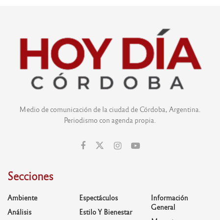
Medio de comunicación de la ciudad de Córdoba, Argentina.
Periodismo con agenda propia.
Secciones
Ambiente
Espectáculos
Información
General
Análisis
Estilo Y Bienestar