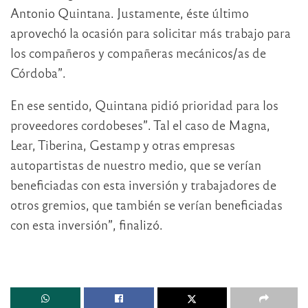
Antonio Quintana. Justamente, éste último
aprovechó la ocasión para solicitar más trabajo para
los compañeros y compañeras mecánicos/as de
Córdoba”.
En ese sentido, Quintana pidió prioridad para los
proveedores cordobeses”. Tal el caso de Magna,
Lear, Tiberina, Gestamp y otras empresas
autopartistas de nuestro medio, que se verían
beneficiadas con esta inversión y trabajadores de
otros gremios, que también se verían beneficiadas
con esta inversión”, finalizó.