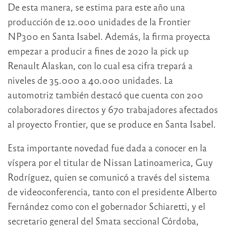
De esta manera, se estima para este año una
producción de 12.000 unidades de la Frontier
NP300 en Santa Isabel. Además, la firma proyecta
empezar a producir a fines de 2020 la pick up
Renault Alaskan, con lo cual esa cifra trepará a
niveles de 35.000 a 40.000 unidades. La
automotriz también destacó que cuenta con 200
colaboradores directos y 670 trabajadores afectados
al proyecto Frontier, que se produce en Santa Isabel.
Esta importante novedad fue dada a conocer en la
víspera por el titular de Nissan Latinoamerica, Guy
Rodríguez, quien se comunicó a través del sistema
de videoconferencia, tanto con el presidente Alberto
Fernández como con el gobernador Schiaretti, y el
secretario general del Smata seccional Córdoba,