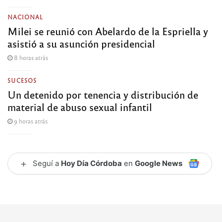
NACIONAL
Milei se reunió con Abelardo de la Espriella y
asistió a su asunción presidencial
8 horas atrás
SUCESOS
Un detenido por tenencia y distribución de
material de abuso sexual infantil
9 horas atrás
+
Seguí a
Hoy Día Córdoba
en
Google News