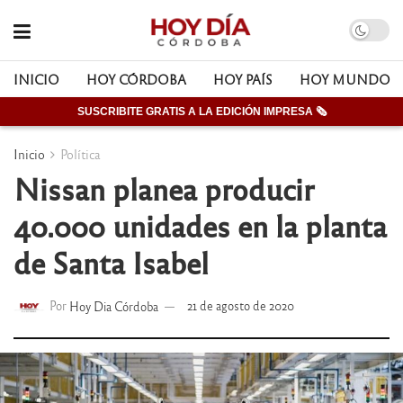
INICIO
HOY CÓRDOBA
HOY PAÍS
HOY MUNDO
SUSCRIBITE GRATIS A LA EDICIÓN IMPRESA 🗞
Inicio
Política
Nissan planea producir
40.000 unidades en la planta
de Santa Isabel
Por
Hoy Dia Córdoba
21 de agosto de 2020