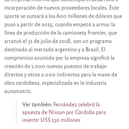
incorporación de nuevos proveedores locales. Este
aporte se sumará a los 600 millones de dólares que
puso a partir de 2015, cuando empezó a armar la
línea de producción de la camioneta Frontier, que
arrancó el 31 de julio de 2018, con un programa
destinado al mercado argentino y a Brasil. El
compromiso asumido por la empresa significó la
creación de 1.000 nuevos puestos de trabajo
directos y otros 2.000 indirectos para la mano de
obra cordobesa, especializada en la industria
automotriz.
Ver también:
Fernández celebró la
apuesta de Nissan por Córdoba para
invertir US$ 130 millones