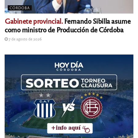
CÓRDOBA
Gabinete provincial.
Fernando Sibilla asume
como ministro de Producción de Córdoba
7 de agosto de 2026