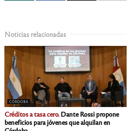
Noticias relacionadas
CÓRDOBA
Créditos a tasa cero.
Dante Rossi propone
beneficios para jóvenes que alquilan en
Córdoba