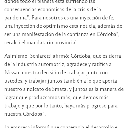
donde todo el planeta está sufriendo las
consecuencias económicas de la crisis de la
pandemia”. Para nosotros es una inyección de fe,
una inyección de optimismo esta noticia, además de
ser una manifestación de la confianza en Córdoba”,
recalcó el mandatario provincial.
Asimismo, Schiaretti afirmó: Córdoba, que es tierra
de la industria automotriz, agradece y ratifica a
Nissan nuestra decisión de trabajar junto con
ustedes, y trabajar juntos también a lo que aporta
nuestro sindicato de Smata, y juntos es la manera de
lograr que produzcamos más, que demos más
trabajo y que por lo tanto, haya más progreso para
nuestra Córdoba”.
La empresa informó que contempla el desarrollo e