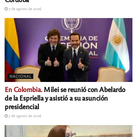
7 de agosto de 2026
NACIONAL
En Colombia.
Milei se reunió con Abelardo
de la Espriella y asistió a su asunción
presidencial
7 de agosto de 2026