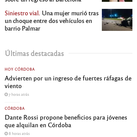
Siniestro vial.
Una mujer murió tras
un choque entre dos vehículos en
barrio Palmar
Últimas destacadas
HOY CÓRDOBA
Advierten por un ingreso de fuertes ráfagas de
viento
7 horas atrás
CÓRDOBA
Dante Rossi propone beneficios para jóvenes
que alquilan en Córdoba
8 horas atrás