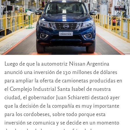
Luego de que la automotriz Nissan Argentina
anunció una inversión de 130 millones de dólares
para ampliar la oferta de camionetas producidas en
el Complejo Industrial Santa Isabel de nuestra
ciudad, el gobernador Juan Schiaretti destacó ayer
que la decisión de la compañía es muy importante
para los cordobeses, sobre todo porque esta
inversión se comunica y se decide en un momento