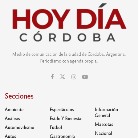
Medio de comunicación de la ciudad de Córdoba, Argentina.
Periodismo con agenda propia.
Secciones
Ambiente
Espectáculos
Información
General
Análisis
Estilo Y Bienestar
Mascotas
Automovilismo
Fútbol
Nacional
Autos
Gastronomía