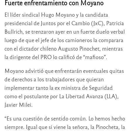
Fuerte enfrentamiento con Moyano
El líder sindical Hugo Moyano y la candidata
presidencial de Juntos por el Cambio (JxC), Patricia
Bullrich, se trenzaron ayer en un fuerte duelo verbal
luego de que el jefe de los camioneros la comparara
con el dictador chileno Augusto Pinochet, mientras
la dirigente del PRO lo calificó de “mafioso”.
Moyano advirtió que enfrentarán eventuales quitas
de derechos a los trabajadores que quieran
implementar tanto la ex ministra de Seguridad
como el postulante por La Libertad Avanza (LLA),
Javier Milei.
“Es una cuestión de sentido común. Lo hemos hecho
siempre. Igual que si viene la señora, la Pinocheta, la