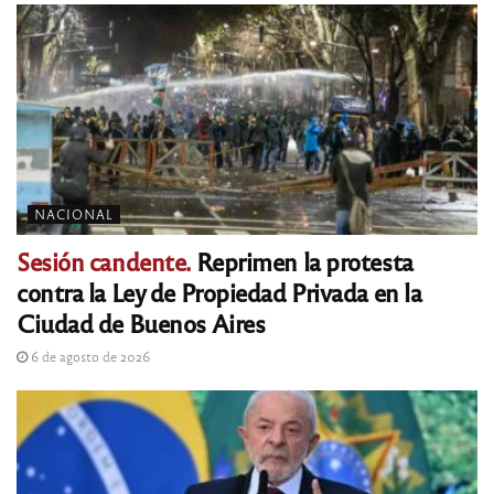
NACIONAL
Sesión candente.
Reprimen la protesta
contra la Ley de Propiedad Privada en la
Ciudad de Buenos Aires
6 de agosto de 2026