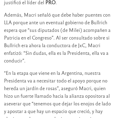
justificó el líder del
PRO
.
Además, Macri señaló que debe haber puentes con
LLA porque ante un eventual gobierno de Bullrich
espera que “sus diputados (de Milei) acompañen a
Patricia en el Congreso”. Al ser consultado sobre si
Bullrich era ahora la conductora de JxC, Macri
enfatizó: “Sin dudas, ella es la Presidenta, ella va a
conducir”.
“En la etapa que viene en la Argentina, nuestra
Presidenta va a necesitar todo el apoyo porque no
hereda un jardín de rosas”, aseguró Macri, quien
hizo un fuerte llamado hacia la alianza opositora al
aseverar que “tenemos que dejar los enojos de lado
y apostar a que hay un espacio que creció, y hay