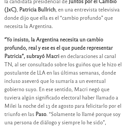
la candidata presidencial de
Juntos por el Cambio
(JxC)
,
Patricia Bullrich
, en una entrevista televisiva
donde dijo que ella es el “cambio profundo” que
necesita la Argentina.
“Yo insisto, la Argentina necesita un cambio
profundo, real y ese es el que puede representar
Patricia”, subrayó Macri
en declaraciones al canal
TN, al ser consultado sobre los guiños que le hizo el
postulante de LLA en las últimas semanas, donde
incluso aseveró que lo sumaría a un eventual
gobierno suyo. En ese sentido, Macri negó que
tuviera algún significado electoral haber llamado a
Milei la noche del 13 de agosto para felicitarlo por el
triunfo en las
Paso
. “Solamente lo llamé porque soy
una persona de diálogo y siempre lo he sido”,