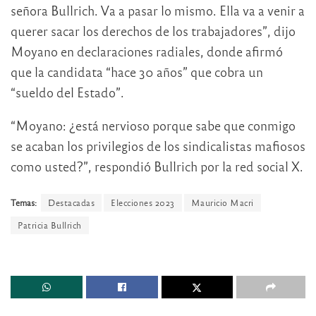
señora Bullrich. Va a pasar lo mismo. Ella va a venir a
querer sacar los derechos de los trabajadores”, dijo
Moyano en declaraciones radiales, donde afirmó
que la candidata “hace 30 años” que cobra un
“sueldo del Estado”.
“Moyano: ¿está nervioso porque sabe que conmigo
se acaban los privilegios de los sindicalistas mafiosos
como usted?”, respondió Bullrich por la red social X.
Temas:
Destacadas
Elecciones 2023
Mauricio Macri
Patricia Bullrich