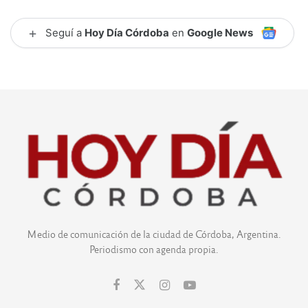
+
Seguí a
Hoy Día Córdoba
en
Google News
Medio de comunicación de la ciudad de Córdoba, Argentina.
Periodismo con agenda propia.