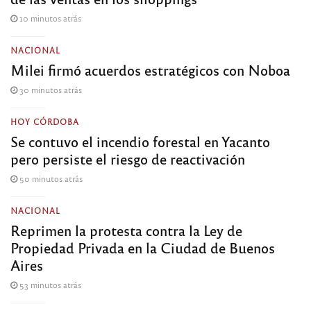
10 minutos atrás
NACIONAL
Milei firmó acuerdos estratégicos con Noboa
30 minutos atrás
HOY CÓRDOBA
Se contuvo el incendio forestal en Yacanto
pero persiste el riesgo de reactivación
50 minutos atrás
NACIONAL
Reprimen la protesta contra la Ley de
Propiedad Privada en la Ciudad de Buenos
Aires
53 minutos atrás