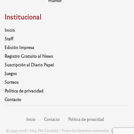
Humor
Institucional
Inicio
Staff
Edición Impresa
Registro Gratuito al News
Suscripción al Diario Papel
Juegos
Sorteos
Política de privacidad
Contacto
Inicio
Contacto
Política de privacidad
© 1997-2026 - Hoy Día Córdoba - Todos los derechos reservados. Desarrolla: