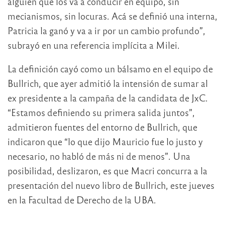
alguien que los va a conducir en equipo, sin
mecianismos, sin locuras. Acá se definió una interna,
Patricia la ganó y va a ir por un cambio profundo”,
subrayó en una referencia implícita a Milei.
La definición cayó como un bálsamo en el equipo de
Bullrich, que ayer admitió la intensión de sumar al
ex presidente a la campaña de la candidata de JxC.
“Estamos definiendo su primera salida juntos”,
admitieron fuentes del entorno de Bullrich, que
indicaron que “lo que dijo Mauricio fue lo justo y
necesario, no habló de más ni de menos”. Una
posibilidad, deslizaron, es que Macri concurra a la
presentación del nuevo libro de Bullrich, este jueves
en la Facultad de Derecho de la UBA.