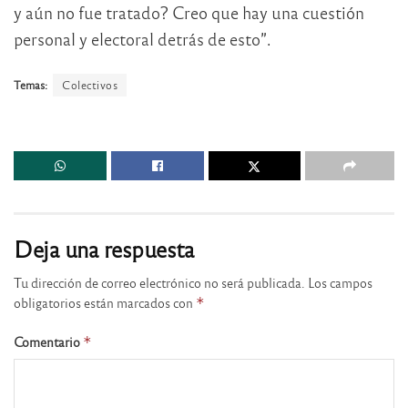
y aún no fue tratado? Creo que hay una cuestión
personal y electoral detrás de esto”.
Temas:
Colectivos
Deja una respuesta
Tu dirección de correo electrónico no será publicada.
Los campos
obligatorios están marcados con
*
Comentario
*