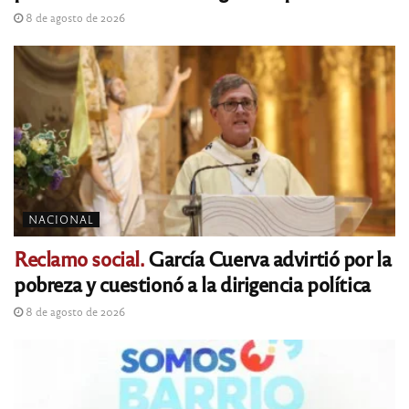
8 de agosto de 2026
NACIONAL
Reclamo social.
García Cuerva advirtió por la
pobreza y cuestionó a la dirigencia política
8 de agosto de 2026