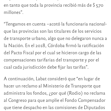
en tanto que toda la provincia recibió más de $ 570
millones”.
“Tengamos en cuenta –acotó la funcionaria nacional-
que las provincias son las titulares de los servicios
de transporte urbano, algo que no delegaron nunca a
la Nación. En el 2018, Córdoba firmó la ratificación
del Pacto Fiscal por el cual se hicieron cargo de las
compensaciones tarifarias del transporte y por el
cual cada jurisdicción debe fijar las tarifas”.
A continuación, Labat consideró que “en lugar de
hacer un reclamo al Ministerio de Transporte que
administra los fondos, ¿por qué (Rodio) no reclama
al Congreso para que amplíe el Fondo Compensador
que tiene despacho en las comisiones de Diputados