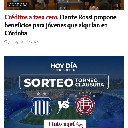
CÓRDOBA
Créditos a tasa cero.
Dante Rossi propone
beneficios para jóvenes que alquilan en
Córdoba
7 de agosto de 2026