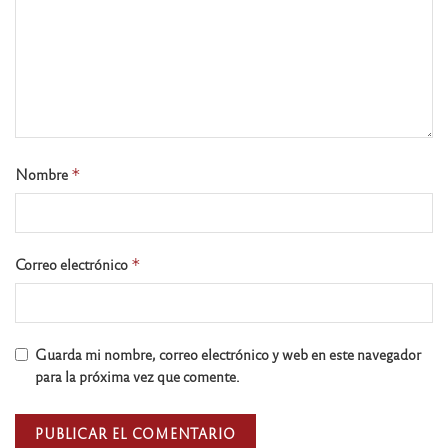
Nombre
*
Correo electrónico
*
Guarda mi nombre, correo electrónico y web en este navegador
para la próxima vez que comente.