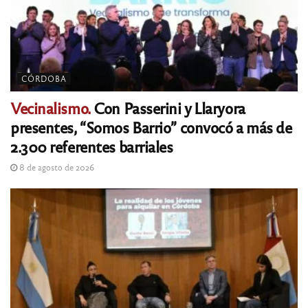
CÓRDOBA
Vecinalismo.
Con Passerini y Llaryora
presentes, “Somos Barrio” convocó a más de
2.300 referentes barriales
8 de agosto de 2026