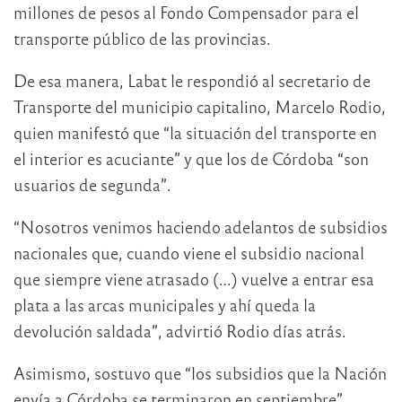
millones de pesos al Fondo Compensador para el
transporte público de las provincias.
De esa manera, Labat le respondió al secretario de
Transporte del municipio capitalino, Marcelo Rodio,
quien manifestó que “la situación del transporte en
el interior es acuciante” y que los de Córdoba “son
usuarios de segunda”.
“Nosotros venimos haciendo adelantos de subsidios
nacionales que, cuando viene el subsidio nacional
que siempre viene atrasado (…) vuelve a entrar esa
plata a las arcas municipales y ahí queda la
devolución saldada”, advirtió Rodio días atrás.
Asimismo, sostuvo que “los subsidios que la Nación
envía a Córdoba se terminaron en septiembre”,