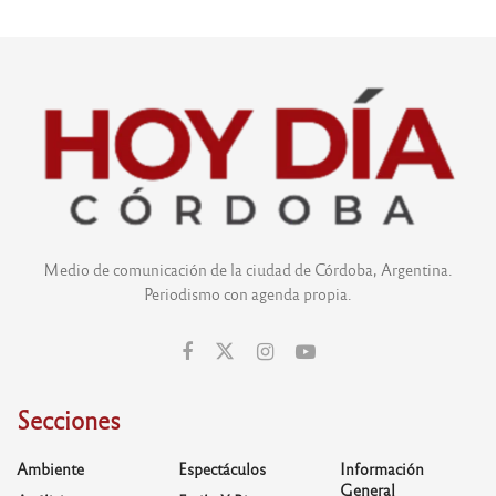
Medio de comunicación de la ciudad de Córdoba, Argentina.
Periodismo con agenda propia.
Secciones
Ambiente
Espectáculos
Información
General