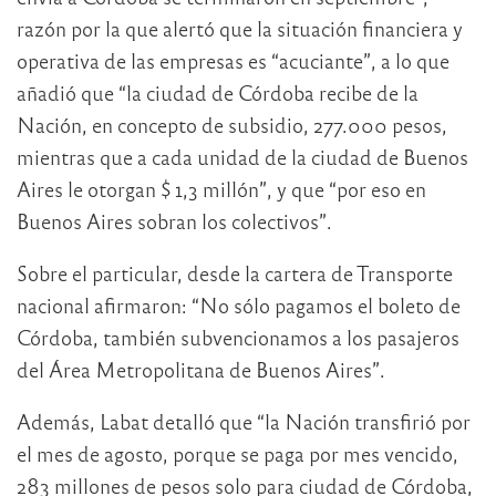
razón por la que alertó que la situación financiera y
operativa de las empresas es “acuciante”, a lo que
añadió que “la ciudad de Córdoba recibe de la
Nación, en concepto de subsidio, 277.000 pesos,
mientras que a cada unidad de la ciudad de Buenos
Aires le otorgan $ 1,3 millón”, y que “por eso en
Buenos Aires sobran los colectivos”.
Sobre el particular, desde la cartera de Transporte
nacional afirmaron: “No sólo pagamos el boleto de
Córdoba, también subvencionamos a los pasajeros
del Área Metropolitana de Buenos Aires”.
Además, Labat detalló que “la Nación transfirió por
el mes de agosto, porque se paga por mes vencido,
283 millones de pesos solo para ciudad de Córdoba,