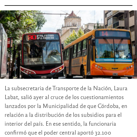
La subsecretaria de Transporte de la Nación, Laura
Labat, salió ayer al cruce de los cuestionamientos
lanzados por la Municipalidad de que Córdoba, en
relación a la distribución de los subsidios para el
interior del país. En ese sentido, la funcionaria
confirmó que el poder central aportó 32.100