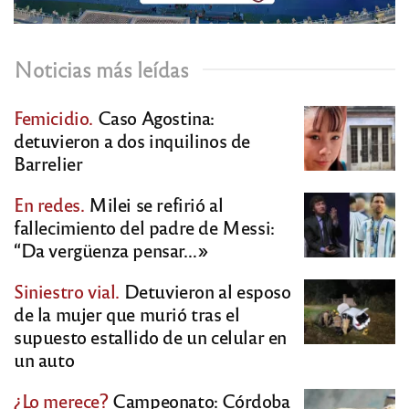
Noticias más leídas
Femicidio.
Caso Agostina:
detuvieron a dos inquilinos de
Barrelier
En redes.
Milei se refirió al
fallecimiento del padre de Messi:
“Da vergüenza pensar…»
Siniestro vial.
Detuvieron al esposo
de la mujer que murió tras el
supuesto estallido de un celular en
un auto
¿Lo merece?
Campeonato: Córdoba