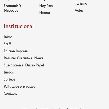
Turismo
Economía Y
Hoy País
Negocios
Voley
Humor
Institucional
Inicio
Staff
Edición Impresa
Registro Gratuito al News
Suscripción al Diario Papel
Juegos
Sorteos
Política de privacidad
Contacto