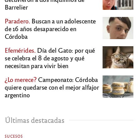
Barrelier
Paradero.
Buscan a un adolescente
de 16 años desaparecido en
Córdoba
Efemérides.
Día del Gato: por qué
se celebra el 8 de agosto y qué
necesitan para vivir bien
¿Lo merece?
Campeonato: Córdoba
quiere quedarse con el mejor alfajor
argentino
Últimas destacadas
SUCESOS