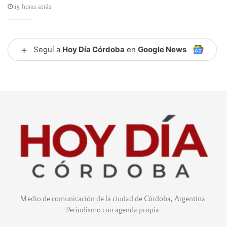
15 horas atrás
+
Seguí a
Hoy Día Córdoba
en
Google News
Medio de comunicación de la ciudad de Córdoba, Argentina.
Periodismo con agenda propia.