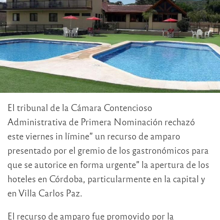
El tribunal de la Cámara Contencioso
Administrativa de Primera Nominación rechazó
este viernes in límine” un recurso de amparo
presentado por el gremio de los gastronómicos para
que se autorice en forma urgente” la apertura de los
hoteles en Córdoba, particularmente en la capital y
en Villa Carlos Paz.
El recurso de amparo fue promovido por la