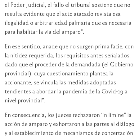
el Poder Judicial, el fallo el tribunal sostiene que no
resulta evidente que el acto atacado revista esa
ilegalidad o arbitrariedad palmaria que es necesaria
para habilitar la vía del amparo”.
En ese sentido, añade que no surgen prima facie, con
la nitidez requerida, los requisitos antes señalados,
dado que el proceder de la demandada (el Gobierno
provincial), cuya cuestionamiento plantea la
accionante, se vincula las medidas adoptadas
tendientes a abordar la pandemia de la Covid-19 a
nivel provincial”.
En consecuencia, los jueces rechazaron ‘in límine” la
acción de amparo y exhortaron a las partes al diálogo
y al establecimiento de mecanismos de concertación