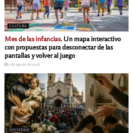
CULTURA
Mes de las infancias.
Un mapa interactivo
con propuestas para desconectar de las
pantallas y volver al juego
7 de agosto de 2026
SOCIEDAD