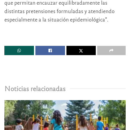
que permitan encauzar equilibradamente las
distintas pretensiones formuladas y atendiendo
especialmente a la situación epidemiológica”.
Noticias relacionadas