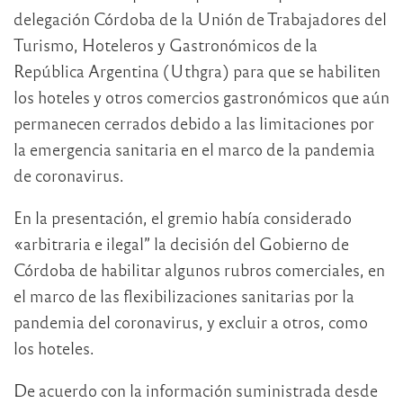
delegación Córdoba de la Unión de Trabajadores del
Turismo, Hoteleros y Gastronómicos de la
República Argentina (Uthgra) para que se habiliten
los hoteles y otros comercios gastronómicos que aún
permanecen cerrados debido a las limitaciones por
la emergencia sanitaria en el marco de la pandemia
de coronavirus.
En la presentación, el gremio había considerado
«arbitraria e ilegal” la decisión del Gobierno de
Córdoba de habilitar algunos rubros comerciales, en
el marco de las flexibilizaciones sanitarias por la
pandemia del coronavirus, y excluir a otros, como
los hoteles.
De acuerdo con la información suministrada desde