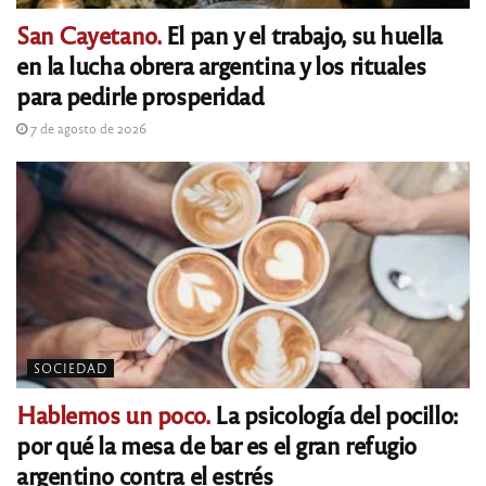
San Cayetano.
El pan y el trabajo, su huella
en la lucha obrera argentina y los rituales
para pedirle prosperidad
7 de agosto de 2026
SOCIEDAD
Hablemos un poco.
La psicología del pocillo:
por qué la mesa de bar es el gran refugio
argentino contra el estrés