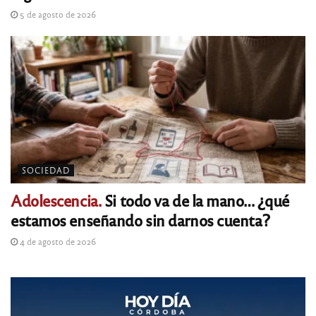
5 de agosto de 2026
SOCIEDAD
Adolescencia.
Si todo va de la mano… ¿qué
estamos enseñando sin darnos cuenta?
4 de agosto de 2026