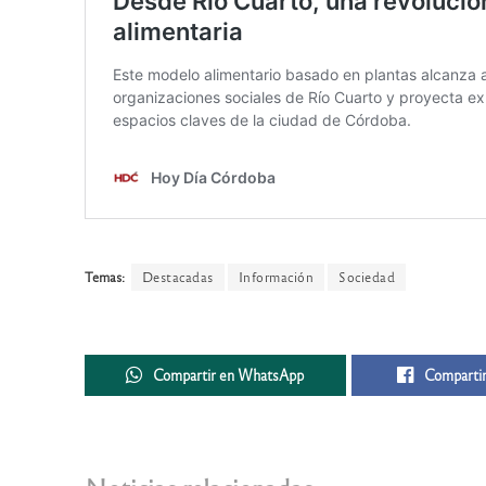
Temas:
Destacadas
Información
Sociedad
Compartir en WhatsApp
Compartir