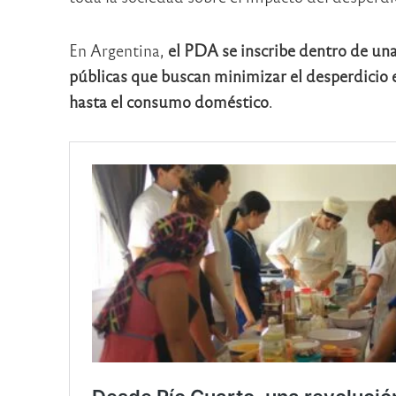
En Argentina,
el PDA se inscribe dentro de un
públicas que buscan minimizar el desperdicio 
hasta el consumo doméstico
.