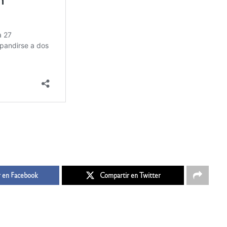
 en Facebook
Compartir en Twitter