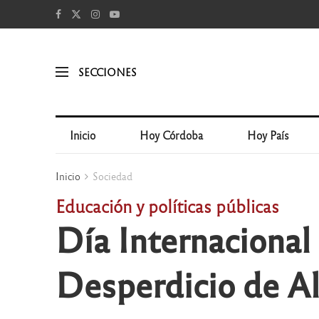
SECCIONES
Inicio
Hoy Córdoba
Hoy País
Inicio
Sociedad
Educación y políticas públicas
Día Internacional 
Desperdicio de A