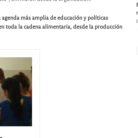
a agenda más amplia de educación y políticas
en toda la cadena alimentaria, desde la producción