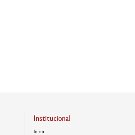
Institucional
Inicio