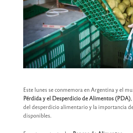
Este lunes se conmemora en Argentina y el m
Pérdida y el Desperdicio de Alimentos (PDA)
,
del desperdicio alimentario y la importancia de
disponibles.