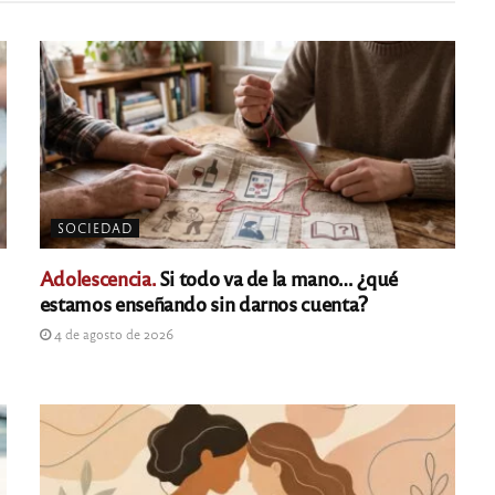
SOCIEDAD
Adolescencia.
Si todo va de la mano… ¿qué
estamos enseñando sin darnos cuenta?
4 de agosto de 2026