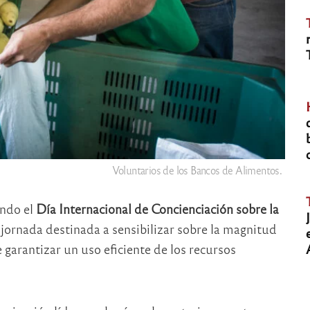
Voluntarios de los Bancos de Alimentos.
undo el
Día Internacional de Concienciación sobre la
 jornada destinada a sensibilizar sobre la magnitud
 garantizar un uso eficiente de los recursos