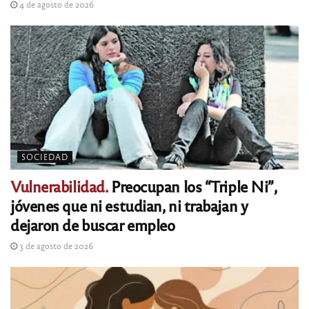
4 de agosto de 2026
SOCIEDAD
Vulnerabilidad.
Preocupan los “Triple Ni”,
jóvenes que ni estudian, ni trabajan y
dejaron de buscar empleo
3 de agosto de 2026