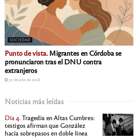
SOCIEDAD
Punto de vista.
Migrantes en Córdoba se
pronunciaron tras el DNU contra
extranjeros
30 de julio de 2026
Noticias más leídas
Día 4.
Tragedia en Altas Cumbres:
testigos afirman que González
hacía sobrepasos en doble línea