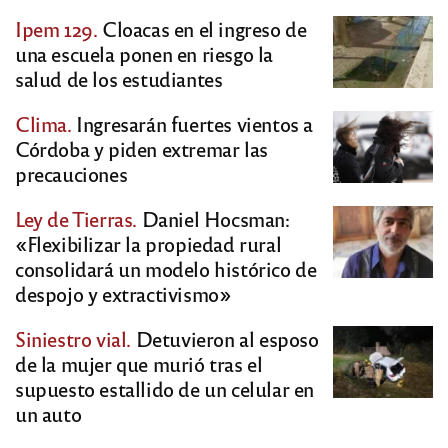
Ipem 129.
Cloacas en el ingreso de
una escuela ponen en riesgo la
salud de los estudiantes
Clima.
Ingresarán fuertes vientos a
Córdoba y piden extremar las
precauciones
Ley de Tierras.
Daniel Hocsman:
«Flexibilizar la propiedad rural
consolidará un modelo histórico de
despojo y extractivismo»
Siniestro vial.
Detuvieron al esposo
de la mujer que murió tras el
supuesto estallido de un celular en
un auto