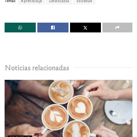
Temas:
Aprendizaje
Destacadas
Sociedad
Noticias relacionadas