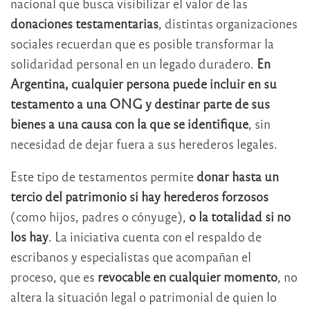
nacional que busca visibilizar el valor de las
donaciones testamentarias
, distintas organizaciones
sociales recuerdan que es posible transformar la
solidaridad personal en un legado duradero.
En
Argentina, cualquier persona puede incluir en su
testamento a una ONG
y destinar parte de sus
bienes a una causa con la que se identifique
, sin
necesidad de dejar fuera a sus herederos legales.
Este tipo de testamentos permite
donar hasta un
tercio del patrimonio si hay herederos forzosos
(como hijos, padres o cónyuge),
o la totalidad si no
los hay
. La iniciativa cuenta con el respaldo de
escribanos y especialistas que acompañan el
proceso, que es
revocable en cualquier momento
, no
altera la situación legal o patrimonial de quien lo