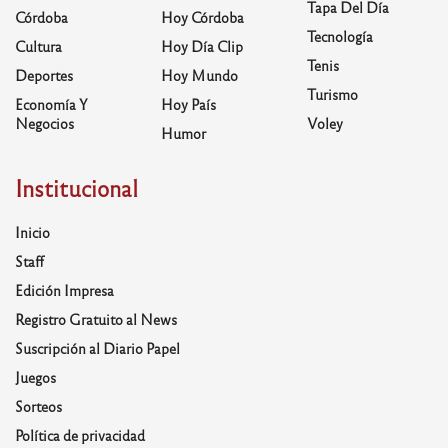
Tapa Del Día
Córdoba
Hoy Córdoba
Tecnología
Cultura
Hoy Día Clip
Tenis
Deportes
Hoy Mundo
Turismo
Economía Y
Hoy País
Negocios
Voley
Humor
Institucional
Inicio
Staff
Edición Impresa
Registro Gratuito al News
Suscripción al Diario Papel
Juegos
Sorteos
Política de privacidad