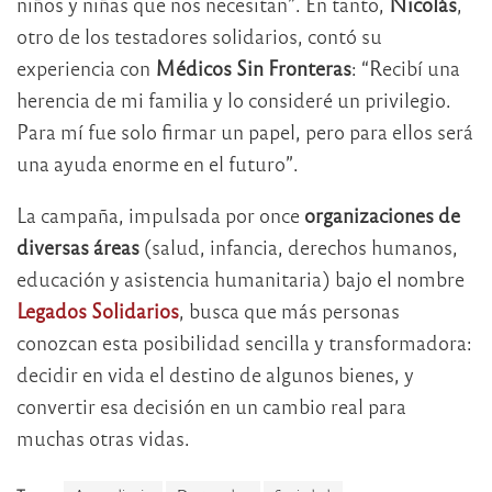
niños y niñas que nos necesitan”. En tanto,
Nicolás
,
otro de los testadores solidarios, contó su
experiencia con
Médicos Sin Fronteras
: “Recibí una
herencia de mi familia y lo consideré un privilegio.
Para mí fue solo firmar un papel, pero para ellos será
una ayuda enorme en el futuro”.
La campaña, impulsada por once
organizaciones de
diversas áreas
(salud, infancia, derechos humanos,
educación y asistencia humanitaria) bajo el nombre
Legados Solidarios
, busca que más personas
conozcan esta posibilidad sencilla y transformadora:
decidir en vida el destino de algunos bienes, y
convertir esa decisión en un cambio real para
muchas otras vidas.