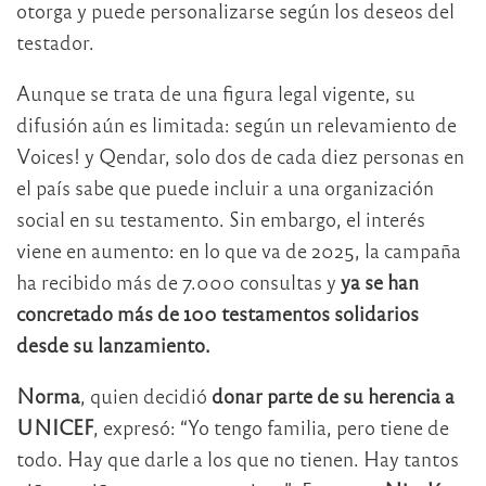
otorga y puede personalizarse según los deseos del
testador.
Aunque se trata de una figura legal vigente, su
difusión aún es limitada: según un relevamiento de
Voices! y Qendar, solo dos de cada diez personas en
el país sabe que puede incluir a una organización
social en su testamento. Sin embargo, el interés
viene en aumento: en lo que va de 2025, la campaña
ha recibido más de 7.000 consultas y
ya se han
concretado más de 100 testamentos solidarios
desde su lanzamiento.
Norma
, quien decidió
donar parte de su herencia a
UNICEF
, expresó: “Yo tengo familia, pero tiene de
todo. Hay que darle a los que no tienen. Hay tantos