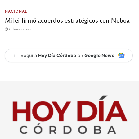
NACIONAL
Milei firmó acuerdos estratégicos con Noboa
11 horas atrás
+
Seguí a
Hoy Día Córdoba
en
Google News