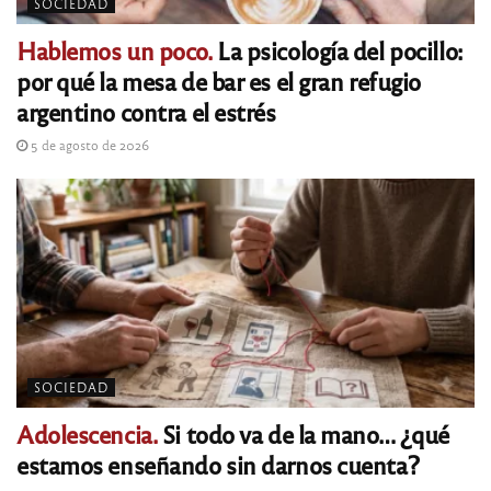
SOCIEDAD
Hablemos un poco.
La psicología del pocillo:
por qué la mesa de bar es el gran refugio
argentino contra el estrés
5 de agosto de 2026
SOCIEDAD
Adolescencia.
Si todo va de la mano… ¿qué
estamos enseñando sin darnos cuenta?