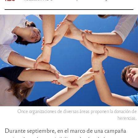
Once organizaciones de diversas áreas proponen la donación de
herencias.
Durante septiembre, en el marco de una campaña