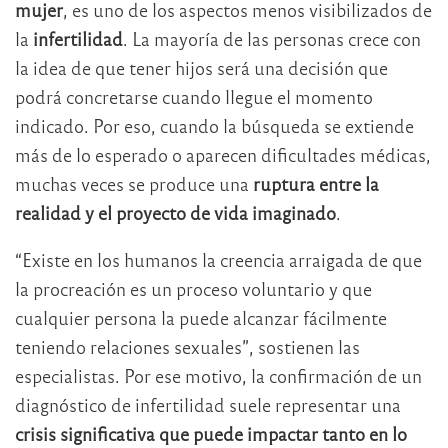
mujer
, es uno de los aspectos menos visibilizados de
la
infertilidad
. La mayoría de las personas crece con
la idea de que tener hijos será una decisión que
podrá concretarse cuando llegue el momento
indicado. Por eso, cuando la búsqueda se extiende
más de lo esperado o aparecen dificultades médicas,
muchas veces se produce una
ruptura entre la
realidad y el proyecto de vida imaginado
.
“Existe en los humanos la creencia arraigada de que
la procreación es un proceso voluntario y que
cualquier persona la puede alcanzar fácilmente
teniendo relaciones sexuales”, sostienen las
especialistas. Por ese motivo, la confirmación de un
diagnóstico de infertilidad suele representar una
crisis significativa que puede impactar tanto en lo