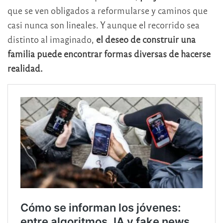
que se ven obligados a reformularse y caminos que
casi nunca son lineales. Y aunque el recorrido sea
distinto al imaginado,
el deseo de construir una
familia puede encontrar formas diversas de hacerse
realidad.