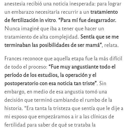
anestesia recibió una noticia inesperada: para lograr
un embarazo necesitaría recurrir a un
tratamiento
de fertilización in vitro
.
“Para mí fue desgarrador.
Nunca imaginé que iba a tener que hacer un
tratamiento de alta complejidad.
Sentía que se me
terminaban las posibilidades de ser mamá”
, relata.
Frances reconoce que aquella etapa fue la más difícil
de todo el proceso:
“Fue muy angustiante todo el
período de los estudios, la operación y el
postoperatorio con esa noticia tan triste”
. Sin
embargo, en medio de esa angustia tomó una
decisión que terminó cambiando el rumbo de la
historia. “Era tanta la tristeza que sentía que le dije a
mi esposo que empezáramos a ir a las clínicas de
fertilidad para saber de qué se trataba la