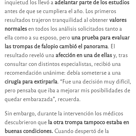
inquietud los llevó a
adelantar parte de los estudios
antes de que se cumpliera el año. Los primeros
resultados trajeron tranquilidad al obtener
valores
normales
en todos los análisis solicitados tanto a
ella como a su esposo, pero
una prueba para evaluar
las trompas de falopio cambió el panorama
. El
resultado reveló una
afección en una de ellas
y, tras
consultar con distintos especialistas, recibió una
recomendación unánime: debía someterse a una
cirugía para extirparla
. “Fue una decisión muy difícil,
pero pensaba que iba a mejorar mis posibilidades de
quedar embarazada”, recuerda.
Sin embargo, durante la intervención los médicos
descubrieron que
la otra trompa tampoco estaba en
buenas condiciones.
Cuando despertó de la