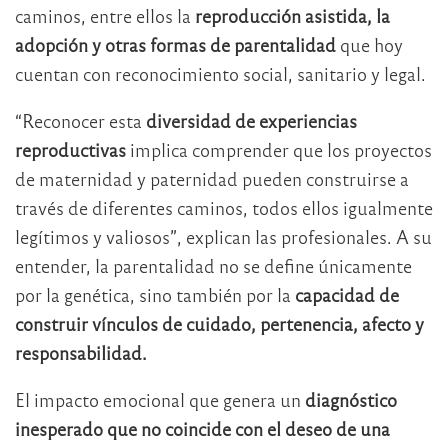
caminos, entre ellos la
reproducción asistida, la
adopción y otras formas de parentalidad
que hoy
cuentan con reconocimiento social, sanitario y legal.
“Reconocer esta
diversidad de experiencias
reproductivas
implica comprender que los proyectos
de maternidad y paternidad pueden construirse a
través de diferentes caminos, todos ellos igualmente
legítimos y valiosos”, explican las profesionales. A su
entender, la parentalidad no se define únicamente
por la genética, sino también por la
capacidad de
construir vínculos de cuidado, pertenencia, afecto y
responsabilidad.
El impacto emocional que genera un
diagnóstico
inesperado que no coincide con el deseo de una