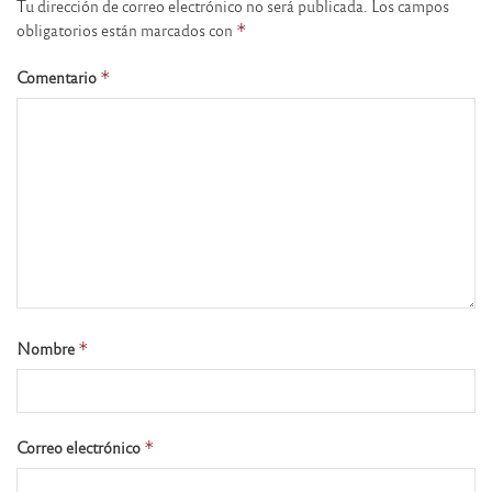
Tu dirección de correo electrónico no será publicada.
Los campos
obligatorios están marcados con
*
Comentario
*
Nombre
*
Correo electrónico
*