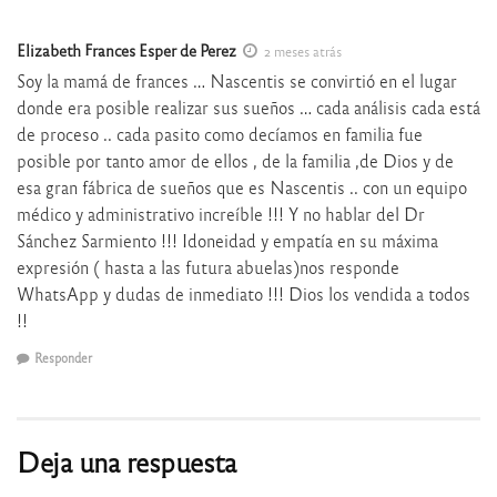
Elizabeth Frances Esper de Perez
2 meses atrás
Soy la mamá de frances … Nascentis se convirtió en el lugar
donde era posible realizar sus sueños … cada análisis cada está
de proceso .. cada pasito como decíamos en familia fue
posible por tanto amor de ellos , de la familia ,de Dios y de
esa gran fábrica de sueños que es Nascentis .. con un equipo
médico y administrativo increíble !!! Y no hablar del Dr
Sánchez Sarmiento !!! Idoneidad y empatía en su máxima
expresión ( hasta a las futura abuelas)nos responde
WhatsApp y dudas de inmediato !!! Dios los vendida a todos
!!
Responder
Deja una respuesta