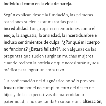
individual como en la vida de pareja.
Según explican desde la fundación, las primeras
reacciones suelen estar marcadas por la
incredulidad
. Luego aparecen emociones como
el
enojo, la angustia, la ansiedad, la incertidumbre e
incluso sentimientos de culpa
.
“¿Por qué mi cuerpo
no funciona? ¿Estaré fallada?”
, son algunas de las
preguntas que suelen surgir en muchas mujeres
cuando reciben la noticia de que necesitarán ayuda
médica para lograr un embarazo.
“La confirmación del diagnóstico no sólo provoca
frustración
por el no cumplimiento del deseo de
hijos y de las expectativas de maternidad o
paternidad, sino que también supone una
alteración,