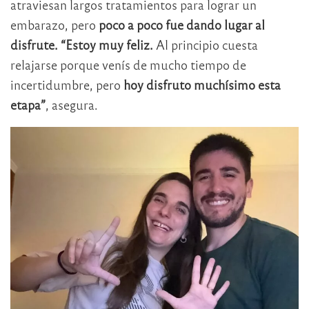
atraviesan largos tratamientos para lograr un
embarazo, pero
poco a poco fue dando lugar al
disfrute. “Estoy muy feliz.
Al principio cuesta
relajarse porque venís de mucho tiempo de
incertidumbre, pero
hoy disfruto muchísimo esta
etapa”
, asegura.