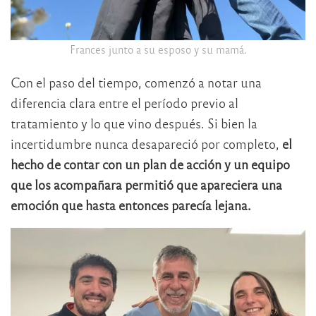
Frances junto a su esposo y su mamá.
Con el paso del tiempo, comenzó a notar una
diferencia clara entre el período previo al
tratamiento y lo que vino después. Si bien la
incertidumbre nunca desapareció por completo,
el
hecho de contar con un plan de acción y un equipo
que los acompañara permitió que apareciera una
emoción que hasta entonces parecía lejana.