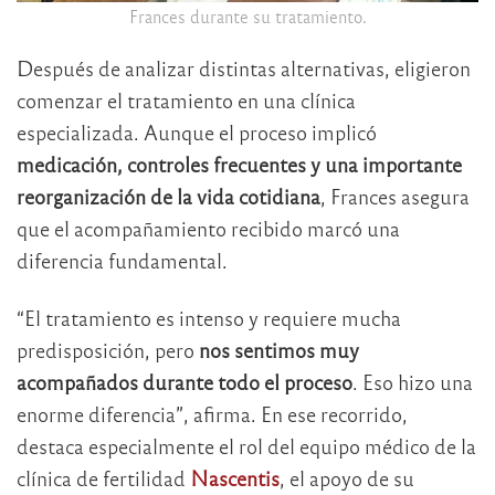
Frances durante su tratamiento.
Después de analizar distintas alternativas, eligieron
comenzar el tratamiento en una clínica
especializada. Aunque el proceso implicó
medicación, controles frecuentes y una importante
reorganización de la vida cotidiana
, Frances asegura
que el acompañamiento recibido marcó una
diferencia fundamental.
“El tratamiento es intenso y requiere mucha
predisposición, pero
nos sentimos muy
acompañados durante todo el proceso
. Eso hizo una
enorme diferencia”, afirma. En ese recorrido,
destaca especialmente el rol del equipo médico de la
clínica de fertilidad
Nascentis
, el apoyo de su