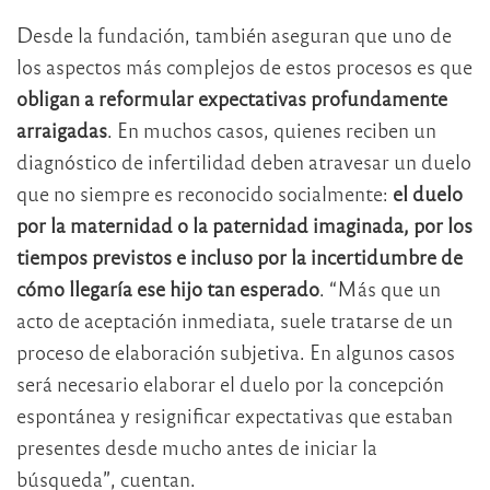
Desde la fundación, también aseguran que uno de
los aspectos más complejos de estos procesos es que
obligan a reformular expectativas profundamente
arraigadas
. En muchos casos, quienes reciben un
diagnóstico de infertilidad deben atravesar un duelo
que no siempre es reconocido socialmente:
el duelo
por la maternidad o la paternidad imaginada, por los
tiempos previstos e incluso por la incertidumbre de
cómo llegaría ese hijo tan esperado
. “Más que un
acto de aceptación inmediata, suele tratarse de un
proceso de elaboración subjetiva. En algunos casos
será necesario elaborar el duelo por la concepción
espontánea y resignificar expectativas que estaban
presentes desde mucho antes de iniciar la
búsqueda”, cuentan.