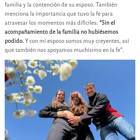
familia y la contención de su esposo. También
menciona la importancia que tuvo la fe para
atravesar los momentos más difíciles:
“Sin el
acompañamiento de la familia no hubiésemos
podido.
Y con mi esposo somos muy creyentes, así
que también nos apoyamos muchísimo en la fe”.