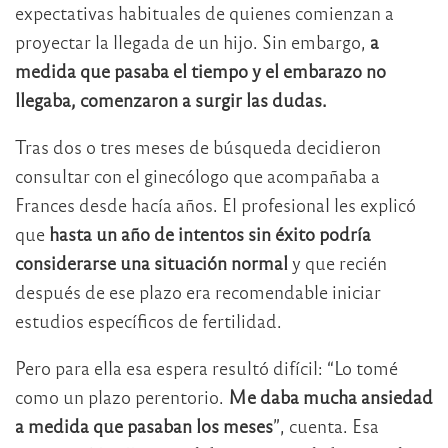
expectativas habituales de quienes comienzan a
proyectar la llegada de un hijo. Sin embargo,
a
medida que pasaba el tiempo y el embarazo no
llegaba, comenzaron a surgir las dudas.
Tras dos o tres meses de búsqueda decidieron
consultar con el ginecólogo que acompañaba a
Frances desde hacía años. El profesional les explicó
que
hasta un año de intentos sin éxito podría
considerarse una situación normal
y que recién
después de ese plazo era recomendable iniciar
estudios específicos de fertilidad.
Pero para ella esa espera resultó difícil: “Lo tomé
como un plazo perentorio.
Me daba mucha ansiedad
a medida que pasaban los meses
”, cuenta. Esa