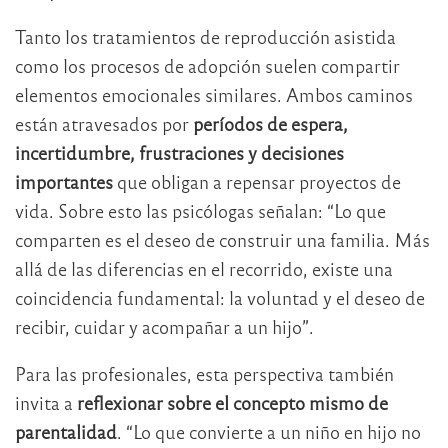
Tanto los tratamientos de reproducción asistida
como los procesos de adopción suelen compartir
elementos emocionales similares. Ambos caminos
están atravesados por
períodos de espera,
incertidumbre, frustraciones y decisiones
importantes
que obligan a repensar proyectos de
vida. Sobre esto las psicólogas señalan: “Lo que
comparten es el deseo de construir una familia. Más
allá de las diferencias en el recorrido, existe una
coincidencia fundamental: la voluntad y el deseo de
recibir, cuidar y acompañar a un hijo”.
Para las profesionales, esta perspectiva también
invita a
reflexionar sobre el concepto mismo de
parentalidad
. “Lo que convierte a un niño en hijo no