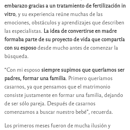
embarazo gracias a un tratamiento de fertilización in
vitro
, y su experiencia reúne muchas de las
emociones, obstáculos y aprendizajes que describen
las especialistas.
La idea de convertirse en madre
formaba parte de su proyecto de vida que compartía
con su esposo
desde mucho antes de comenzar la
búsqueda.
“Con mi esposo
siempre supimos que queríamos ser
padres, formar una familia
. Primero queríamos
casarnos, ya que pensamos que el matrimonio
consiste justamente en formar una familia, dejando
de ser sólo pareja. Después de casarnos
comenzamos a buscar nuestro bebé”, recuerda.
Los primeros meses fueron de mucha ilusión y