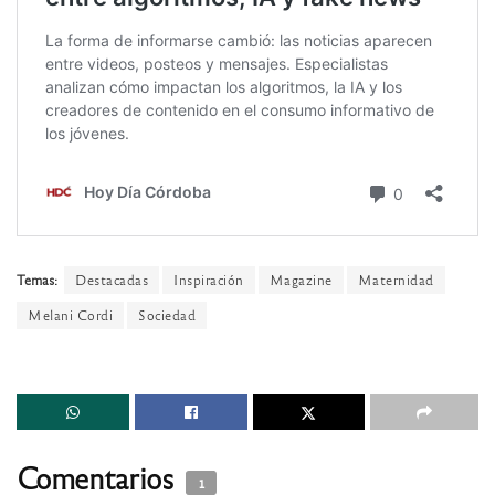
Temas:
Destacadas
Inspiración
Magazine
Maternidad
Melani Cordi
Sociedad
Comentarios
1