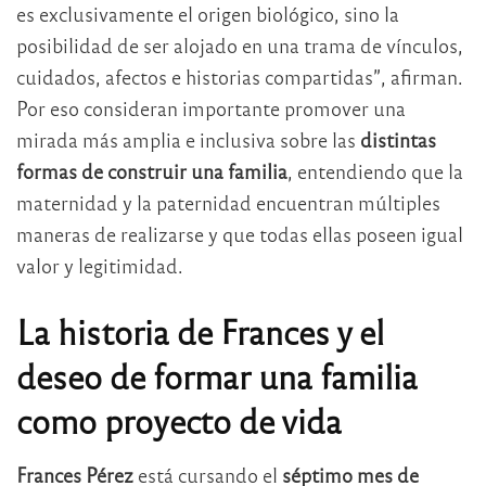
es exclusivamente el origen biológico, sino la
posibilidad de ser alojado en una trama de vínculos,
cuidados, afectos e historias compartidas”, afirman.
Por eso consideran importante promover una
mirada más amplia e inclusiva sobre las
distintas
formas de construir una familia
, entendiendo que la
maternidad y la paternidad encuentran múltiples
maneras de realizarse y que todas ellas poseen igual
valor y legitimidad.
La historia de Frances y el
deseo de formar una familia
como proyecto de vida
Frances Pérez
está cursando el
séptimo mes de