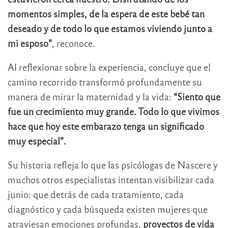
momentos simples, de la espera de este bebé tan
deseado y de todo lo que estamos viviendo junto a
mi esposo”
, reconoce.
Al reflexionar sobre la experiencia, concluye que el
camino recorrido transformó profundamente su
manera de mirar la maternidad y la vida:
“Siento que
fue un crecimiento muy grande. Todo lo que vivimos
hace que hoy este embarazo tenga un significado
muy especial”.
Su historia refleja lo que las psicólogas de Nascere y
muchos otros especialistas intentan visibilizar cada
junio: que detrás de cada tratamiento, cada
diagnóstico y cada búsqueda existen mujeres que
atraviesan emociones profundas,
proyectos de vida