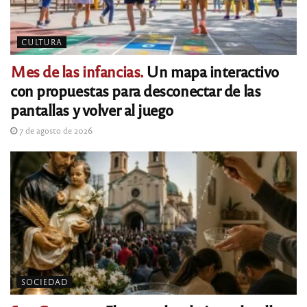
CULTURA
Mes de las infancias.
Un mapa interactivo
con propuestas para desconectar de las
pantallas y volver al juego
7 de agosto de 2026
SOCIEDAD