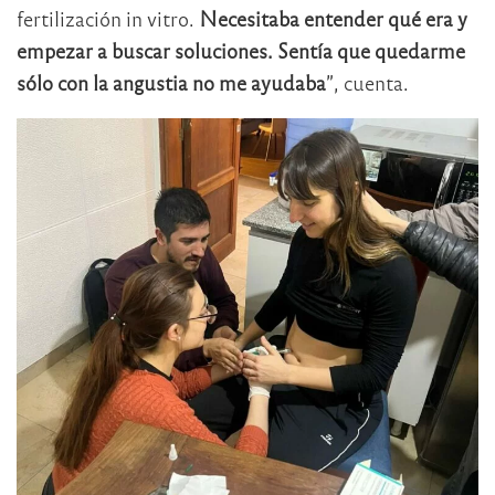
fertilización in vitro.
Necesitaba entender qué era y
empezar a buscar soluciones. Sentía que quedarme
sólo con la angustia no me ayudaba
”, cuenta.