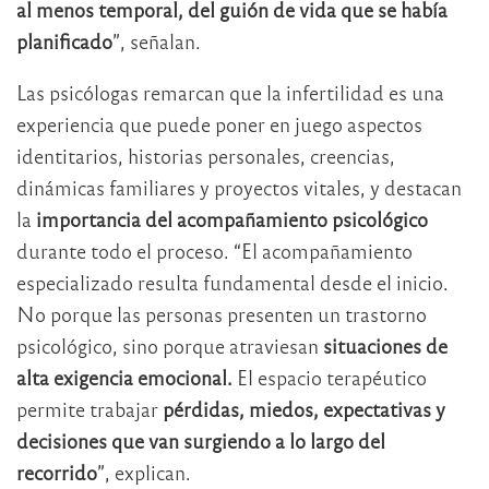
al menos temporal, del guión de vida que se había
planificado
”, señalan.
Las psicólogas remarcan que la infertilidad es una
experiencia que puede poner en juego aspectos
identitarios, historias personales, creencias,
dinámicas familiares y proyectos vitales, y destacan
la
importancia del acompañamiento psicológico
durante todo el proceso. “El acompañamiento
especializado resulta fundamental desde el inicio.
No porque las personas presenten un trastorno
psicológico, sino porque atraviesan
situaciones de
alta exigencia emocional.
El espacio terapéutico
permite trabajar
pérdidas, miedos, expectativas y
decisiones que van surgiendo a lo largo del
recorrido
”, explican.