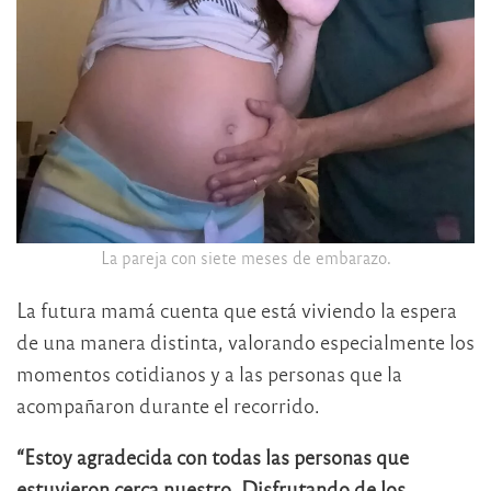
La pareja con siete meses de embarazo.
La futura mamá cuenta que está viviendo la espera
de una manera distinta, valorando especialmente los
momentos cotidianos y a las personas que la
acompañaron durante el recorrido.
“Estoy agradecida con todas las personas que
estuvieron cerca nuestro. Disfrutando de los