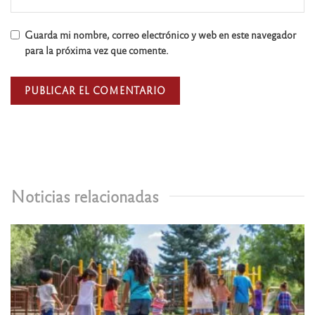
Guarda mi nombre, correo electrónico y web en este navegador
para la próxima vez que comente.
Noticias relacionadas