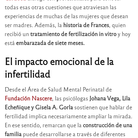
todas esas otras cuestiones que atraviesan las
experiencias de muchas de las mujeres que desean
ser madres. Además, la
historia de Frances
, quien
recibió un
tratamiento de fertilización in vitro
y hoy
está
embarazada de siete meses.
El impacto emocional de la
infertilidad
Desde el Área de Salud Mental Perinatal de
Fundación Nascere
, las psicólogas
Johana Vega, Lila
Echeñique y Gisela A. Gorla
sostienen que hablar de
fertilidad implica necesariamente ampliar la mirada.
En ese sentido, remarcan que la
construcción de una
familia
puede desarrollarse a través de diferentes