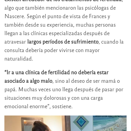
algo que también mencionaron las psicólogas de
Nascere. Según el punto de vista de Frances y
también desde su experiencia, muchas personas
llegan a las clínicas especializadas después de
atravesar
largos períodos de sufrimiento
, cuando la
consulta debería poder vivirse con mayor
naturalidad.
“Ir a una clínica de fertilidad no debería estar
asociado a algo malo
, sino al deseo de ser mamá o
papá. Muchas veces uno llega después de pasar por
situaciones muy dolorosas y con una carga
emocional enorme”, sostiene.