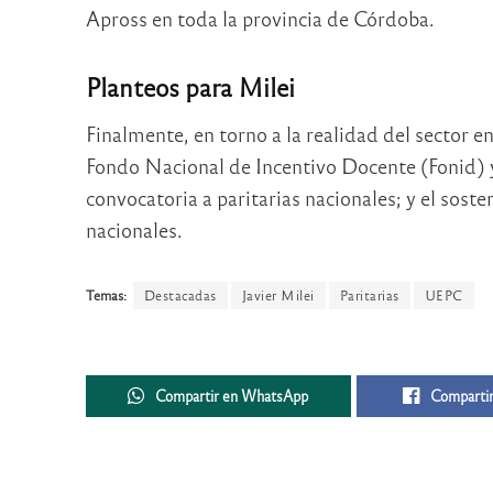
Apross en toda la provincia de Córdoba.
Planteos para Milei
Finalmente, en torno a la realidad del sector e
Fondo Nacional de Incentivo Docente (Fonid)
convocatoria a paritarias nacionales; y el sost
nacionales.
Temas:
Destacadas
Javier Milei
Paritarias
UEPC
Compartir en WhatsApp
Compartir