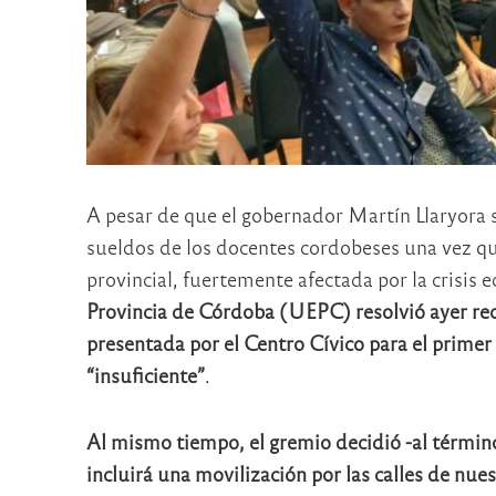
A pesar de que el gobernador Martín Llaryora
sueldos de los docentes cordobeses una vez qu
provincial, fuertemente afectada por la crisis
Provincia de Córdoba (UEPC) resolvió ayer rec
presentada por el Centro Cívico para el primer 
“insuficiente”
.
Al mismo tiempo, el gremio decidió -al términ
incluirá una movilización por las calles de nue