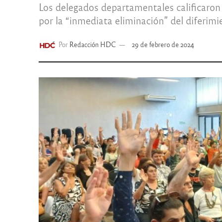
Los delegados departamentales calificaron d
por la “inmediata eliminación” del diferimi
Por
Redacción HDC
29 de febrero de 2024