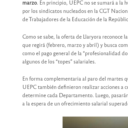
marzo
. En principio, UEPC no se sumará a la 
por los sindicatos nucleados en la CGT Nacion
de Trabajadores de la Educación de la Repúbli
Como se sabe, la oferta de Llaryora reconoce la
que regirá (febrero, marzo y abril) y busca com
como el pago general de la “profesionalidad do
algunos de los “topes” salariales.
En forma complementaria al paro del martes qu
UEPC también definieron realizar acciones a c
determine cada Departamento. Luego, pasarán 
a la espera de un ofrecimiento salarial superado