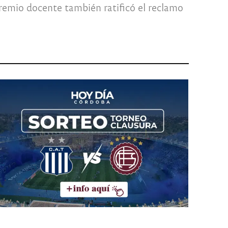
 gremio docente también ratificó el reclamo