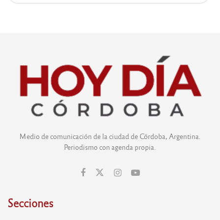
Medio de comunicación de la ciudad de Córdoba, Argentina.
Periodismo con agenda propia.
Secciones