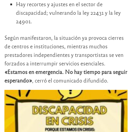
Hay recortes y ajustes en el sector de
discapacidad; vulnerando la ley 22431 y la ley
24901.
Según manifestaron, la situación ya provoca cierres
de centros e instituciones, mientras muchos
prestadores independientes y transportistas se ven
forzados a interrumpir servicios esenciales.
«Estamos en emergencia. No hay tiempo para seguir
esperando»
, cerró el comunicado difundido.