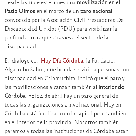
desde las 11 de este lunes una
movilización en el
Patio Olmos
en el marco de un
paro nacional
convocado por la Asociación Civil Prestadores De
Discapacidad Unidos (PDU) para visibilizar la
profunda crisis que atraviesa el sector de la
discapacidad.
En diálogo con
Hoy Día Córdoba
, la Fundación
Algarrobo Salud, que brinda servicio a personas con
discapacidad en Calamuchita, indicó que el paro y
las movilizaciones alcanzan también al
interior de
Córdoba
. «El 24 de abril hay un paro general de
todas las organizaciones a nivel nacional. Hoy en
Córdoba está focalizado en la capital pero también
en el interior de la provincia. Nosotros también
paramos y todas las instituciones de Córdoba están