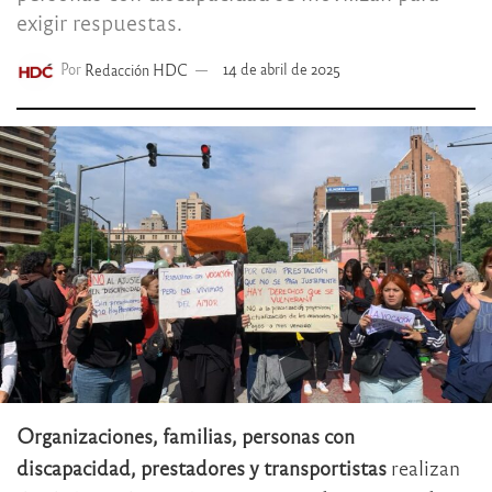
exigir respuestas.
Por
Redacción HDC
14 de abril de 2025
Organizaciones, familias, personas con
discapacidad, prestadores y transportistas
realizan