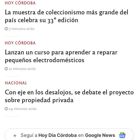
HOY CÓRDOBA
La muestra de coleccionismo más grande del
país celebra su 33° edición
7 minutos atrás
HOY CÓRDOBA
Lanzan un curso para aprender a reparar
pequeños electrodomésticos
11 minutos atrás
NACIONAL
Con eje en los desalojos, se debate el proyecto
sobre propiedad privada
24 minutos atrás
+
Seguí a
Hoy Día Córdoba
en
Google News