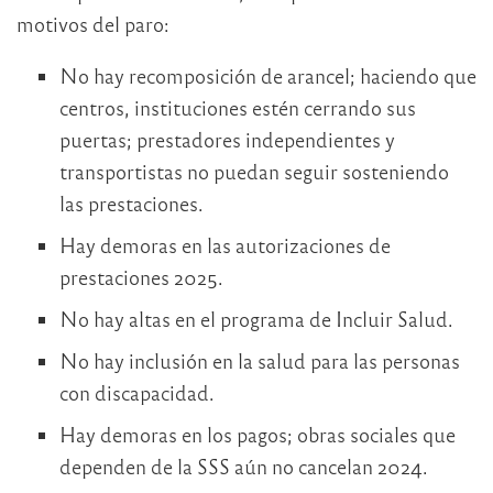
motivos del paro:
No hay recomposición de arancel; haciendo que
centros, instituciones estén cerrando sus
puertas; prestadores independientes y
transportistas no puedan seguir sosteniendo
las prestaciones.
Hay demoras en las autorizaciones de
prestaciones 2025.
No hay altas en el programa de Incluir Salud.
No hay inclusión en la salud para las personas
con discapacidad.
Hay demoras en los pagos; obras sociales que
dependen de la SSS aún no cancelan 2024.