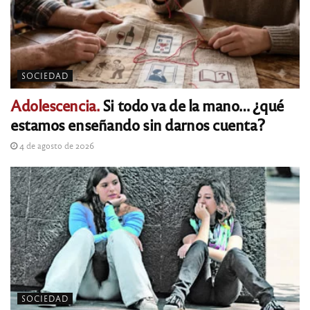
SOCIEDAD
Adolescencia.
Si todo va de la mano… ¿qué
estamos enseñando sin darnos cuenta?
4 de agosto de 2026
SOCIEDAD