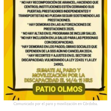
Comunicado por el paro y movilización en Córdoba.