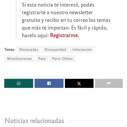
Si esta noticia te interesó, podés
registrarte a nuestro newsletter
gratuito y recibir en tu correo los temas
que más te importan. Es fácil y rápido,
hacelo aquí:
Registrarme
.
Temas:
Destacadas
Discapacidad
Información
Movilizaciones
Paro
Patio Olmos
Noticias relacionadas