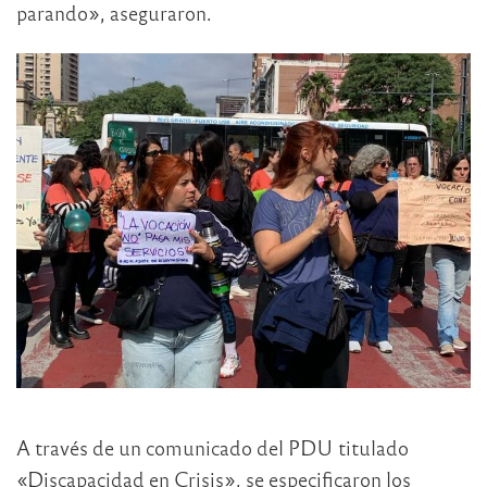
parando», aseguraron.
A través de un comunicado del PDU titulado
«Discapacidad en Crisis», se especificaron los