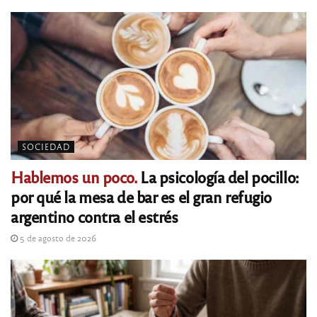
SOCIEDAD
Hablemos un poco.
La psicología del pocillo:
por qué la mesa de bar es el gran refugio
argentino contra el estrés
5 de agosto de 2026