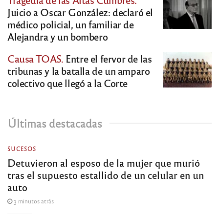
Juicio a Oscar González: declaró el
médico policial, un familiar de
Alejandra y un bombero
Causa TOAS.
Entre el fervor de las
tribunas y la batalla de un amparo
colectivo que llegó a la Corte
Últimas destacadas
SUCESOS
Detuvieron al esposo de la mujer que murió
tras el supuesto estallido de un celular en un
auto
3 minutos atrás