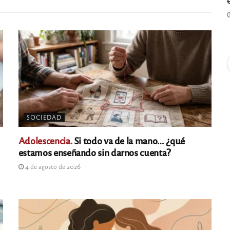
SOCIEDAD
Adolescencia.
Si todo va de la mano… ¿qué
estamos enseñando sin darnos cuenta?
4 de agosto de 2026