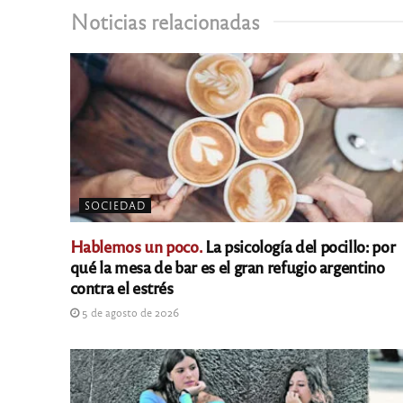
Noticias relacionadas
SOCIEDAD
Hablemos un poco.
La psicología del pocillo: por
qué la mesa de bar es el gran refugio argentino
contra el estrés
5 de agosto de 2026