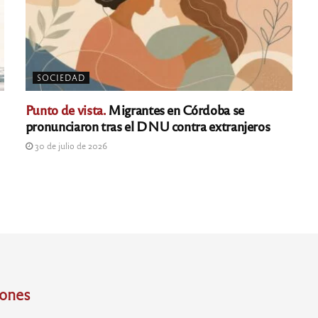
SOCIEDAD
Punto de vista.
Migrantes en Córdoba se
pronunciaron tras el DNU contra extranjeros
30 de julio de 2026
iones