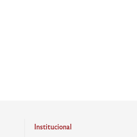
Institucional