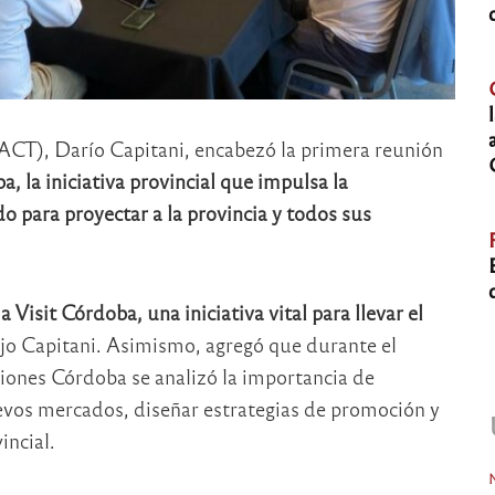
ACT), Darío Capitani, encabezó la primera reunión
, la iniciativa provincial que impulsa la
do para proyectar a la provincia y todos sus
isit Córdoba, una iniciativa vital para llevar el
ijo Capitani. Asimismo, agregó que durante el
iones Córdoba se analizó la importancia de
nuevos mercados, diseñar estrategias de promoción y
incial.