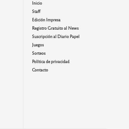
Inicio
Staff
Edición Impresa
Registro Gratuito al News
Suscripción al Diario Papel
Juegos
Sorteos
Política de privacidad
Contacto