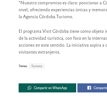
“Nuestro compromiso es claro: posicionar a C
nivel, ofreciendo experiencias únicas y memorab
la Agencia Córdoba Turismo.
El programa Visit Córdoba tiene como objeto i
de la actividad turística, con foco en la intern
acciones en este sentido. La iniciativa aspira a 
visitantes extranjeros.
Temas:
Turismo
Compartir en WhatsApp
Compartir