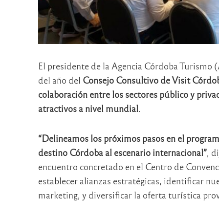
El presidente de la Agencia Córdoba Turismo (
del año del
Consejo Consultivo de Visit Córdoba
colaboración entre los sectores público y priva
atractivos a nivel mundial
.
“Delineamos los próximos pasos en el programa V
destino Córdoba al escenario internacional”
, d
encuentro concretado en el Centro de Convenc
establecer alianzas estratégicas, identificar 
marketing, y diversificar la oferta turística prov