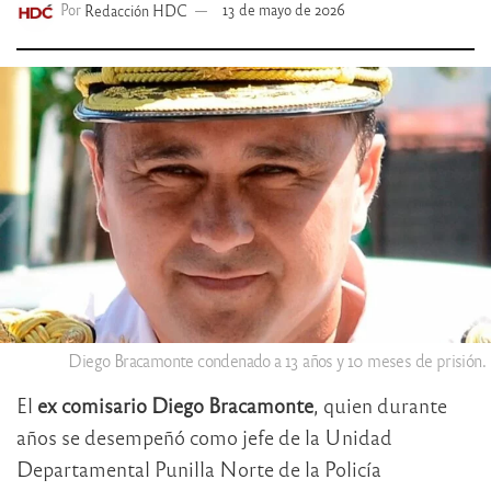
Por
Redacción HDC
13 de mayo de 2026
Diego Bracamonte condenado a 13 años y 10 meses de prisión.
El
ex comisario Diego Bracamonte
, quien durante
años se desempeñó como jefe de la Unidad
Departamental Punilla Norte de la Policía