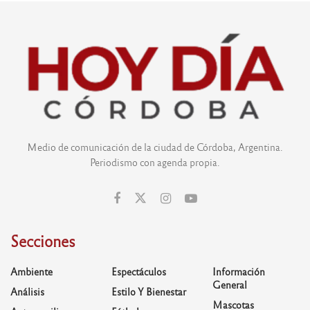
Medio de comunicación de la ciudad de Córdoba, Argentina.
Periodismo con agenda propia.
Secciones
Ambiente
Espectáculos
Información
General
Análisis
Estilo Y Bienestar
Mascotas