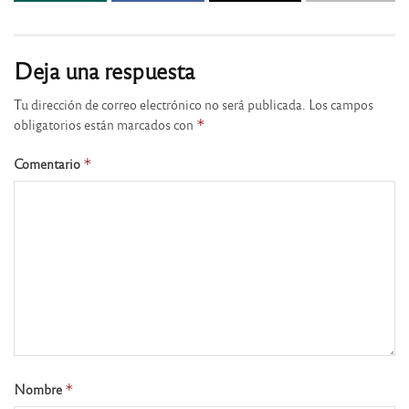
Deja una respuesta
Tu dirección de correo electrónico no será publicada.
Los campos
obligatorios están marcados con
*
Comentario
*
Nombre
*