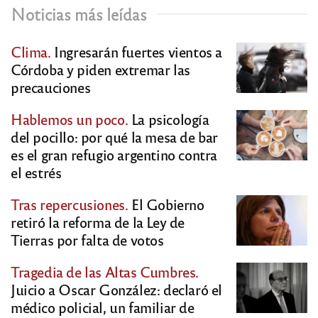
Noticias más leídas
Clima.
Ingresarán fuertes vientos a
Córdoba y piden extremar las
precauciones
Hablemos un poco.
La psicología
del pocillo: por qué la mesa de bar
es el gran refugio argentino contra
el estrés
Tras repercusiones.
El Gobierno
retiró la reforma de la Ley de
Tierras por falta de votos
Tragedia de las Altas Cumbres.
Juicio a Oscar González: declaró el
médico policial, un familiar de