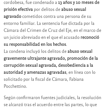
cordobesa, fue condenado a
13 años y 10 meses de
prisión efectiva
por delitos de
abuso sexual
agravado
cometidos contra una persona de su
entorno familiar. La sentencia fue dictada por la
Cámara del Crimen de Cruz del Eje, en el marco de
un juicio abreviado en el que el acusado
reconoció
su responsabilidad en los hechos
.
La condena incluyó los delitos de
abuso sexual
gravemente ultrajante agravado, promoción de la
corrupción sexual agravada, desobediencia a la
autoridad y amenazas agravadas
, en línea con lo
solicitado por la fiscal de Cámara, Fabiana
Pocchettino.
Según confirmaron fuentes judiciales, la resolución
se alcanzó tras el acuerdo entre las partes, lo que