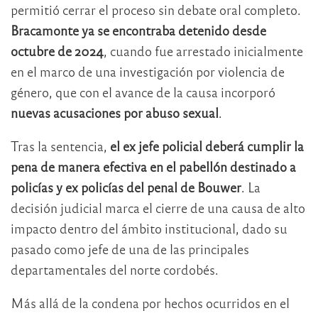
permitió cerrar el proceso sin debate oral completo.
Bracamonte ya se encontraba detenido desde
octubre de 2024
, cuando fue arrestado inicialmente
en el marco de una investigación por violencia de
género, que con el avance de la causa incorporó
nuevas acusaciones por abuso sexual
.
Tras la sentencia,
el ex jefe policial deberá cumplir la
pena de manera efectiva en el pabellón destinado a
policías y ex policías del penal de Bouwer
. La
decisión judicial marca el cierre de una causa de alto
impacto dentro del ámbito institucional, dado su
pasado como jefe de una de las principales
departamentales del norte cordobés.
Más allá de la condena por hechos ocurridos en el