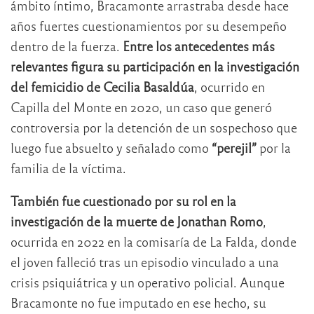
ámbito íntimo, Bracamonte arrastraba desde hace
años fuertes cuestionamientos por su desempeño
dentro de la fuerza.
Entre los antecedentes más
relevantes figura su participación en la investigación
del femicidio de Cecilia Basaldúa
, ocurrido en
Capilla del Monte en 2020, un caso que generó
controversia por la detención de un sospechoso que
luego fue absuelto y señalado como
“perejil”
por la
familia de la víctima.
También fue cuestionado por su rol en la
investigación de la muerte de Jonathan Romo
,
ocurrida en 2022 en la comisaría de La Falda, donde
el joven falleció tras un episodio vinculado a una
crisis psiquiátrica y un operativo policial. Aunque
Bracamonte no fue imputado en ese hecho, su