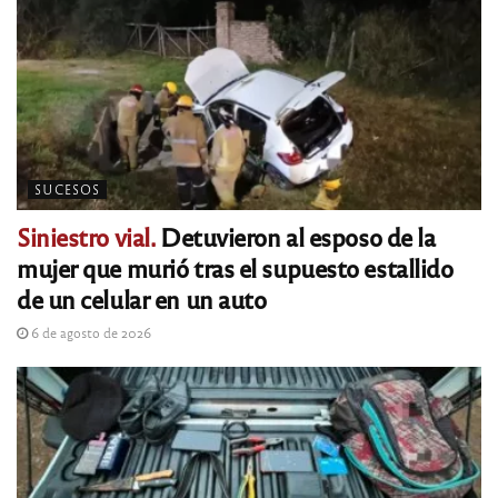
SUCESOS
Siniestro vial.
Detuvieron al esposo de la
mujer que murió tras el supuesto estallido
de un celular en un auto
6 de agosto de 2026