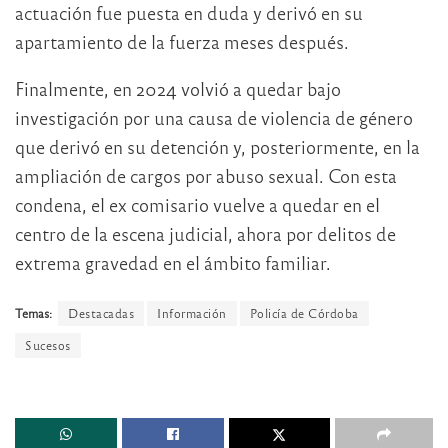
actuación fue puesta en duda y derivó en su
apartamiento de la fuerza meses después.
Finalmente, en 2024 volvió a quedar bajo
investigación por una causa de violencia de género
que derivó en su detención y, posteriormente, en la
ampliación de cargos por abuso sexual. Con esta
condena, el ex comisario vuelve a quedar en el
centro de la escena judicial, ahora por delitos de
extrema gravedad en el ámbito familiar.
Temas:
Destacadas
Información
Policía de Córdoba
Sucesos