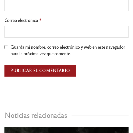
Correo electrónico
*
Guarda mi nombre, correo electrónico y web en este navegador
para la próxima vez que comente.
Noticias relacionadas