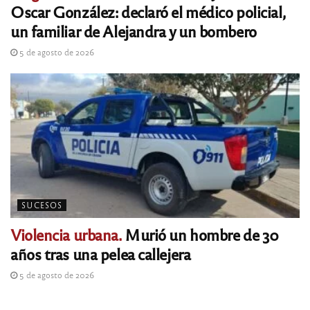
Oscar González: declaró el médico policial,
un familiar de Alejandra y un bombero
5 de agosto de 2026
SUCESOS
Violencia urbana.
Murió un hombre de 30
años tras una pelea callejera
5 de agosto de 2026