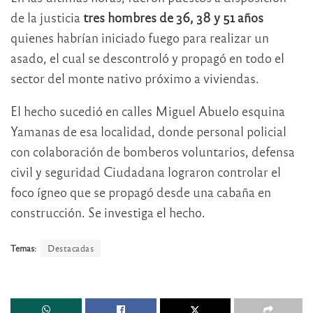
de la justicia
tres hombres de 36, 38 y 51 años
quienes habrían iniciado fuego para realizar un
asado, el cual se descontroló y propagó en todo el
sector del monte nativo próximo a viviendas.
El hecho sucedió en calles Miguel Abuelo esquina
Yamanas de esa localidad, donde personal policial
con colaboración de bomberos voluntarios, defensa
civil y seguridad Ciudadana lograron controlar el
foco ígneo que se propagó desde una cabaña en
construcción. Se investiga el hecho.
Temas:
Destacadas