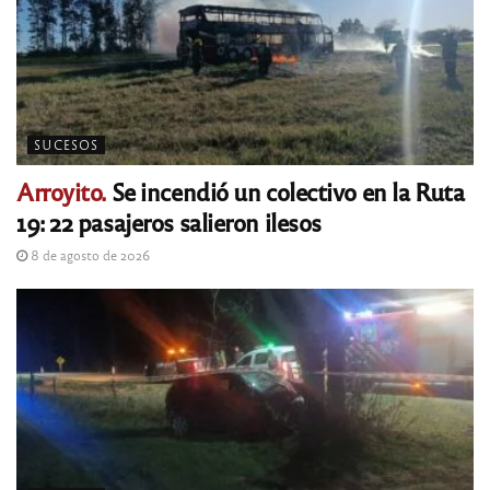
SUCESOS
Arroyito.
Se incendió un colectivo en la Ruta
19: 22 pasajeros salieron ilesos
8 de agosto de 2026