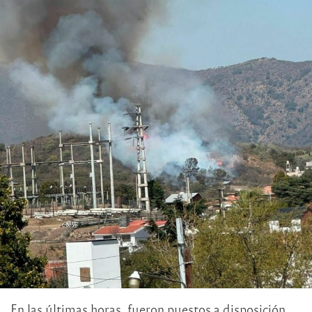
En las últimas horas, fueron puestos a disposición