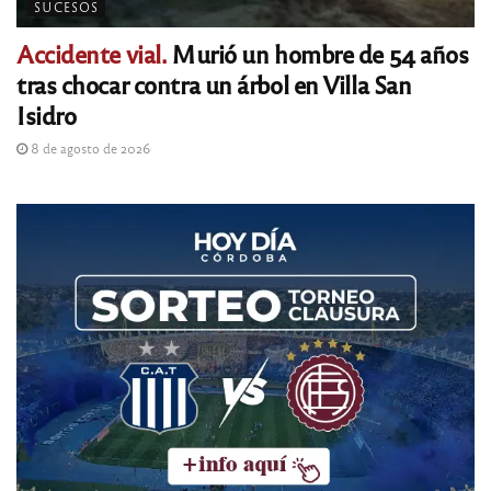
SUCESOS
Accidente vial.
Murió un hombre de 54 años
tras chocar contra un árbol en Villa San
Isidro
8 de agosto de 2026