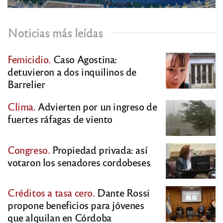
Noticias más leídas
Femicidio.
Caso Agostina:
detuvieron a dos inquilinos de
Barrelier
Clima.
Advierten por un ingreso de
fuertes ráfagas de viento
Congreso.
Propiedad privada: así
votaron los senadores cordobeses
Créditos a tasa cero.
Dante Rossi
propone beneficios para jóvenes
que alquilan en Córdoba