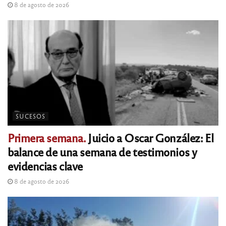
8 de agosto de 2026
SUCESOS
Primera semana.
Juicio a Oscar González: El
balance de una semana de testimonios y
evidencias clave
8 de agosto de 2026