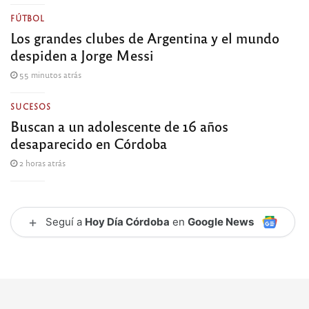
FÚTBOL
Los grandes clubes de Argentina y el mundo
despiden a Jorge Messi
55 minutos atrás
SUCESOS
Buscan a un adolescente de 16 años
desaparecido en Córdoba
2 horas atrás
+
Seguí a
Hoy Día Córdoba
en
Google News