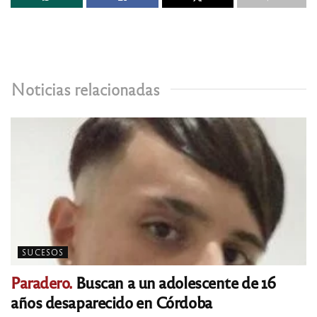
Noticias relacionadas
SUCESOS
Paradero.
Buscan a un adolescente de 16
años desaparecido en Córdoba