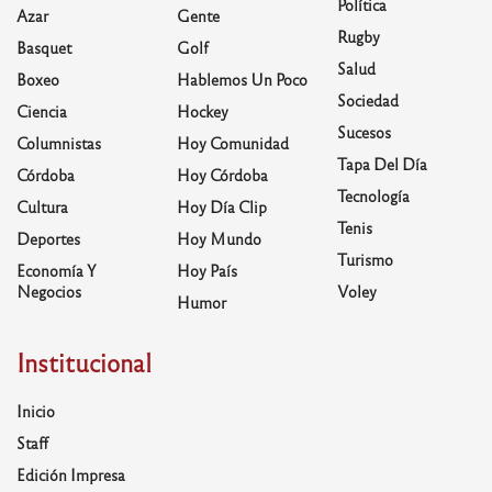
Política
Azar
Gente
Rugby
Basquet
Golf
Salud
Boxeo
Hablemos Un Poco
Sociedad
Ciencia
Hockey
Sucesos
Columnistas
Hoy Comunidad
Tapa Del Día
Córdoba
Hoy Córdoba
Tecnología
Cultura
Hoy Día Clip
Tenis
Deportes
Hoy Mundo
Turismo
Economía Y
Hoy País
Negocios
Voley
Humor
Institucional
Inicio
Staff
Edición Impresa