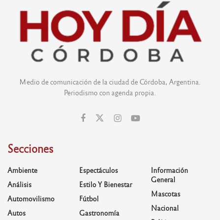
Medio de comunicación de la ciudad de Córdoba, Argentina.
Periodismo con agenda propia.
Secciones
Ambiente
Espectáculos
Información
General
Análisis
Estilo Y Bienestar
Mascotas
Automovilismo
Fútbol
Nacional
Autos
Gastronomía