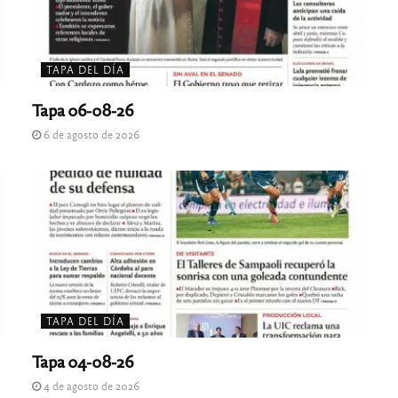
TAPA DEL DÍA
Tapa 06-08-26
6 de agosto de 2026
TAPA DEL DÍA
Tapa 04-08-26
4 de agosto de 2026