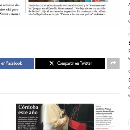
 en Facebook
Compartir en Twitter