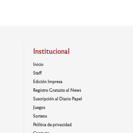
Institucional
Inicio
Staff
Edición Impresa
Registro Gratuito al News
Suscripción al Diario Papel
Juegos
Sorteos
Política de privacidad
Contacto