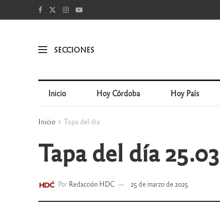
SECCIONES
Inicio
Hoy Córdoba
Hoy País
Inicio
Tapa del día
Tapa del día 25.03
Por
Redacción HDC
25 de marzo de 2025