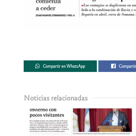
Compartir en WhatsApp
Compartir
Noticias relacionadas