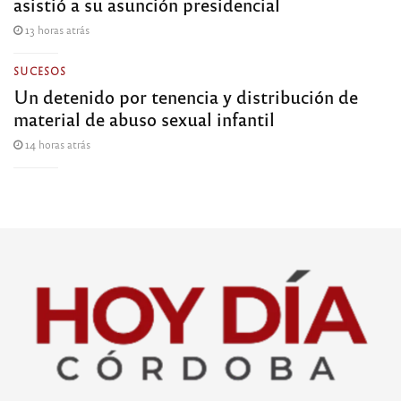
asistió a su asunción presidencial
13 horas atrás
SUCESOS
Un detenido por tenencia y distribución de
material de abuso sexual infantil
14 horas atrás