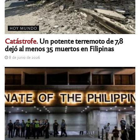
HOY MUNDO
Catástrofe.
Un potente terremoto de 7,8
dejó al menos 35 muertos en Filipinas
8 de junio de 2026