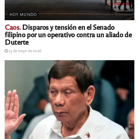
HOY MUNDO
Caos.
Disparos y tensión en el Senado
filipino por un operativo contra un aliado de
Duterte
13 de mayo de 2026