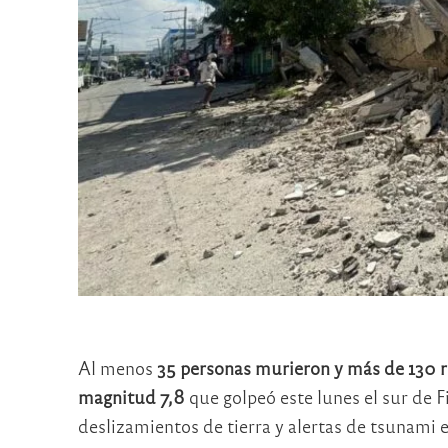
Al menos
35 personas murieron y más de 130 r
magnitud 7,8
que golpeó este lunes el sur de F
deslizamientos de tierra y alertas de tsunami e