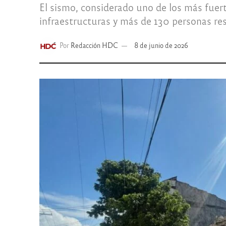
El sismo, considerado uno de los más fuert
infraestructuras y más de 130 personas res
Por
Redacción HDC
8 de junio de 2026