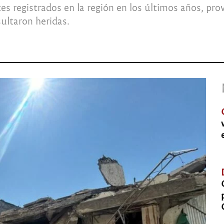
es registrados en la región en los últimos años, pr
ultaron heridas.