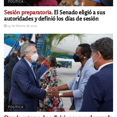
POLÍTICA
Sesión preparatoria.
El Senado eligió a sus
autoridades y definió los días de sesión
24 de febrero de 2022
POLÍTICA