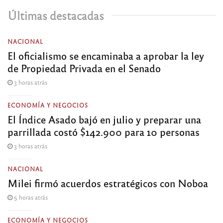
Últimas destacadas
NACIONAL
El oficialismo se encaminaba a aprobar la ley
de Propiedad Privada en el Senado
3 horas atrás
ECONOMÍA Y NEGOCIOS
El Índice Asado bajó en julio y preparar una
parrillada costó $142.900 para 10 personas
3 horas atrás
NACIONAL
Milei firmó acuerdos estratégicos con Noboa
5 horas atrás
ECONOMÍA Y NEGOCIOS