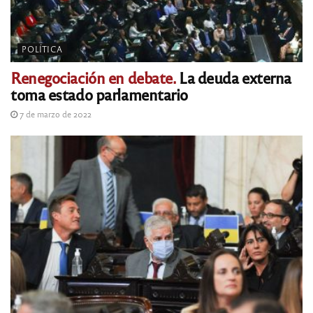
POLÍTICA
Renegociación en debate.
La deuda externa
toma estado parlamentario
7 de marzo de 2022