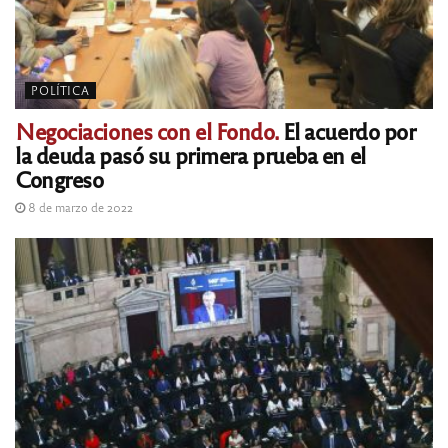
POLÍTICA
Negociaciones con el Fondo.
El acuerdo por
la deuda pasó su primera prueba en el
Congreso
8 de marzo de 2022