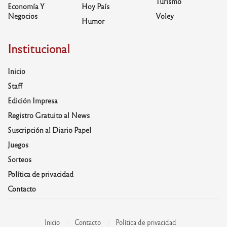
Turismo
Economía Y
Hoy País
Negocios
Voley
Humor
Institucional
Inicio
Staff
Edición Impresa
Registro Gratuito al News
Suscripción al Diario Papel
Juegos
Sorteos
Política de privacidad
Contacto
Inicio
Contacto
Política de privacidad