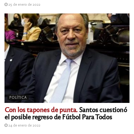
25 de enero de 2022
POLÍTICA
Con los tapones de punta.
Santos cuestionó
el posible regreso de Fútbol Para Todos
24 de enero de 2022