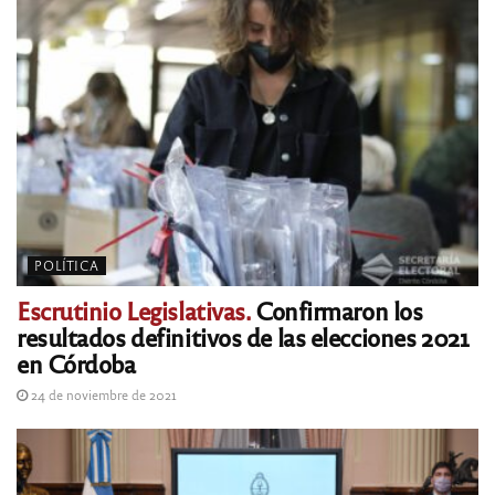
POLÍTICA
Escrutinio Legislativas.
Confirmaron los
resultados definitivos de las elecciones 2021
en Córdoba
24 de noviembre de 2021