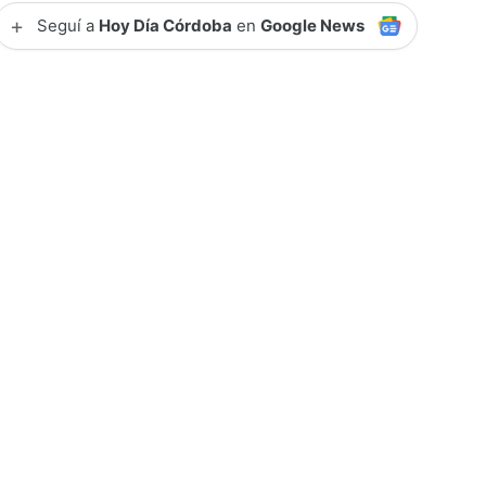
+
Seguí a
Hoy Día Córdoba
en
Google News