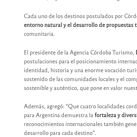
Cada uno de los destinos postulados por Córd
entorno natural y el desarrollo de propuestas t
comunitaria.
El presidente de la Agencia Córdoba Turismo,
postulaciones para el posicionamiento internac
identidad, historia y una enorme vocación turís
sostenido de las comunidades locales y el co
sostenible y auténtico, que pone en valor nuest
Además, agregó: “Que cuatro localidades cord
para Argentina demuestra la
fortaleza y divers
reconocimientos internacionales también gen
desarrollo para cada destino”.