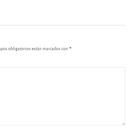
pos obligatorios están marcados con
*