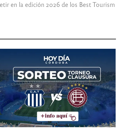
tir en la edición 2026 de los Best Tourism