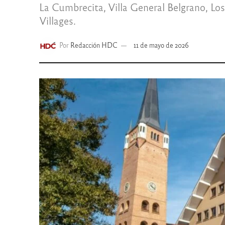
La Cumbrecita, Villa General Belgrano, Lo
Villages.
Por
Redacción HDC
11 de mayo de 2026