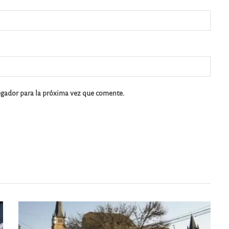
egador para la próxima vez que comente.