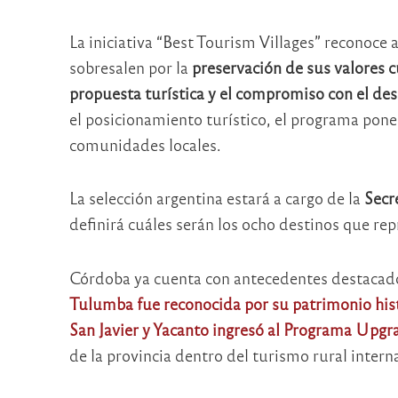
La iniciativa “Best Tourism Villages” reconoce 
sobresalen por la
preservación de sus valores c
propuesta turística y el compromiso con el desa
el posicionamiento turístico, el programa pone e
comunidades locales.
La selección argentina estará a cargo de la
Secr
definirá cuáles serán los ocho destinos que rep
Córdoba ya cuenta con antecedentes destacado
Tulumba fue reconocida por su patrimonio hist
San Javier y Yacanto ingresó al Programa Upgr
de la provincia dentro del turismo rural intern