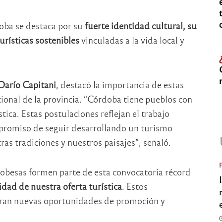
oba se destaca por su
fuerte identidad cultural, su
urísticas sostenibles
vinculadas a la vida local y
Darío Capitani
, destacó la importancia de estas
ional de la provincia. “Córdoba tiene pueblos con
tica. Estas postulaciones reflejan el trabajo
mpromiso de seguir desarrollando un turismo
ras tradiciones y nuestros paisajes”, señaló.
obesas formen parte de esta convocatoria récord
idad de nuestra oferta turística
. Estos
eran nuevas oportunidades de promoción y