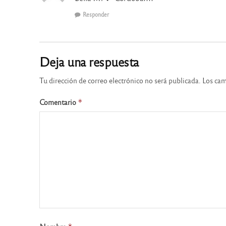
Responder
Deja una respuesta
Tu dirección de correo electrónico no será publicada.
Los cam
Comentario
*