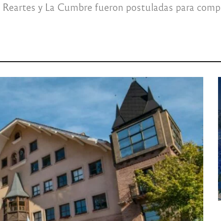
s Reartes y La Cumbre fueron postuladas para compe