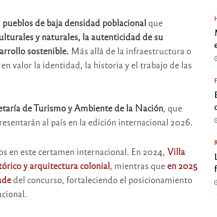
a
pueblos de baja densidad poblacional
que
ulturales y naturales, la autenticidad de su
rrollo sostenible.
Más allá de la infraestructura o
n valor la identidad, la historia y el trabajo de las
etaría de Turismo y Ambiente de la Nación
, que
resentarán al país en la edición internacional 2026.
s en este certamen internacional. En 2024,
Villa
órico y arquitectura colonial
, mientras que
en 2025
ade
del concurso, fortaleciendo el posicionamiento
acional.