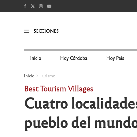
SECCIONES
Inicio
Hoy Córdoba
Hoy País
Inicio
Turismo
Best Tourism Villages
Cuatro localidade
pueblo del mund