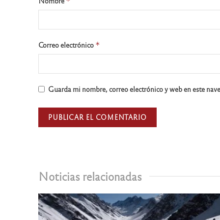
Nombre
*
Correo electrónico
*
Guarda mi nombre, correo electrónico y web en este nav
Noticias relacionadas