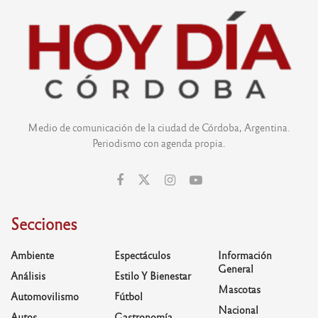
Medio de comunicación de la ciudad de Córdoba, Argentina.
Periodismo con agenda propia.
Secciones
Ambiente
Espectáculos
Información
General
Análisis
Estilo Y Bienestar
Mascotas
Automovilismo
Fútbol
Nacional
Autos
Gastronomía