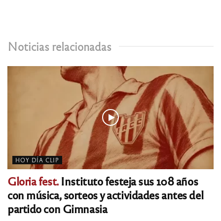
Noticias relacionadas
HOY DÍA CLIP
Gloria fest.
Instituto festeja sus 108 años
con música, sorteos y actividades antes del
partido con Gimnasia