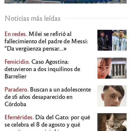
Noticias más leídas
En redes.
Milei se refirió al
fallecimiento del padre de Messi:
“Da vergüenza pensar…»
Femicidio.
Caso Agostina:
detuvieron a dos inquilinos de
Barrelier
Paradero.
Buscan a un adolescente
de 16 años desaparecido en
Córdoba
Efemérides.
Día del Gato: por qué
se celebra el 8 de agosto y qué