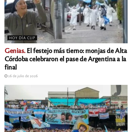
HOY DÍA CLIP
Genias.
El festejo más tierno: monjas de Alta
Córdoba celebraron el pase de Argentina a la
final
16 de julio de 2026