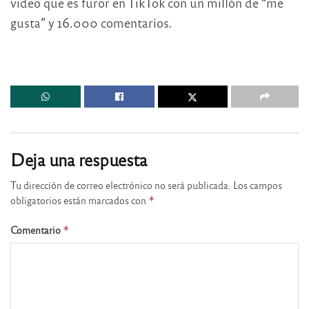
video que es furor en TikTok con un millón de “me
gusta” y 16.000 comentarios.
Deja una respuesta
Tu dirección de correo electrónico no será publicada.
Los campos
obligatorios están marcados con
*
Comentario
*