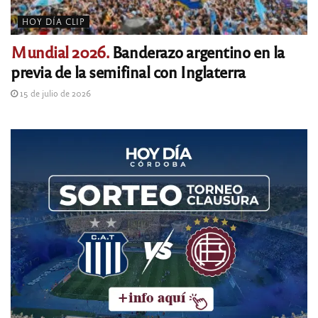
HOY DÍA CLIP
Mundial 2026.
Banderazo argentino en la
previa de la semifinal con Inglaterra
15 de julio de 2026