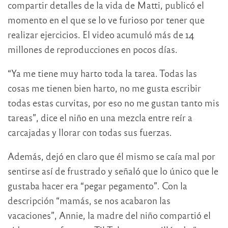
compartir detalles de la vida de Matti, publicó el
momento en el que se lo ve furioso por tener que
realizar ejercicios. El video acumuló más de 14
millones de reproducciones en pocos días.
“Ya me tiene muy harto toda la tarea. Todas las
cosas me tienen bien harto, no me gusta escribir
todas estas curvitas, por eso no me gustan tanto mis
tareas”, dice el niño en una mezcla entre reír a
carcajadas y llorar con todas sus fuerzas.
Además, dejó en claro que él mismo se caía mal por
sentirse así de frustrado y señaló que lo único que le
gustaba hacer era “pegar pegamento”. Con la
descripción “mamás, se nos acabaron las
vacaciones”, Annie, la madre del niño compartió el