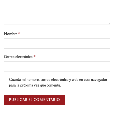
Nombre
*
Correo electrónico
*
Guarda mi nombre, correo electrónico y web en este navegador
para la próxima vez que comente.