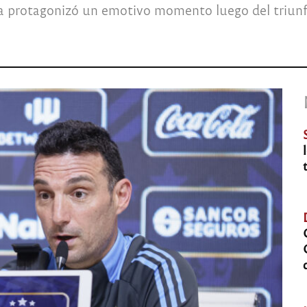
tina protagonizó un emotivo momento luego del triun