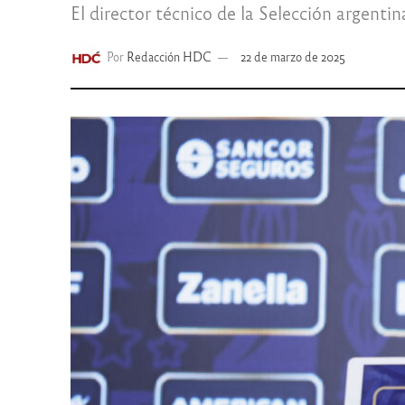
El director técnico de la Selección argen
Por
Redacción HDC
22 de marzo de 2025