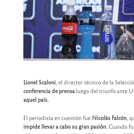
Lionel Scaloni
, el director técnico de la Selecc
conferencia de prensa
luego del triunfo ante U
aquel país.
El periodista en cuestión fue
Nicolás Falcón
, q
impide llevar a cabo su gran pasión.
Cuando fue