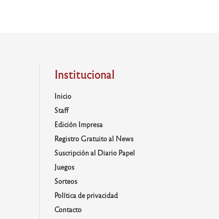
Institucional
Inicio
Staff
Edición Impresa
Registro Gratuito al News
Suscripción al Diario Papel
Juegos
Sorteos
Política de privacidad
Contacto