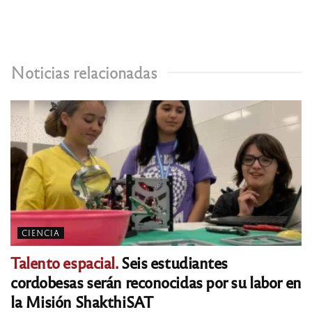
Noticias relacionadas
CIENCIA
Talento espacial.
Seis estudiantes
cordobesas serán reconocidas por su labor en
la Misión ShakthiSAT