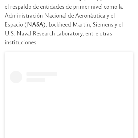
el respaldo de entidades de primer nivel como la
Administración Nacional de Aeronáutica y el
Espacio (
NASA
), Lockheed Martin, Siemens y el
U.S. Naval Research Laboratory, entre otras
instituciones.