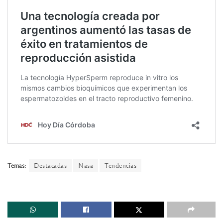
Temas:
Destacadas
Nasa
Tendencias