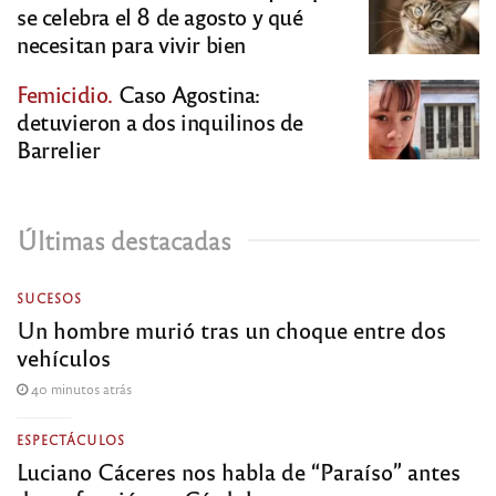
se celebra el 8 de agosto y qué
necesitan para vivir bien
Femicidio.
Caso Agostina:
detuvieron a dos inquilinos de
Barrelier
Últimas destacadas
SUCESOS
Un hombre murió tras un choque entre dos
vehículos
40 minutos atrás
ESPECTÁCULOS
Luciano Cáceres nos habla de “Paraíso” antes