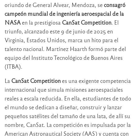
oriundo de General Alvear, Mendoza, se
consagró
campeón mundial de ingeniería aeroespacial de la
NASA
en la prestigiosa
CanSat Competition
. El
triunfo, alcanzado este 9 de junio de 2025 en
Virginia, Estados Unidos, marca un hito para el
talento nacional. Martínez Haarth formó parte del
equipo del Instituto Tecnológico de Buenos Aires
(ITBA).
La
CanSat Competition
es una exigente competencia
internacional que simula misiones aeroespaciales
reales a escala reducida. En ella, estudiantes de todo
el mundo se dedican a diseñar, construir y lanzar
pequeños satélites del tamaño de una lata, de allí su
nombre, CanSat. La competición es impulsada por la
American Astronautical Society (AAS) y cuenta con