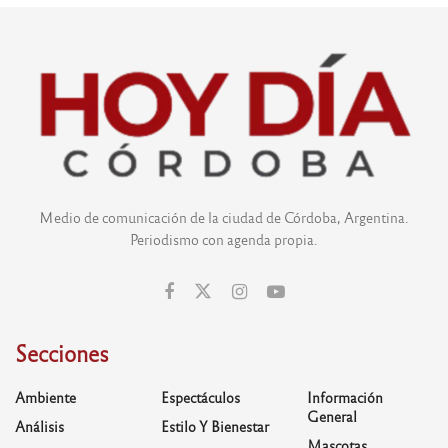
Medio de comunicación de la ciudad de Córdoba, Argentina.
Periodismo con agenda propia.
Secciones
Ambiente
Espectáculos
Información
General
Análisis
Estilo Y Bienestar
Mascotas