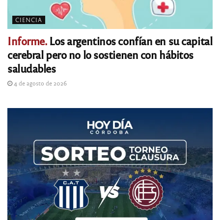
CIENCIA
Informe.
Los argentinos confían en su capital
cerebral pero no lo sostienen con hábitos
saludables
4 de agosto de 2026