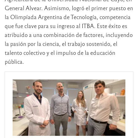
General Alvear. Asimismo, logró el primer puesto en
la Olimpíada Argentina de Tecnología, competencia
que fue clave para su ingreso al ITBA. Este éxito es
atribuido a una combinación de factores, incluyendo
la pasión por la ciencia, el trabajo sostenido, el
talento colectivo y el impulso de la educación
pública.