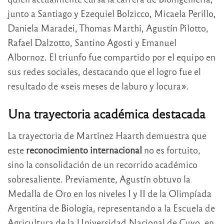
junto a Santiago y Ezequiel Bolzicco, Micaela Perillo,
Daniela Maradei, Thomas Marthi, Agustín Pilotto,
Rafael Dalzotto, Santino Agosti y Emanuel
Albornoz. El triunfo fue compartido por el equipo en
sus redes sociales, destacando que el logro fue el
resultado de «seis meses de laburo y locura».
Una trayectoria académica destacada
La trayectoria de Martínez Haarth demuestra que
este
reconocimiento internacional
no es fortuito,
sino la consolidación de un recorrido académico
sobresaliente. Previamente, Agustín obtuvo la
Medalla de Oro en los niveles I y II de la Olimpíada
Argentina de Biología, representando a la Escuela de
Agricultura de la Universidad Nacional de Cuyo, en