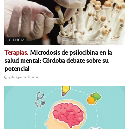
CIENCIA
Terapias.
Microdosis de psilocibina en la
salud mental: Córdoba debate sobre su
potencial
4 de agosto de 2026