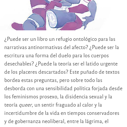
¿Puede ser un libro un refugio ontológico para las
narrativas antinormativas del afecto? ¿Puede ser la
escritura una forma del duelo para los cuerpos
desechables? ¿Puede la teoría ser el latido urgente
de los placeres descartados? Este puñado de textos
bordea estas preguntas, pero sobre todo las
desborda con una sensibilidad política forjada desde
los feminismos prosexo, la disidencia sexual y la
teoría
queer
, un sentir fraguado al calor y la
incertidumbre de la vida en tiempos conservadores
y de gobernanza neoliberal, entre la lágrima, el