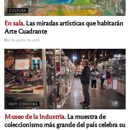
CULTURA
En sala.
Las miradas artísticas que habitarán
Arte Cuadrante
6 de agosto de 2026
HOY CÓRDOBA
Museo de la Industria.
La muestra de
coleccionismo más grande del país celebra su