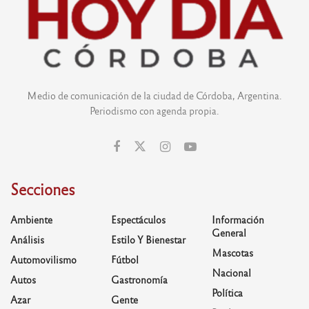
Medio de comunicación de la ciudad de Córdoba, Argentina.
Periodismo con agenda propia.
Secciones
Ambiente
Espectáculos
Información
General
Análisis
Estilo Y Bienestar
Mascotas
Automovilismo
Fútbol
Nacional
Autos
Gastronomía
Política
Azar
Gente