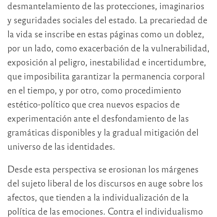
desmantelamiento de las protecciones, imaginarios
y seguridades sociales del estado. La precariedad de
la vida se inscribe en estas páginas como un doblez,
por un lado, como exacerbación de la vulnerabilidad,
exposición al peligro, inestabilidad e incertidumbre,
que imposibilita garantizar la permanencia corporal
en el tiempo, y por otro, como procedimiento
estético-político que crea nuevos espacios de
experimentación ante el desfondamiento de las
gramáticas disponibles y la gradual mitigación del
universo de las identidades.
Desde esta perspectiva se erosionan los márgenes
del sujeto liberal de los discursos en auge sobre los
afectos, que tienden a la individualización de la
política de las emociones. Contra el individualismo