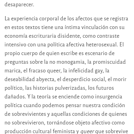
desaparecer.
La experiencia corporal de los afectos que se registra
en estos textos tiene una íntima vinculación con su
economía escrituraria disidente, como contraste
intensivo con una política afectiva heterosexual. El
propio cuerpo de quien escribe es escenario de
preguntas sobre la no monogamia, la promiscuidad
marica, el fracaso queer, la infelicidad gay, la
deseabilidad abyecta, el desperdicio social, el morir
político, las historias pulverizadas, los futuros
dañados. Y la teoría se enciende como insurgencia
política cuando podemos pensar nuestra condición
de sobrevivientes y aquellas condiciones de quienes
no sobrevivieron, tornándose objeto afectivo como
producción cultural feminista y
queer
que sobrevive