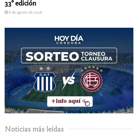
33° edición
6 de agosto de 2026
Noticias más leídas