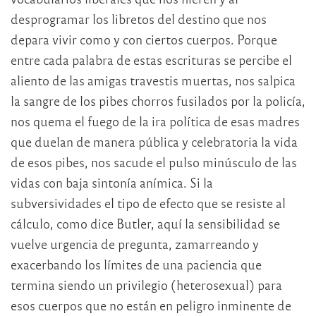
desprogramar los libretos del destino que nos
depara vivir como y con ciertos cuerpos. Porque
entre cada palabra de estas escrituras se percibe el
aliento de las amigas travestis muertas, nos salpica
la sangre de los pibes chorros fusilados por la policía,
nos quema el fuego de la ira política de esas madres
que duelan de manera pública y celebratoria la vida
de esos pibes, nos sacude el pulso minúsculo de las
vidas con baja sintonía anímica. Si la
subversividades el tipo de efecto que se resiste al
cálculo, como dice Butler, aquí la sensibilidad se
vuelve urgencia de pregunta, zamarreando y
exacerbando los límites de una paciencia que
termina siendo un privilegio (heterosexual) para
esos cuerpos que no están en peligro inminente de