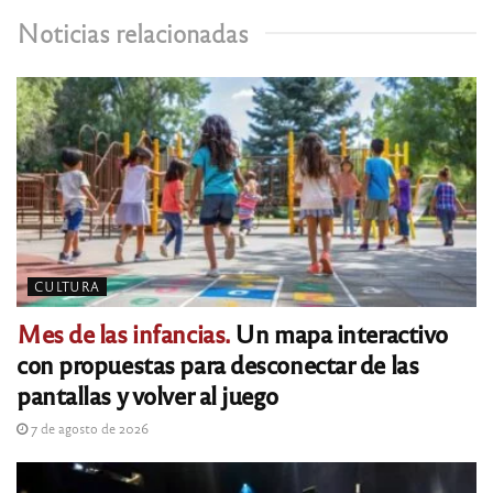
Noticias relacionadas
CULTURA
Mes de las infancias.
Un mapa interactivo
con propuestas para desconectar de las
pantallas y volver al juego
7 de agosto de 2026