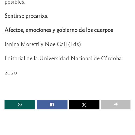
posibles.
Sentirse precarixs.
Afectos, emociones y gobierno de los cuerpos
Ianina Moretti y Noe Gall (Eds)
Editorial de la Universidad Nacional de Córdoba
2020