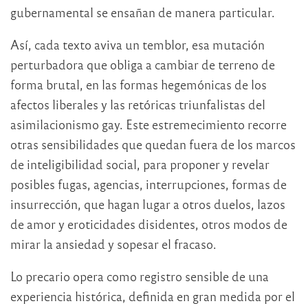
gubernamental se ensañan de manera particular.
Así, cada texto aviva un temblor, esa mutación
perturbadora que obliga a cambiar de terreno de
forma brutal, en las formas hegemónicas de los
afectos liberales y las retóricas triunfalistas del
asimilacionismo gay. Este estremecimiento recorre
otras sensibilidades que quedan fuera de los marcos
de inteligibilidad social, para proponer y revelar
posibles fugas, agencias, interrupciones, formas de
insurrección, que hagan lugar a otros duelos, lazos
de amor y eroticidades disidentes, otros modos de
mirar la ansiedad y sopesar el fracaso.
Lo precario opera como registro sensible de una
experiencia histórica, definida en gran medida por el