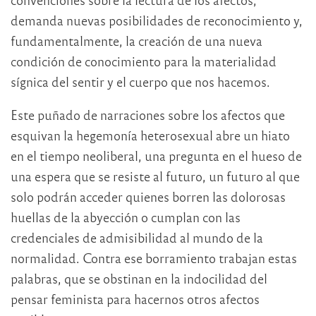
demanda nuevas posibilidades de reconocimiento y,
fundamentalmente, la creación de una nueva
condición de conocimiento para la materialidad
sígnica del sentir y el cuerpo que nos hacemos.
Este puñado de narraciones sobre los afectos que
esquivan la hegemonía heterosexual abre un hiato
en el tiempo neoliberal, una pregunta en el hueso de
una espera que se resiste al futuro, un futuro al que
solo podrán acceder quienes borren las dolorosas
huellas de la abyección o cumplan con las
credenciales de admisibilidad al mundo de la
normalidad. Contra ese borramiento trabajan estas
palabras, que se obstinan en la indocilidad del
pensar feminista para hacernos otros afectos