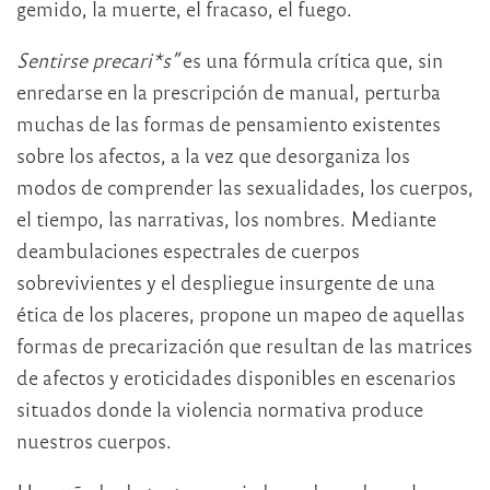
gemido, la muerte, el fracaso, el fuego.
Sentirse precari*s”
es una fórmula crítica que, sin
enredarse en la prescripción de manual, perturba
muchas de las formas de pensamiento existentes
sobre los afectos, a la vez que desorganiza los
modos de comprender las sexualidades, los cuerpos,
el tiempo, las narrativas, los nombres. Mediante
deambulaciones espectrales de cuerpos
sobrevivientes y el despliegue insurgente de una
ética de los placeres, propone un mapeo de aquellas
formas de precarización que resultan de las matrices
de afectos y eroticidades disponibles en escenarios
situados donde la violencia normativa produce
nuestros cuerpos.