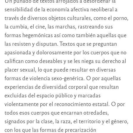
Un puñado de textos arrojados a desordenar la
sensibilidad de la economía afectiva neoliberal a
través de diversos objetos culturales, como el porno,
la cumbia, el cine, las marchas, rastreando sus
formas hegemónicas así como también aquellas que
las resisten y disputan. Textos que se preguntan
apasionada y dolorosamente por los cuerpos que no
califican como deseables y se les niega su derecho al
placer sexual, lo que puede resultar en diversas
formas de violencia sexo-genérica. O por aquellas
experiencias de diversidad corporal que resultan
excluidas del espacio público y marcadas
violentamente por el reconocimiento estatal. O por
todos esos cuerpos que encarnan otredades,
signados por la clase, la raza, el territorio y el género,
con los que las formas de precarización