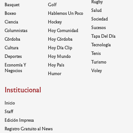
Rugby
Basquet
Golf
Salud
Boxeo
Hablemos Un Poco
Sociedad
Ciencia
Hockey
Sucesos
Columnistas
Hoy Comunidad
Tapa Del Día
Córdoba
Hoy Córdoba
Tecnología
Cultura
Hoy Día Clip
Tenis
Deportes
Hoy Mundo
Turismo
Economía Y
Hoy País
Negocios
Voley
Humor
Institucional
Inicio
Staff
Edición Impresa
Registro Gratuito al News