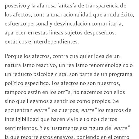
posesivo y la afanosa fantasía de transparencia de
los afectos, contra una racionalidad que anuda éxito,
esfuerzo personal y desvinculación comunitaria,
aparecen en estas líneas sujetos desposeídos,
extáticos e interdependientes.
Porque los afectos, contra cualquier idea de un
naturalismo reactivo, un realismo fenomenológico o
un reducto psicologicista, son parte de un programa
político específico. Los afectos no son nuestros,
tampoco están en los otr*s, no nacemos con ellos
sino que llegamos a sentirlos como propios. Se
encuentran
entre”
los cuerpos,
entre”
los marcos de
inteligibilidad que hacen vivible (o no) ciertos
sentimientos. Y es justamente esa figura del
entre”
la que recorre estos ensayos, poniendo en el centro