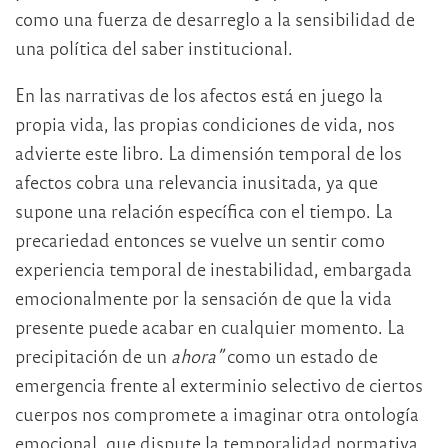
como una fuerza de desarreglo a la sensibilidad de
una política del saber institucional.
En las narrativas de los afectos está en juego la
propia vida, las propias condiciones de vida, nos
advierte este libro. La dimensión temporal de los
afectos cobra una relevancia inusitada, ya que
supone una relación específica con el tiempo. La
precariedad entonces se vuelve un sentir como
experiencia temporal de inestabilidad, embargada
emocionalmente por la sensación de que la vida
presente puede acabar en cualquier momento. La
precipitación de un
ahora”
como un estado de
emergencia frente al exterminio selectivo de ciertos
cuerpos nos compromete a imaginar otra ontología
emocional, que dispute la temporalidad normativa