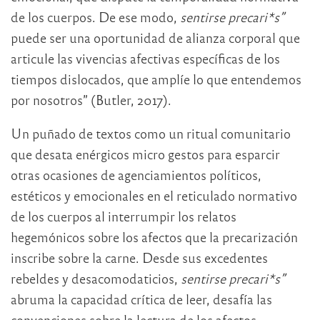
de los cuerpos. De ese modo,
sentirse precari*s”
puede ser una oportunidad de alianza corporal que
articule las vivencias afectivas específicas de los
tiempos dislocados, que amplíe lo que entendemos
por nosotros” (Butler, 2017).
Un puñado de textos como un ritual comunitario
que desata enérgicos micro gestos para esparcir
otras ocasiones de agenciamientos políticos,
estéticos y emocionales en el reticulado normativo
de los cuerpos al interrumpir los relatos
hegemónicos sobre los afectos que la precarización
inscribe sobre la carne. Desde sus excedentes
rebeldes y desacomodaticios,
sentirse precari*s”
abruma la capacidad crítica de leer, desafía las
convenciones sobre la lectura de los afectos,