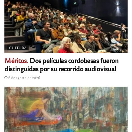
CULTURA
Méritos.
Dos películas cordobesas fueron
distinguidas por su recorrido audiovisual
6 de agosto de 2026