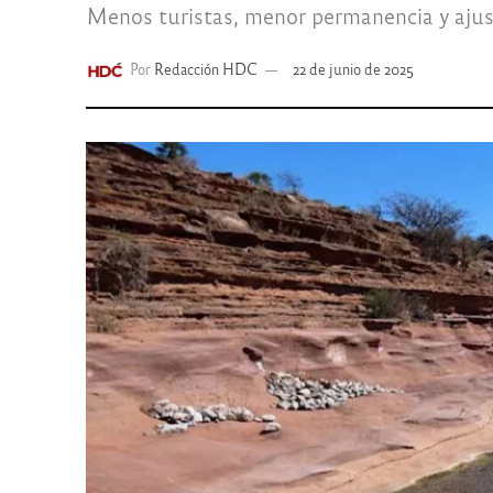
Menos turistas, menor permanencia y ajust
Por
Redacción HDC
22 de junio de 2025