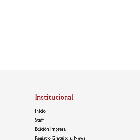
Institucional
Inicio
Staff
Edición Impresa
Registro Gratuito al News