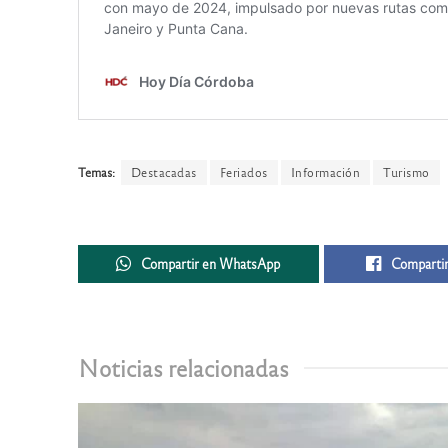
Temas:
Destacadas
Feriados
Información
Turismo
Compartir en WhatsApp
Compartir
Noticias relacionadas