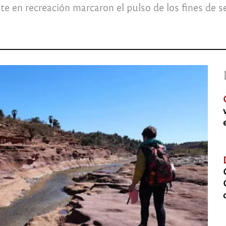
e en recreación marcaron el pulso de los fines de s