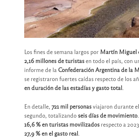
Los fines de semana largos por
Martín Miguel
2,16 millones de turistas
en todo el país, con 
informe de la
Confederación Argentina de la
se registraron fuertes caídas respecto de los a
en duración de las estadías y gasto total
.
En detalle,
721 mil personas
viajaron durante el
segundo, totalizando
seis días de movimiento
16,6 % en turistas movilizados
respecto a 2023
27,9 % en el gasto real
.