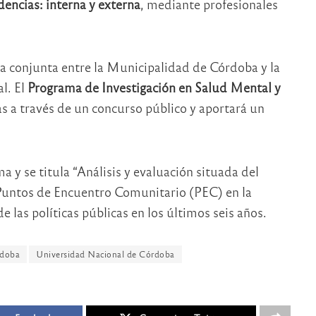
dencias: interna y externa
, mediante profesionales
rma conjunta entre la Municipalidad de Córdoba y la
l. El
Programa de Investigación en Salud Mental y
s a través de un concurso público y aportará un
 y se titula “Análisis y evaluación situada del
 Puntos de Encuentro Comunitario (PEC) en la
 las políticas públicas en los últimos seis años.
rdoba
Universidad Nacional de Córdoba