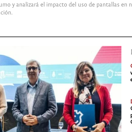
umo y analizará el impacto del uso de pantallas en n
ción.