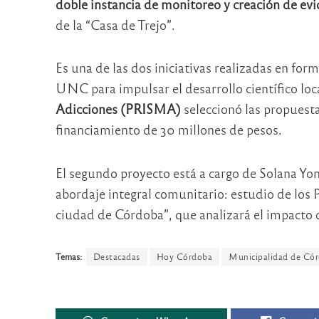
doble instancia de monitoreo y creación de evi
de la “Casa de Trejo”.
Es una de las dos iniciativas realizadas en fo
UNC para impulsar el desarrollo científico loca
Adicciones (PRISMA)
seleccionó las propuesta
financiamiento de 30 millones de pesos.
El segundo proyecto está a cargo de Solana Yoma
abordaje integral comunitario: estudio de los
ciudad de Córdoba”, que analizará el impacto de
Temas:
Destacadas
Hoy Córdoba
Municipalidad de Có