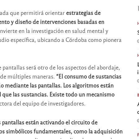
zada que permitirá orientar
estrategias de
to y diseño de intervenciones basadas en
nvierte en la investigación en salud mental y
udio específica, ubicando a Córdoba como pionera
 pantallas será otro de los aspectos del abordaje,
 de múltiples maneras.
“El consumo de sustancias
o mediante las pantallas. Los algoritmos están
l que las sustancias. Existe todo un mecanismo
ectora del equipo de investigadores.
 pantallas están activando el circuito de
os simbólicos fundamentales, como la adquisición