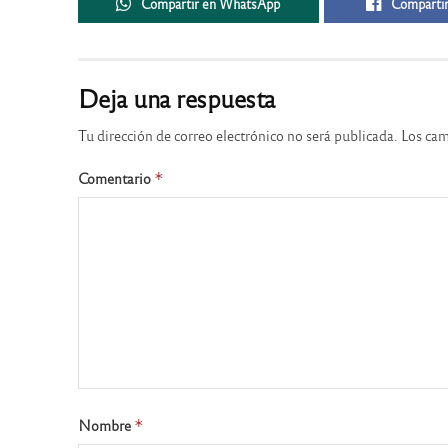
Compartir en WhatsApp
Compartir
Deja una respuesta
Tu dirección de correo electrónico no será publicada.
Los cam
Comentario
*
Nombre
*