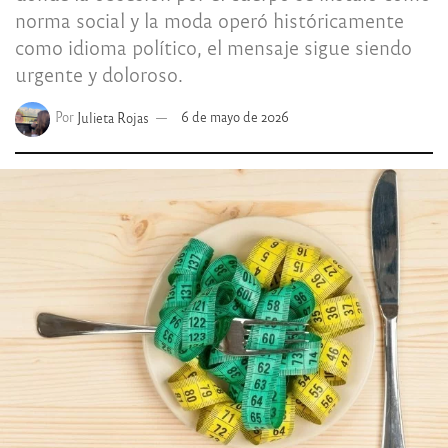
norma social y la moda operó históricamente
como idioma político, el mensaje sigue siendo
urgente y doloroso.
Por
Julieta Rojas
6 de mayo de 2026