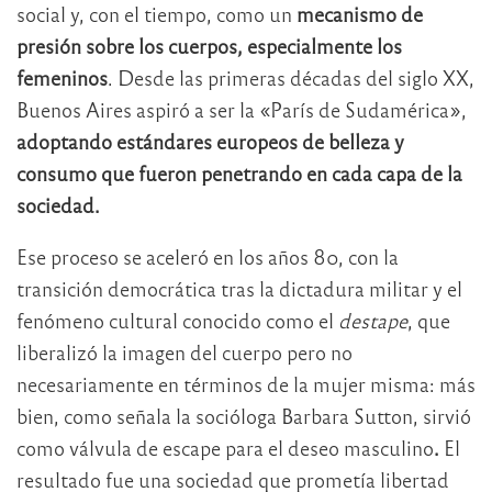
social y, con el tiempo, como un
mecanismo de
presión sobre los cuerpos, especialmente los
femeninos
. Desde las primeras décadas del siglo XX,
Buenos Aires aspiró a ser la «París de Sudamérica»,
adoptando estándares europeos de belleza y
consumo que fueron penetrando en cada capa de la
sociedad.
Ese proceso se aceleró en los años 80, con la
transición democrática tras la dictadura militar y el
fenómeno cultural conocido como el
destape
, que
liberalizó la imagen del cuerpo pero no
necesariamente en términos de la mujer misma: más
bien, como señala la socióloga Barbara Sutton, sirvió
como válvula de escape para el deseo masculino
.
El
resultado fue una sociedad que prometía libertad