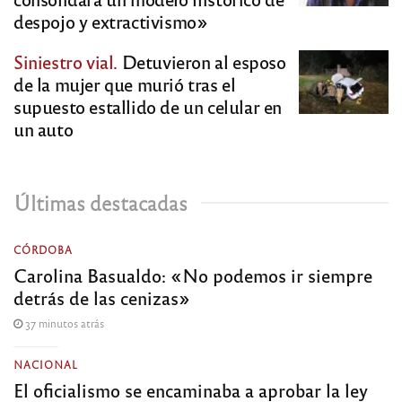
despojo y extractivismo»
Siniestro vial.
Detuvieron al esposo
de la mujer que murió tras el
supuesto estallido de un celular en
un auto
Últimas destacadas
CÓRDOBA
Carolina Basualdo: «No podemos ir siempre
detrás de las cenizas»
37 minutos atrás
NACIONAL
El oficialismo se encaminaba a aprobar la ley