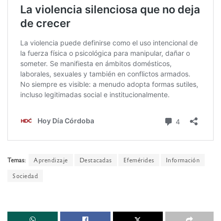
Temas:
Aprendizaje
Destacadas
Efemérides
Información
Sociedad