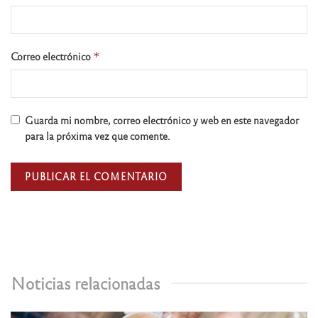
Correo electrónico
*
Guarda mi nombre, correo electrónico y web en este navegador
para la próxima vez que comente.
Noticias relacionadas