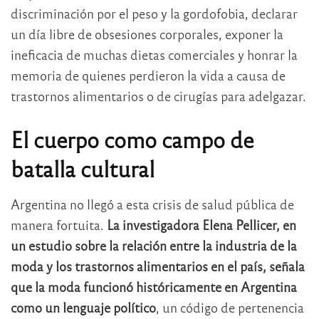
discriminación por el peso y la gordofobia, declarar
un día libre de obsesiones corporales, exponer la
ineficacia de muchas dietas comerciales y honrar la
memoria de quienes perdieron la vida a causa de
trastornos alimentarios o de cirugías para adelgazar.
El cuerpo como campo de
batalla cultural
Argentina no llegó a esta crisis de salud pública de
manera fortuita.
La investigadora Elena Pellicer, en
un estudio sobre la relación entre la industria de la
moda y los trastornos alimentarios en el país, señala
que la moda funcionó históricamente en Argentina
como un lenguaje político
, un código de pertenencia