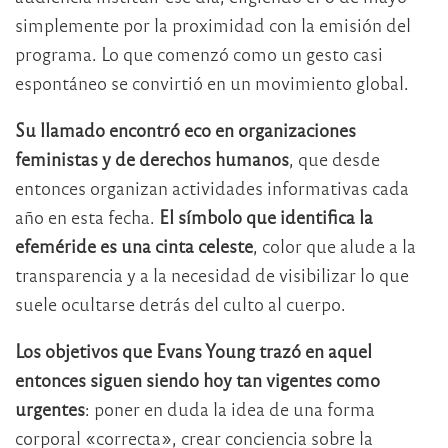
simplemente por la proximidad con la emisión del
programa. Lo que comenzó como un gesto casi
espontáneo se convirtió en un movimiento global.
Su llamado encontró eco en organizaciones
feministas y de derechos humanos
, que desde
entonces organizan actividades informativas cada
año en esta fecha.
El símbolo que identifica la
efeméride es una cinta celeste
, color que alude a la
transparencia y a la necesidad de visibilizar lo que
suele ocultarse detrás del culto al cuerpo.
Los objetivos que Evans Young trazó en aquel
entonces siguen siendo hoy tan vigentes como
urgentes
: poner en duda la idea de una forma
corporal «correcta», crear conciencia sobre la