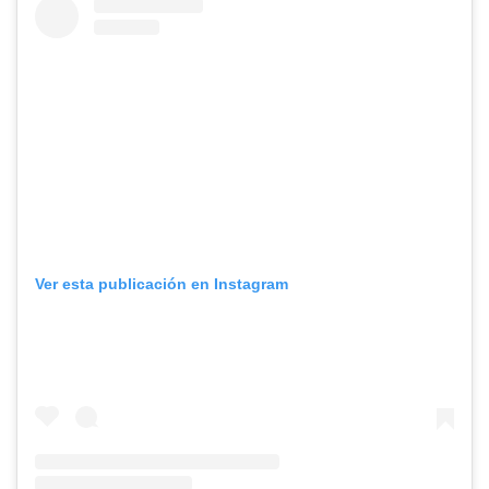
Ver esta publicación en Instagram