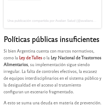
Una publicación compartida por Avalian Salud (@avaliansalud)
Políticas públicas insuficientes
Si bien Argentina cuenta con marcos normativos,
como la
Ley de Talles
o la
Ley Nacional de Trastornos
Alimentarios
, su implementación sigue siendo
irregular. La falta de controles efectivos, la escasez
de equipos interdisciplinarios en el sistema público y
la desigualdad en el acceso al tratamiento
configuran un escenario fragmentado.
A esto se suma una deuda en materia de prevención.