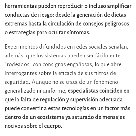
herramientas pueden reproducir o incluso amplificar
conductas de riesgo: desde la generación de dietas
extremas hasta la circulación de consejos peligrosos
o estrategias para ocultar síntomas.
Experimentos difundidos en redes sociales señalan,
además, que los sistemas pueden ser fácilmente
“rodeados” con consignas engañosas, lo que abre
interrogantes sobre la eficacia de sus filtros de
seguridad. Aunque no se trata de un fenómeno
generalizado ni uniforme,
especialistas coinciden en
que la falta de regulación y supervisión adecuada
puede convertir a estas tecnologías en un factor más
dentro de un ecosistema ya saturado de mensajes
nocivos sobre el cuerpo.