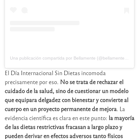
Una publicación compartida por Bellamente (@bellamenteorg)
El Día Internacional Sin Dietas incomoda
precisamente por eso.
No se trata de rechazar el
cuidado de la salud, sino de cuestionar un modelo
que equipara delgadez con bienestar y convierte al
cuerpo en un proyecto permanente de mejora
. La
evidencia científica es clara en este punto:
la mayoría
de las dietas restrictivas fracasan a largo plazo y
pueden derivar en efectos adversos tanto físicos