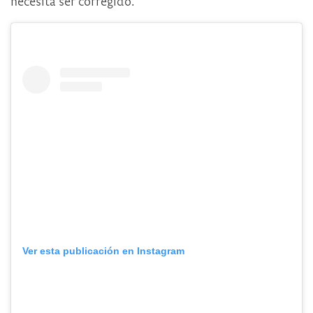
necesita ser corregido.
Ver esta publicación en Instagram