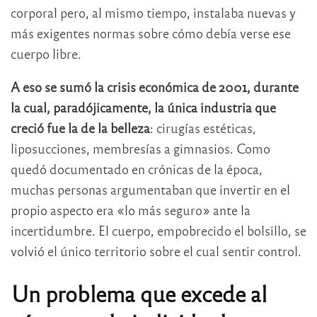
corporal pero, al mismo tiempo, instalaba nuevas y
más exigentes normas sobre cómo debía verse ese
cuerpo libre.
A eso se sumó la crisis económica de 2001, durante
la cual, paradójicamente, la única industria que
creció fue la de la belleza
: cirugías estéticas,
liposucciones, membresías a gimnasios. Como
quedó documentado en crónicas de la época,
muchas personas argumentaban que invertir en el
propio aspecto era «lo más seguro» ante la
incertidumbre. El cuerpo, empobrecido el bolsillo, se
volvió el único territorio sobre el cual sentir control.
Un problema que excede al