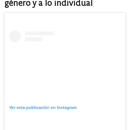
género y a lo individual
Ver esta publicación en Instagram