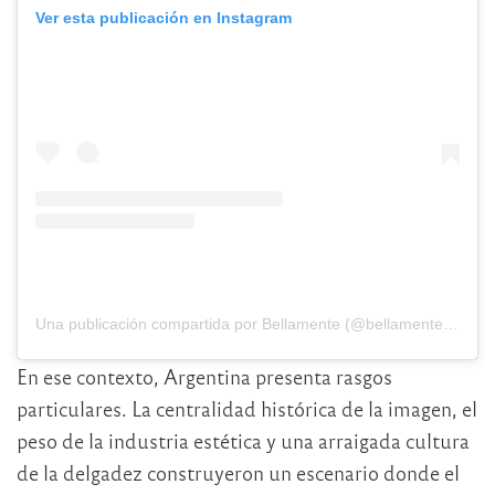
Ver esta publicación en Instagram
Una publicación compartida por Bellamente (@bellamenteorg)
En ese contexto, Argentina presenta rasgos
particulares. La centralidad histórica de la imagen, el
peso de la industria estética y una arraigada cultura
de la delgadez construyeron un escenario donde el