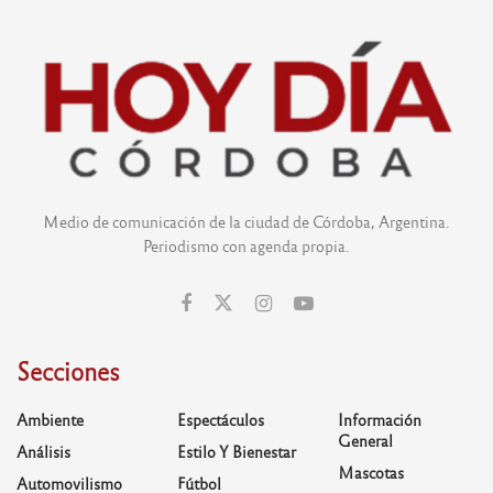
Medio de comunicación de la ciudad de Córdoba, Argentina.
Periodismo con agenda propia.
Secciones
Ambiente
Espectáculos
Información
General
Análisis
Estilo Y Bienestar
Mascotas
Automovilismo
Fútbol