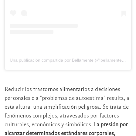
Una publicación compartida por Bellamente (@bellamenteorg)
Reducir los trastornos alimentarios a decisiones
personales o a “problemas de autoestima” resulta, a
esta altura, una simplificación peligrosa. Se trata de
fenómenos complejos, atravesados por factores
culturales, económicos y simbólicos.
La presión por
alcanzar determinados estándares corporales,