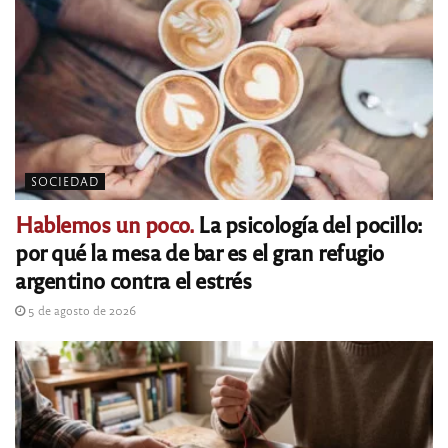
SOCIEDAD
Hablemos un poco.
La psicología del pocillo:
por qué la mesa de bar es el gran refugio
argentino contra el estrés
5 de agosto de 2026