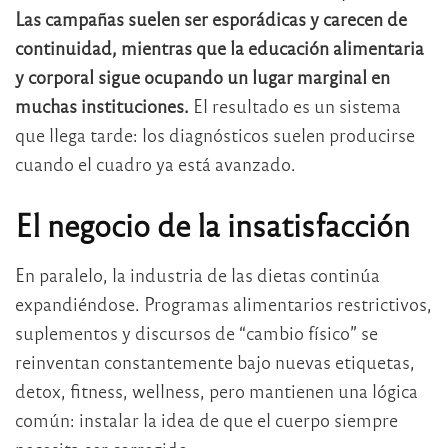
Las campañas suelen ser esporádicas y carecen de
continuidad, mientras que la educación alimentaria
y corporal sigue ocupando un lugar marginal en
muchas instituciones.
El resultado es un sistema
que llega tarde: los diagnósticos suelen producirse
cuando el cuadro ya está avanzado.
El negocio de la insatisfacción
En paralelo, la industria de las dietas continúa
expandiéndose. Programas alimentarios restrictivos,
suplementos y discursos de “cambio físico” se
reinventan constantemente bajo nuevas etiquetas,
detox, fitness, wellness, pero mantienen una lógica
común: instalar la idea de que el cuerpo siempre