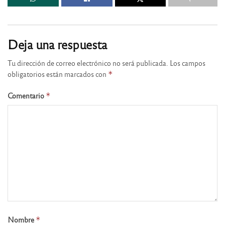
Deja una respuesta
Tu dirección de correo electrónico no será publicada.
Los campos
obligatorios están marcados con
*
Comentario
*
Nombre
*