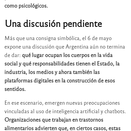
como psicológicos.
Una discusión pendiente
Más que una consigna simbólica, el 6 de mayo
expone una discusión que Argentina aún no termina
de dar:
qué lugar ocupan los cuerpos en la vida
social y qué responsabilidades tienen el Estado, la
industria, los medios y ahora también las
plataformas digitales en la construcción de esos
sentidos.
En ese escenario, emergen nuevas preocupaciones
vinculadas al uso de inteligencia artificial y chatbots.
Organizaciones que trabajan en trastornos
alimentarios advierten que, en ciertos casos, estas