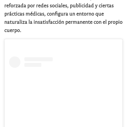
reforzada por redes sociales, publicidad y ciertas
prácticas médicas, configura un entorno que
naturaliza la insatisfacción permanente con el propio
cuerpo.