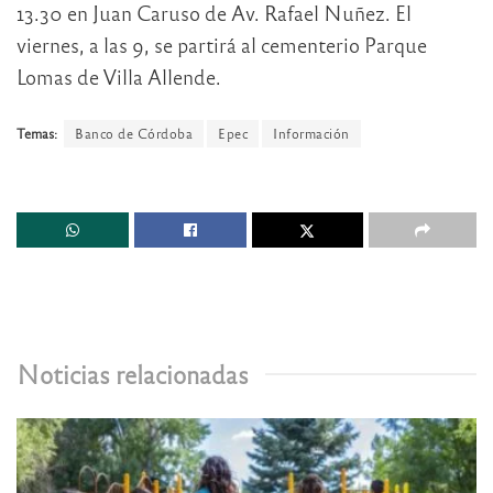
13.30 en Juan Caruso de Av. Rafael Nuñez. El
viernes, a las 9, se partirá al cementerio Parque
Lomas de Villa Allende.
Temas:
Banco de Córdoba
Epec
Información
Noticias relacionadas