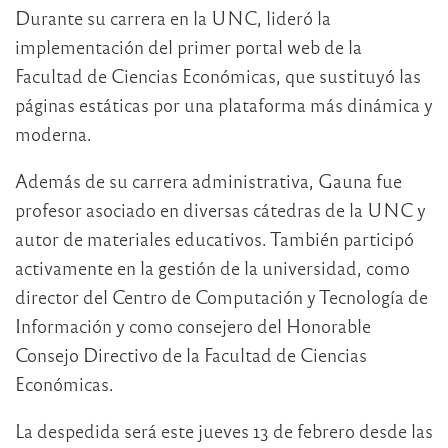
Durante su carrera en la UNC, lideró la
implementación del primer portal web de la
Facultad de Ciencias Económicas, que sustituyó las
páginas estáticas por una plataforma más dinámica y
moderna.
Además de su carrera administrativa, Gauna fue
profesor asociado en diversas cátedras de la UNC y
autor de materiales educativos. También participó
activamente en la gestión de la universidad, como
director del Centro de Computación y Tecnología de
Información y como consejero del Honorable
Consejo Directivo de la Facultad de Ciencias
Económicas.
La despedida será este jueves 13 de febrero desde las