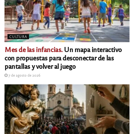
CULTURA
Mes de las infancias.
Un mapa interactivo
con propuestas para desconectar de las
pantallas y volver al juego
7 de agosto de 2026