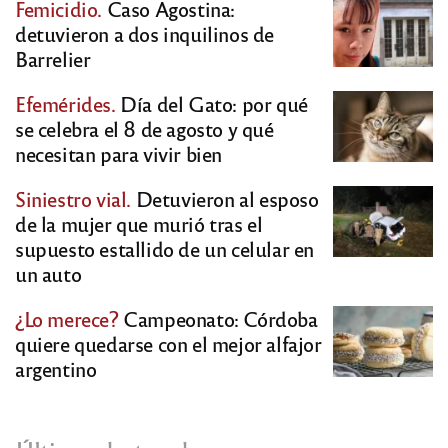
Femicidio.
Caso Agostina:
detuvieron a dos inquilinos de
Barrelier
Efemérides.
Día del Gato: por qué
se celebra el 8 de agosto y qué
necesitan para vivir bien
Siniestro vial.
Detuvieron al esposo
de la mujer que murió tras el
supuesto estallido de un celular en
un auto
¿Lo merece?
Campeonato: Córdoba
quiere quedarse con el mejor alfajor
argentino