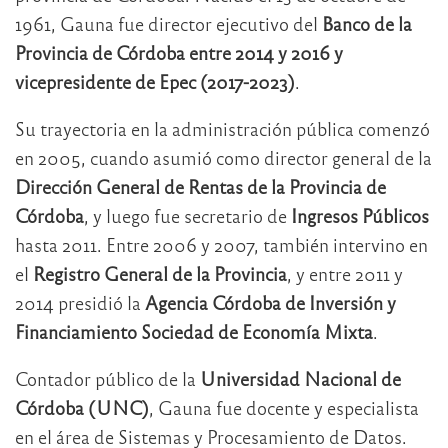
1961, Gauna fue director ejecutivo del
Banco de la
Provincia de Córdoba entre 2014 y 2016 y
vicepresidente de Epec
(2017-2023)
.
Su trayectoria en la administración pública comenzó
en 2005, cuando asumió como director general de la
Dirección General de Rentas de la Provincia de
Córdoba
, y luego fue secretario de
Ingresos Públicos
hasta 2011. Entre 2006 y 2007, también intervino en
el
Registro General de la Provincia
, y entre 2011 y
2014 presidió la
Agencia Córdoba de Inversión y
Financiamiento Sociedad de Economía Mixta
.
Contador público de la
Universidad Nacional de
Córdoba (UNC)
, Gauna fue docente y especialista
en el área de Sistemas y Procesamiento de Datos.