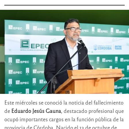
Este miércoles se conoció la noticia del fallecimiento
de
Eduardo Jesús Gauna
, destacado profesional que
ocupó importantes cargos en la función pública de la
provincia de Córdoba. Nacido el 13 de octubre de