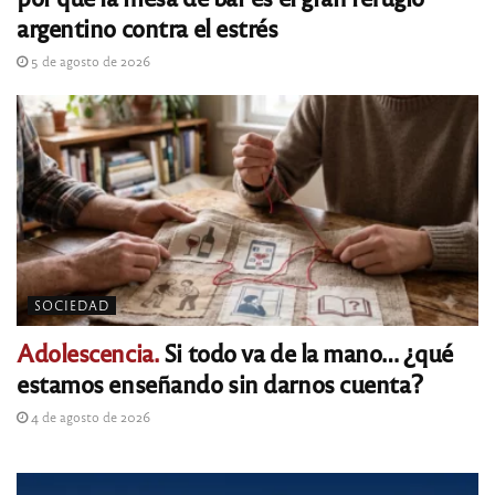
argentino contra el estrés
5 de agosto de 2026
SOCIEDAD
Adolescencia.
Si todo va de la mano… ¿qué
estamos enseñando sin darnos cuenta?
4 de agosto de 2026