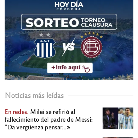
Noticias más leídas
En redes.
Milei se refirió al
fallecimiento del padre de Messi:
“Da vergüenza pensar…»