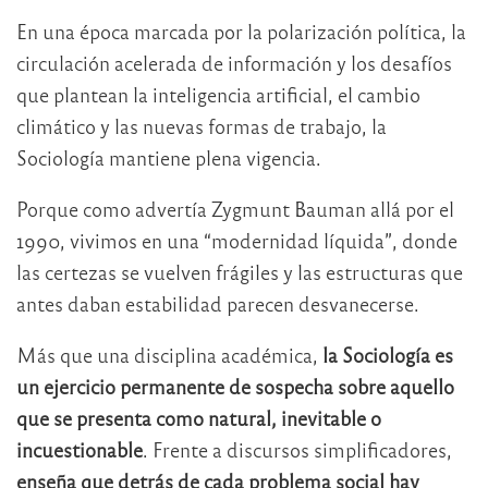
En una época marcada por la polarización política, la
circulación acelerada de información y los desafíos
que plantean la inteligencia artificial, el cambio
climático y las nuevas formas de trabajo, la
Sociología mantiene plena vigencia.
Porque como advertía Zygmunt Bauman allá por el
1990, vivimos en una “modernidad líquida”, donde
las certezas se vuelven frágiles y las estructuras que
antes daban estabilidad parecen desvanecerse.
Más que una disciplina académica,
la Sociología es
un ejercicio permanente de sospecha sobre aquello
que se presenta como natural, inevitable o
incuestionable
. Frente a discursos simplificadores,
enseña que detrás de cada problema social hay