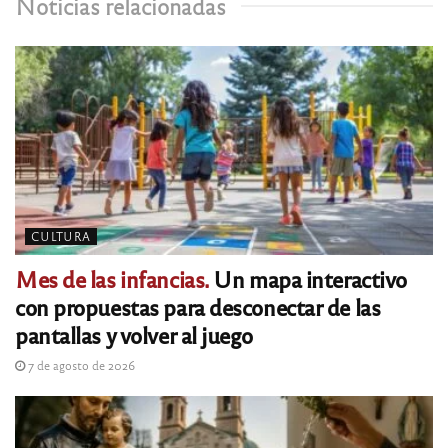
Noticias relacionadas
CULTURA
Mes de las infancias.
Un mapa interactivo
con propuestas para desconectar de las
pantallas y volver al juego
7 de agosto de 2026