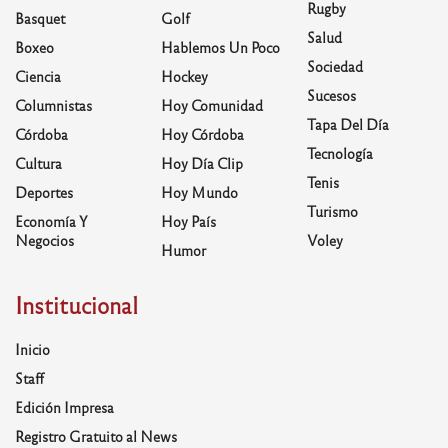
Rugby
Basquet
Golf
Salud
Boxeo
Hablemos Un Poco
Sociedad
Ciencia
Hockey
Sucesos
Columnistas
Hoy Comunidad
Tapa Del Día
Córdoba
Hoy Córdoba
Tecnología
Cultura
Hoy Día Clip
Tenis
Deportes
Hoy Mundo
Turismo
Economía Y
Hoy País
Negocios
Voley
Humor
Institucional
Inicio
Staff
Edición Impresa
Registro Gratuito al News