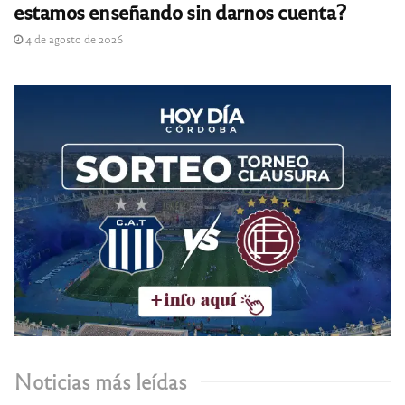
estamos enseñando sin darnos cuenta?
4 de agosto de 2026
Noticias más leídas