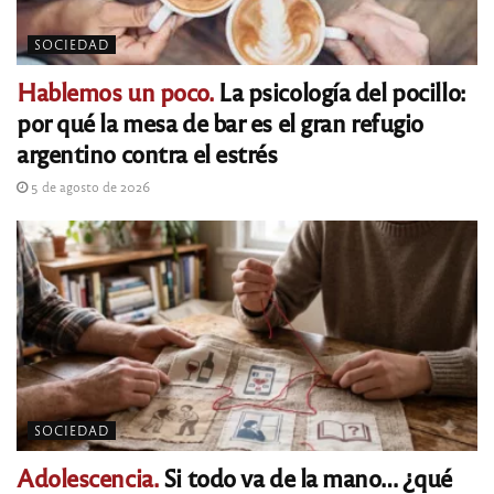
SOCIEDAD
Hablemos un poco.
La psicología del pocillo:
por qué la mesa de bar es el gran refugio
argentino contra el estrés
5 de agosto de 2026
SOCIEDAD
Adolescencia.
Si todo va de la mano… ¿qué