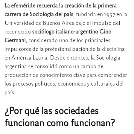
La efeméride recuerda la creación de la primera
carrera de Sociología del país
, fundada en 1957 en la
Universidad de Buenos Aires bajo el impulso del
reconocido
sociólogo italiano-argentino Gino
Germani
, considerado uno de los principales
impulsores de la profesionalización de la disciplina
en América Latina. Desde entonces, la Sociología
argentina se consolidó como un campo de
producción de conocimiento clave para comprender
los procesos políticos, económicos y culturales del
país.
¿Por qué las sociedades
funcionan como funcionan?