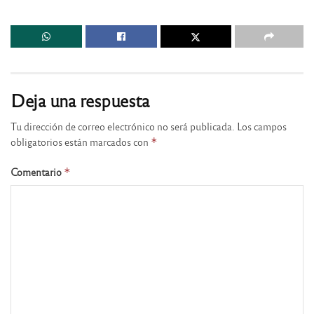
Deja una respuesta
Tu dirección de correo electrónico no será publicada.
Los campos
obligatorios están marcados con
*
Comentario
*