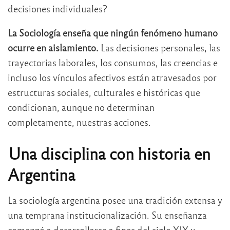
decisiones individuales?
La Sociología enseña que ningún fenómeno humano
ocurre en aislamiento.
Las decisiones personales, las
trayectorias laborales, los consumos, las creencias e
incluso los vínculos afectivos están atravesados por
estructuras sociales, culturales e históricas que
condicionan, aunque no determinan
completamente, nuestras acciones.
Una disciplina con historia en
Argentina
La sociología argentina posee una tradición extensa y
una temprana institucionalización. Su enseñanza
comenzó a desarrollarse a fines del siglo XIX y