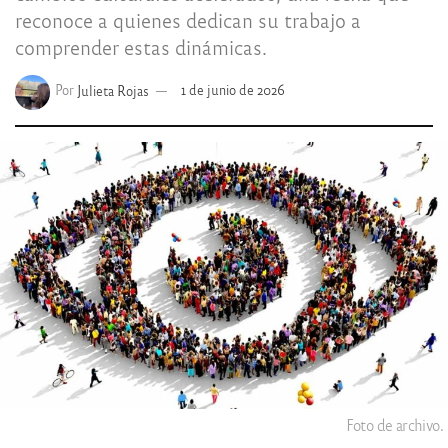
reconoce a quienes dedican su trabajo a
comprender estas dinámicas.
Por
Julieta Rojas
1 de junio de 2026
Foto de archivo.