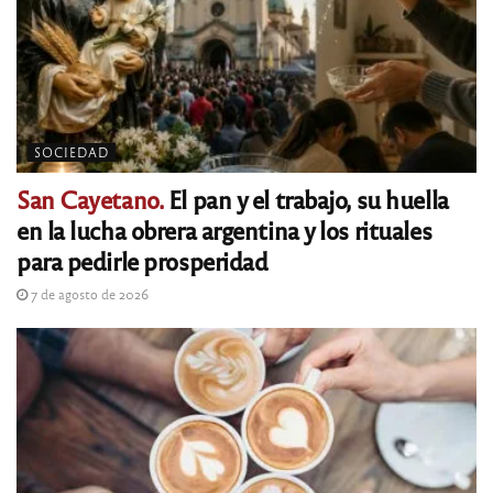
SOCIEDAD
San Cayetano.
El pan y el trabajo, su huella
en la lucha obrera argentina y los rituales
para pedirle prosperidad
7 de agosto de 2026