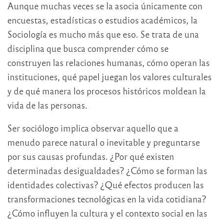
Aunque muchas veces se la asocia únicamente con
encuestas, estadísticas o estudios académicos, la
Sociología es mucho más que eso. Se trata de una
disciplina que busca comprender cómo se
construyen las relaciones humanas, cómo operan las
instituciones, qué papel juegan los valores culturales
y de qué manera los procesos históricos moldean la
vida de las personas.
Ser sociólogo implica observar aquello que a
menudo parece natural o inevitable y preguntarse
por sus causas profundas. ¿Por qué existen
determinadas desigualdades? ¿Cómo se forman las
identidades colectivas? ¿Qué efectos producen las
transformaciones tecnológicas en la vida cotidiana?
¿Cómo influyen la cultura y el contexto social en las