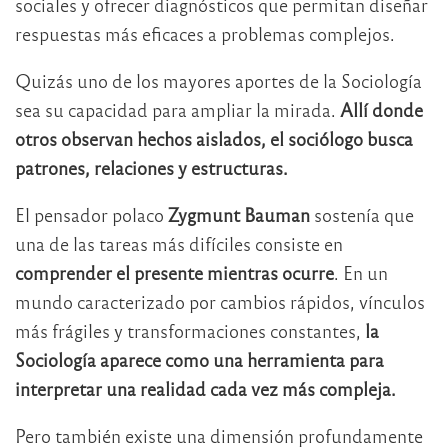
sociales y ofrecer diagnósticos que permitan diseñar
respuestas más eficaces a problemas complejos.
Quizás uno de los mayores aportes de la Sociología
sea su capacidad para ampliar la mirada.
Allí donde
otros observan hechos aislados, el sociólogo busca
patrones, relaciones y estructuras.
El pensador polaco
Zygmunt Bauman
sostenía que
una de las tareas más difíciles consiste en
comprender el presente mientras ocurre
. En un
mundo caracterizado por cambios rápidos, vínculos
más frágiles y transformaciones constantes,
la
Sociología aparece como una herramienta para
interpretar una realidad cada vez más compleja.
Pero también existe una dimensión profundamente