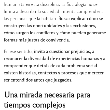
humanista en esta disciplina. La Sociología no se
limita a describir la sociedad: intenta comprender a
las personas que la habitan.
Busca explicar cómo se
construyen las oportunidades y las exclusiones,
cómo surgen los conflictos y cómo pueden generarse
formas más justas de convivencia.
En ese sentido,
invita a cuestionar prejuicios, a
reconocer la diversidad de experiencias humanas y a
comprender que detrás de cada problema social
existen historias, contextos y procesos que merecen
ser entendidos antes que juzgados.
Una mirada necesaria para
tiempos complejos