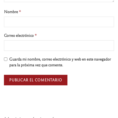
Nombre
*
Correo electrónico
*
Guarda mi nombre, correo electrónico y web en este navegador
para la próxima vez que comente.