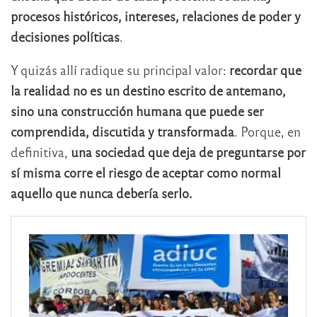
procesos históricos, intereses, relaciones de poder y
decisiones políticas
.
Y quizás allí radique su principal valor:
recordar que
la realidad no es un destino escrito de antemano,
sino una construcción humana que puede ser
comprendida, discutida y transformada
. Porque, en
definitiva,
una sociedad que deja de preguntarse por
sí misma corre el riesgo de aceptar como normal
aquello que nunca debería serlo.