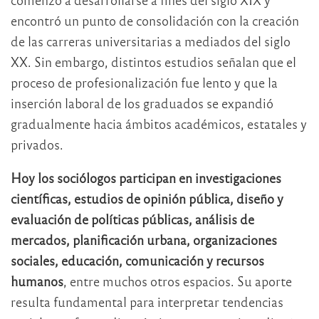
encontró un punto de consolidación con la creación
de las carreras universitarias a mediados del siglo
XX. Sin embargo, distintos estudios señalan que el
proceso de profesionalización fue lento y que la
inserción laboral de los graduados se expandió
gradualmente hacia ámbitos académicos, estatales y
privados.
Hoy los sociólogos participan en investigaciones
científicas, estudios de opinión pública, diseño y
evaluación de políticas públicas, análisis de
mercados, planificación urbana, organizaciones
sociales, educación, comunicación y recursos
humanos
, entre muchos otros espacios. Su aporte
resulta fundamental para interpretar tendencias