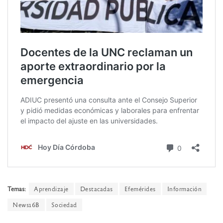
Temas:
Aprendizaje
Destacadas
Efemérides
Información
News16B
Sociedad