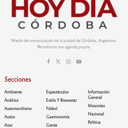
Medio de comunicación de la ciudad de Córdoba, Argentina.
Periodismo con agenda propia.
Secciones
Ambiente
Espectáculos
Información
General
Análisis
Estilo Y Bienestar
Mascotas
Automovilismo
Fútbol
Nacional
Autos
Gastronomía
Política
Azar
Gente