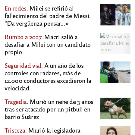
En redes.
Milei se refirió al
fallecimiento del padre de Messi:
“Da vergüenza pensar…»
Rumbo a 2027.
Macri salió a
desafiar a Milei con un candidato
propio
Seguridad vial.
A un año de los
controles con radares, más de
12.000 conductores excedieron la
velocidad
Tragedia.
Murió un nene de 3 años
tras ser atacado por un pitbull en
barrio Suárez
Tristeza.
Murió la legisladora