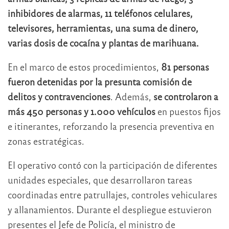
inhibidores de alarmas, 11 teléfonos celulares,
televisores, herramientas, una suma de dinero,
varias dosis de cocaína y plantas de marihuana.
En el marco de estos procedimientos,
81 personas
fueron detenidas por la presunta comisión de
delitos y contravenciones
. Además,
se controlaron a
más 450 personas y 1.000 vehículos
en puestos fijos
e itinerantes, reforzando la presencia preventiva en
zonas estratégicas.
El operativo contó con la participación de diferentes
unidades especiales, que desarrollaron tareas
coordinadas entre patrullajes, controles vehiculares
y allanamientos. Durante el despliegue estuvieron
presentes el Jefe de Policía, el ministro de