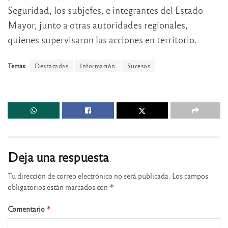
Seguridad, los subjefes, e integrantes del Estado
Mayor, junto a otras autoridades regionales,
quienes supervisaron las acciones en territorio.
Temas:
Destacadas
Información
Sucesos
Deja una respuesta
Tu dirección de correo electrónico no será publicada.
Los campos
obligatorios están marcados con
*
Comentario
*