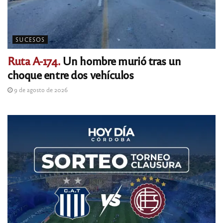
SUCESOS
Ruta A-174.
Un hombre murió tras un
choque entre dos vehículos
9 de agosto de 2026