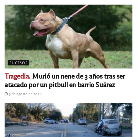
SUCESOS
Tragedia.
Murió un nene de 3 años tras ser
atacado por un pitbull en barrio Suárez
9 de agosto de 2026