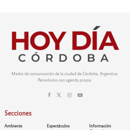
Medio de comunicación de la ciudad de Córdoba, Argentina.
Periodismo con agenda propia.
Secciones
Ambiente
Espectáculos
Información