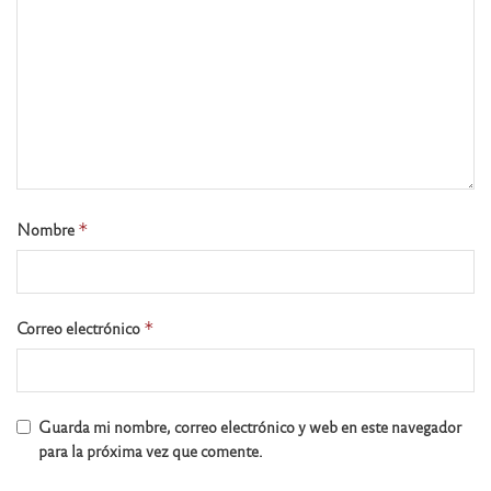
Nombre
*
Correo electrónico
*
Guarda mi nombre, correo electrónico y web en este navegador
para la próxima vez que comente.