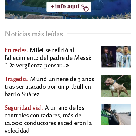
Noticias más leídas
En redes.
Milei se refirió al
fallecimiento del padre de Messi:
“Da vergüenza pensar…»
Tragedia.
Murió un nene de 3 años
tras ser atacado por un pitbull en
barrio Suárez
Seguridad vial.
A un año de los
controles con radares, más de
12.000 conductores excedieron la
velocidad