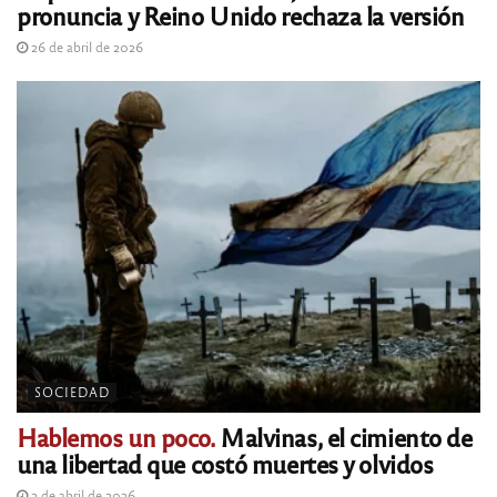
pronuncia y Reino Unido rechaza la versión
26 de abril de 2026
SOCIEDAD
Hablemos un poco.
Malvinas, el cimiento de
una libertad que costó muertes y olvidos
2 de abril de 2026