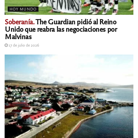
HOY MUNDO
Soberanía.
The Guardian pidió al Reino
Unido que reabra las negociaciones por
Malvinas
17 de julio de 2026