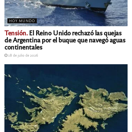
HOY MUNDO
Tensión.
El Reino Unido rechazó las quejas
de Argentina por el buque que navegó aguas
continentales
18 de julio de 2026