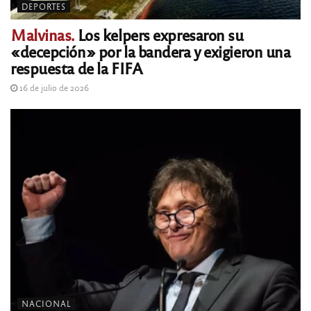
DEPORTES
Malvinas.
Los kelpers expresaron su
«decepción» por la bandera y exigieron una
respuesta de la FIFA
16 de julio de 2026
NACIONAL