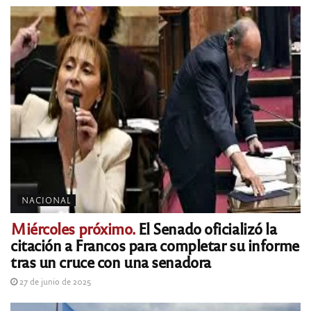
NACIONAL
Miércoles próximo.
El Senado oficializó la
citación a Francos para completar su informe
tras un cruce con una senadora
27 de junio de 2025