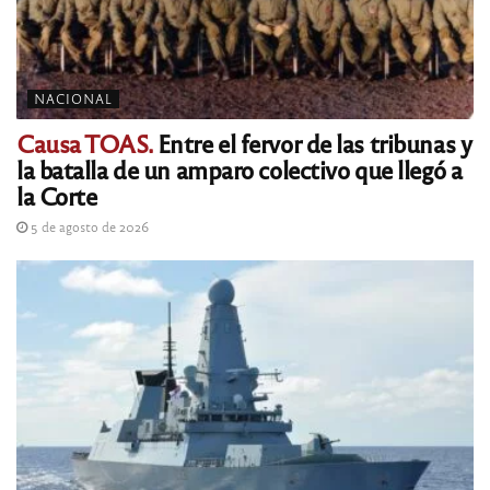
NACIONAL
Causa TOAS.
Entre el fervor de las tribunas y
la batalla de un amparo colectivo que llegó a
la Corte
5 de agosto de 2026