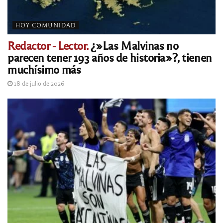
HOY COMUNIDAD
Redactor - Lector.
¿»Las Malvinas no
parecen tener 193 años de historia»?, tienen
muchísimo más
18 de julio de 2026