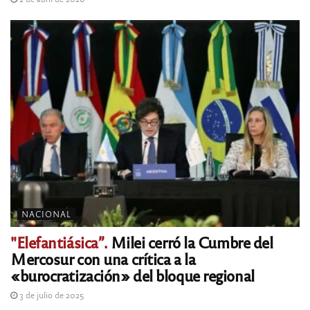
NACIONAL
"Elefantiásica”.
Milei cerró la Cumbre del
Mercosur con una crítica a la
«burocratización» del bloque regional
3 de julio de 2025