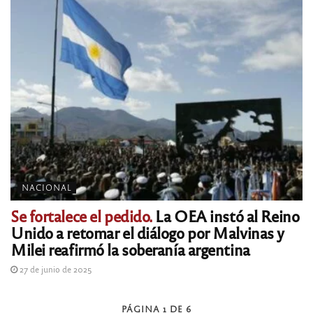
NACIONAL
Se fortalece el pedido.
La OEA instó al Reino
Unido a retomar el diálogo por Malvinas y
Milei reafirmó la soberanía argentina
27 de junio de 2025
PÁGINA 1 DE 6