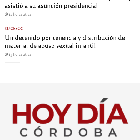
asistió a su asunción presidencial
12 horas atrás
SUCESOS
Un detenido por tenencia y distribución de
material de abuso sexual infantil
13 horas atrás