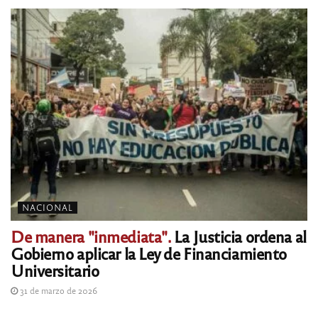
NACIONAL
De manera "inmediata".
La Justicia ordena al
Gobierno aplicar la Ley de Financiamiento
Universitario
31 de marzo de 2026