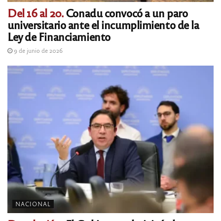
Del 16 al 20.
Conadu convocó a un paro
universitario ante el incumplimiento de la
Ley de Financiamiento
9 de junio de 2026
NACIONAL