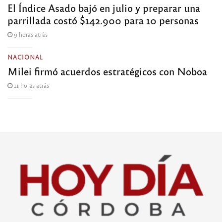
El Índice Asado bajó en julio y preparar una
parrillada costó $142.900 para 10 personas
9 horas atrás
NACIONAL
Milei firmó acuerdos estratégicos con Noboa
11 horas atrás