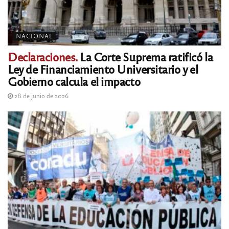
NACIONAL
Declaraciones.
La Corte Suprema ratificó la
Ley de Financiamiento Universitario y el
Gobierno calcula el impacto
28 de junio de 2026