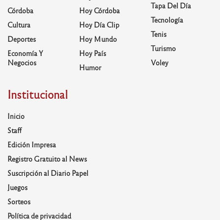
Tapa Del Día
Córdoba
Hoy Córdoba
Tecnología
Cultura
Hoy Día Clip
Tenis
Deportes
Hoy Mundo
Turismo
Economía Y
Hoy País
Negocios
Voley
Humor
Institucional
Inicio
Staff
Edición Impresa
Registro Gratuito al News
Suscripción al Diario Papel
Juegos
Sorteos
Política de privacidad