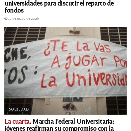
universidades para discutir el reparto de
fondos
12 de mayo de 2026
SOCIEDAD
La cuarta.
Marcha Federal Universitaria:
jóvenes reafirman su compromiso con la