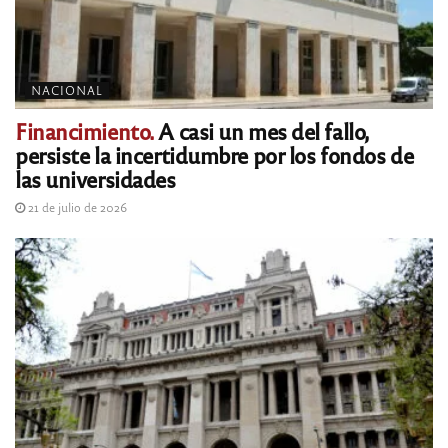
NACIONAL
Financimiento.
A casi un mes del fallo,
persiste la incertidumbre por los fondos de
las universidades
21 de julio de 2026