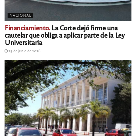
NACIONAL
Financiamiento.
La Corte dejó firme una
cautelar que obliga a aplicar parte de la Ley
Universitaria
25 de junio de 2026