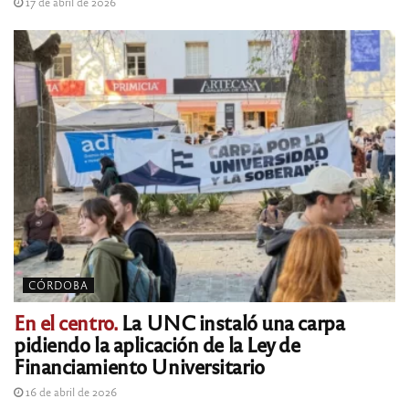
17 de abril de 2026
CÓRDOBA
En el centro.
La UNC instaló una carpa
pidiendo la aplicación de la Ley de
Financiamiento Universitario
16 de abril de 2026