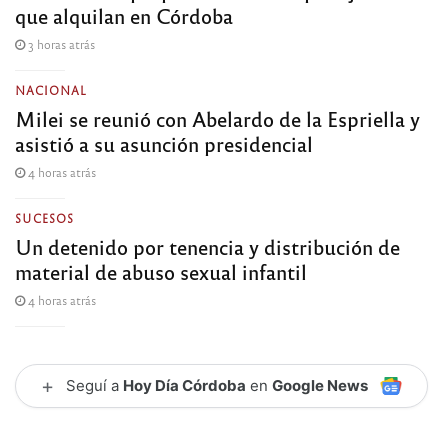
que alquilan en Córdoba
3 horas atrás
NACIONAL
Milei se reunió con Abelardo de la Espriella y
asistió a su asunción presidencial
4 horas atrás
SUCESOS
Un detenido por tenencia y distribución de
material de abuso sexual infantil
4 horas atrás
+
Seguí a
Hoy Día Córdoba
en
Google News