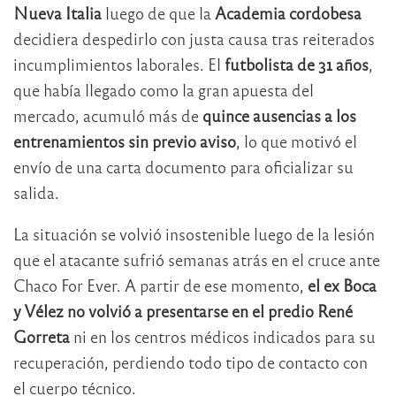
Nueva Italia
luego de que la
Academia cordobesa
decidiera despedirlo con justa causa tras reiterados
incumplimientos laborales. El
futbolista de 31 años
,
que había llegado como la gran apuesta del
mercado, acumuló más de
quince ausencias a los
entrenamientos sin previo aviso
, lo que motivó el
envío de una carta documento para oficializar su
salida.
La situación se volvió insostenible luego de la lesión
que el atacante sufrió semanas atrás en el cruce ante
Chaco For Ever. A partir de ese momento,
el ex Boca
y Vélez no volvió a presentarse en el predio René
Gorreta
ni en los centros médicos indicados para su
recuperación, perdiendo todo tipo de contacto con
el cuerpo técnico.