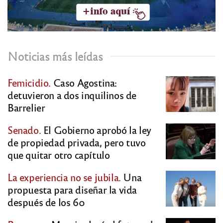
Noticias más leídas
Femicidio.
Caso Agostina:
detuvieron a dos inquilinos de
Barrelier
Senado.
El Gobierno aprobó la ley
de propiedad privada, pero tuvo
que quitar otro capítulo
La experiencia no se jubila.
Una
propuesta para diseñar la vida
después de los 60