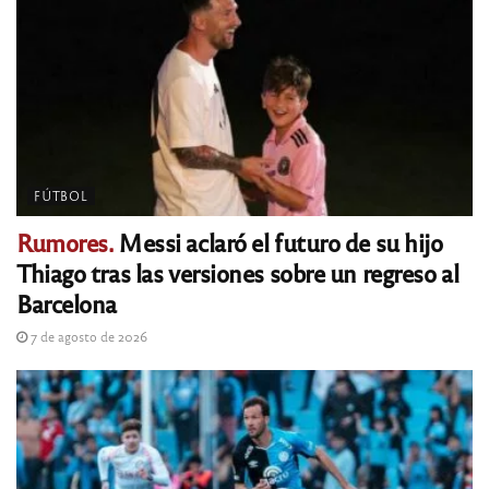
FÚTBOL
Rumores.
Messi aclaró el futuro de su hijo
Thiago tras las versiones sobre un regreso al
Barcelona
7 de agosto de 2026