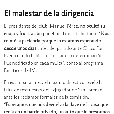
El malestar de la dirigencia
El presidente del club, Manuel Pérez,
no ocultó su
enojo y frustración
por el final de esta historia. “
Nos
colmó la paciencia porque lo estamos esperando
desde unos días
antes del partido ante Chaco For
Ever, cuando habíamos tomado la determinación.
Fue notificado en cada multa”, contó al programa
Fanáticos de LV2.
En esa misma línea, el máximo directivo reveló la
falta de respuestas del exjugador de San Lorenzo
ante los reclamos formales de la comisión.
“Esperamos que nos devuelva la llave de la casa que
tenía en un barrio privado, un auto que le prestamos