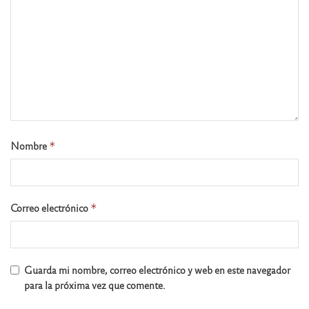
Nombre
*
Correo electrónico
*
Guarda mi nombre, correo electrónico y web en este navegador
para la próxima vez que comente.