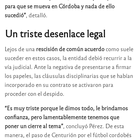
para que se mueva en Córdoba y nada de ello
sucedió”
, detalló.
Un triste desenlace legal
Lejos de una
rescisión de común acuerdo
como suele
suceder en estos casos, la entidad debió recurrir a la
vía judicial. Ante la negativa de presentarse a firmar
los papeles, las cláusulas disciplinarias que se habían
incorporado en su contrato se activaron para
proceder con el despido.
“Es muy triste porque le dimos todo, le brindamos
confianza, pero lamentablemente tenemos que
poner un cierre al tema”
, concluyó Pérez. De esta
manera, el paso de Centurión por el fútbol cordobés