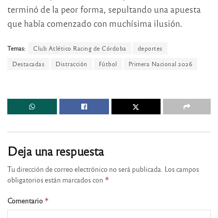
terminó de la peor forma, sepultando una apuesta
que había comenzado con muchísima ilusión.
Temas:
Club Atlético Racing de Córdoba
deportes
Destacadas
Distracción
Fútbol
Primera Nacional 2026
Deja una respuesta
Tu dirección de correo electrónico no será publicada.
Los campos
obligatorios están marcados con
*
Comentario
*