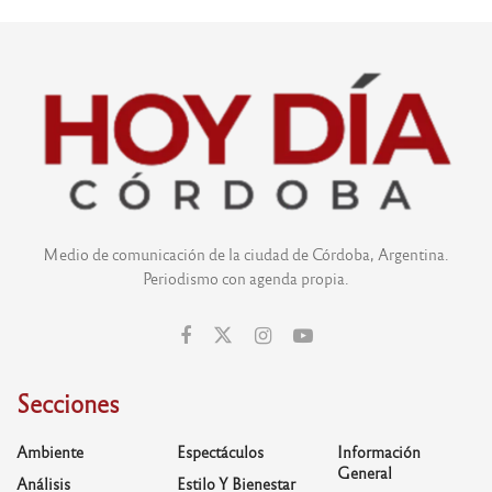
Medio de comunicación de la ciudad de Córdoba, Argentina.
Periodismo con agenda propia.
Secciones
Ambiente
Espectáculos
Información
General
Análisis
Estilo Y Bienestar