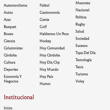
Mascotas
Automovilismo
Fútbol
Nacional
Autos
Gastronomía
Política
Azar
Gente
Rugby
Basquet
Golf
Salud
Boxeo
Hablemos Un Poco
Sociedad
Ciencia
Hockey
Sucesos
Columnistas
Hoy Comunidad
Tapa Del Día
Córdoba
Hoy Córdoba
Tecnología
Cultura
Hoy Día Clip
Tenis
Deportes
Hoy Mundo
Turismo
Economía Y
Hoy País
Negocios
Voley
Humor
Institucional
Inicio