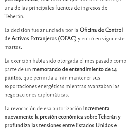
una de las principales fuentes de ingresos de
Teherán.
La decisión fue anunciada por la
Oficina de Control
de Activos Extranjeros (OFAC)
y entró en vigor este
martes.
La exención había sido otorgada el mes pasado como
parte de un
memorando de entendimiento de 14
puntos
, que permitía a Irán mantener sus
exportaciones energéticas mientras avanzaban las
negociaciones diplomáticas.
La revocación de esa autorización
incrementa
nuevamente la presión económica sobre Teherán y
profundiza las tensiones entre Estados Unidos e