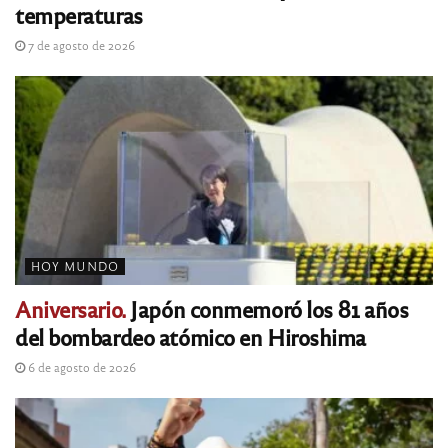
temperaturas
7 de agosto de 2026
HOY MUNDO
Aniversario.
Japón conmemoró los 81 años
del bombardeo atómico en Hiroshima
6 de agosto de 2026