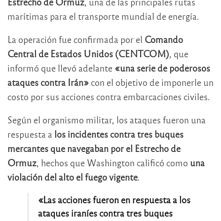
Estrecho de Ormuz
, una de las principales rutas
marítimas para el transporte mundial de energía.
La operación fue confirmada por el
Comando
Central de Estados Unidos (CENTCOM)
, que
informó que llevó adelante
«una serie de poderosos
ataques contra Irán»
con el objetivo de imponerle un
costo por sus acciones contra embarcaciones civiles.
Según el organismo militar, los ataques fueron una
respuesta a
los incidentes contra tres buques
mercantes que navegaban por el Estrecho de
Ormuz
, hechos que Washington calificó como
una
violación del alto el fuego vigente
.
«Las acciones fueron en respuesta a los
ataques iraníes contra tres buques