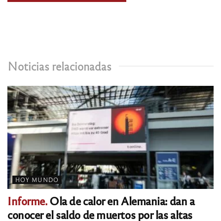
Noticias relacionadas
HOY MUNDO
Informe.
Ola de calor en Alemania: dan a
conocer el saldo de muertos por las altas