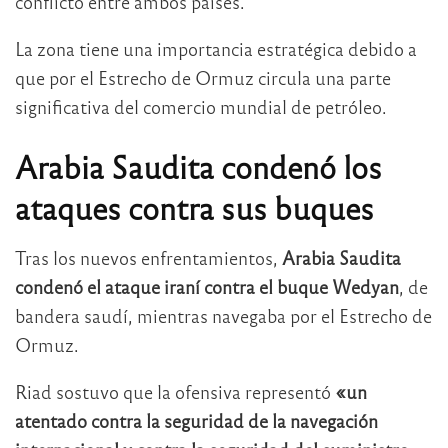
conflicto entre ambos países.
La zona tiene una importancia estratégica debido a
que por el Estrecho de Ormuz circula una parte
significativa del comercio mundial de petróleo.
Arabia Saudita condenó los
ataques contra sus buques
Tras los nuevos enfrentamientos,
Arabia Saudita
condenó el ataque iraní contra el buque Wedyan
, de
bandera saudí, mientras navegaba por el Estrecho de
Ormuz.
Riad sostuvo que la ofensiva representó
«un
atentado contra la seguridad de la navegación