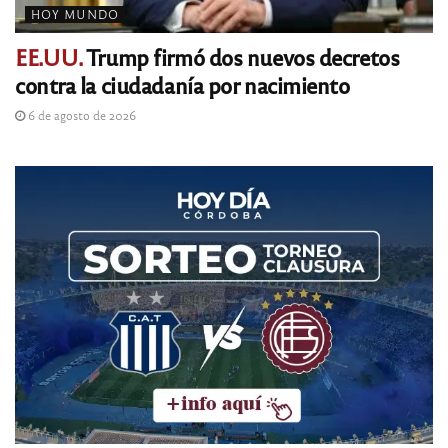
HOY MUNDO
EE.UU.
Trump firmó dos nuevos decretos
contra la ciudadanía por nacimiento
6 de agosto de 2026