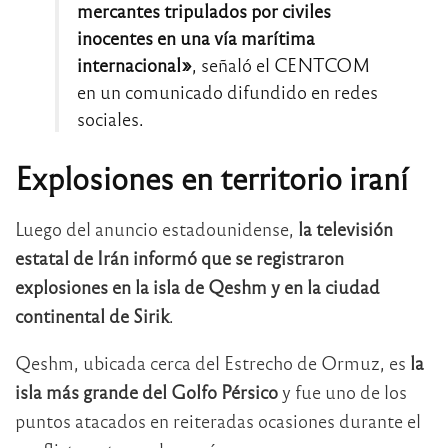
mercantes tripulados por civiles
inocentes en una vía marítima
internacional»
, señaló el CENTCOM
en un comunicado difundido en redes
sociales.
Explosiones en territorio iraní
Luego del anuncio estadounidense,
la televisión
estatal de Irán informó que se registraron
explosiones en la isla de Qeshm y en la ciudad
continental de Sirik
.
Qeshm, ubicada cerca del Estrecho de Ormuz, es
la
isla más grande del Golfo Pérsico
y fue uno de los
puntos atacados en reiteradas ocasiones durante el