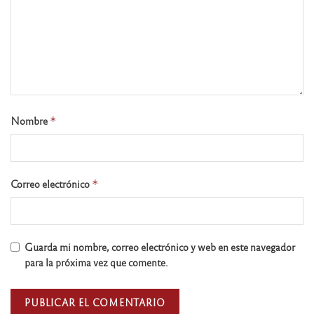
Nombre
*
Correo electrónico
*
Guarda mi nombre, correo electrónico y web en este navegador
para la próxima vez que comente.