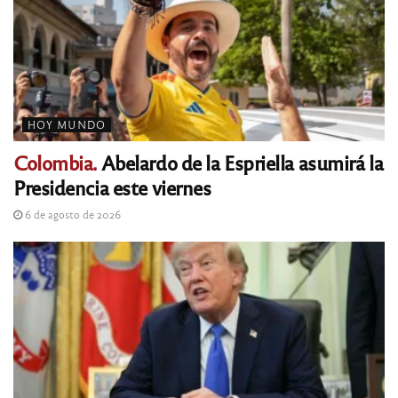
HOY MUNDO
Colombia.
Abelardo de la Espriella asumirá la
Presidencia este viernes
6 de agosto de 2026