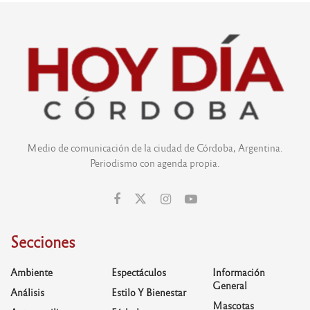
Medio de comunicación de la ciudad de Córdoba, Argentina.
Periodismo con agenda propia.
Secciones
Ambiente
Espectáculos
Información
General
Análisis
Estilo Y Bienestar
Mascotas