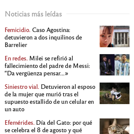
Noticias más leídas
Femicidio.
Caso Agostina:
detuvieron a dos inquilinos de
Barrelier
En redes.
Milei se refirió al
fallecimiento del padre de Messi:
“Da vergüenza pensar…»
Siniestro vial.
Detuvieron al esposo
de la mujer que murió tras el
supuesto estallido de un celular en
un auto
Efemérides.
Día del Gato: por qué
se celebra el 8 de agosto y qué