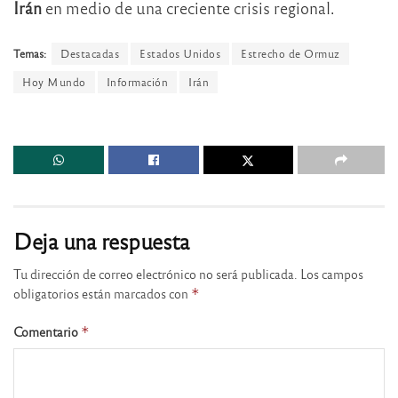
Irán
en medio de una creciente crisis regional.
Temas:
Destacadas
Estados Unidos
Estrecho de Ormuz
Hoy Mundo
Información
Irán
Deja una respuesta
Tu dirección de correo electrónico no será publicada.
Los campos
obligatorios están marcados con
*
Comentario
*