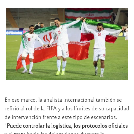
En ese marco, la analista internacional también se
refirió al rol de la FIFA y a los límites de su capacidad
de intervención frente a este tipo de escenarios.
“
Puede controlar la logística, los protocolos oficiales