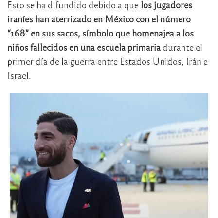
Esto se ha difundido debido a que
los jugadores
iraníes han aterrizado en México con el número
“168” en sus sacos, símbolo que homenajea a los
niños fallecidos en una escuela primaria
durante el
primer día de la guerra entre Estados Unidos, Irán e
Israel.