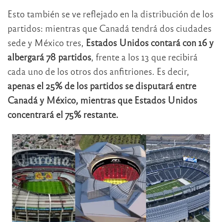
Esto también se ve reflejado en la distribución de los
partidos: mientras que Canadá tendrá dos ciudades
sede y México tres,
Estados Unidos contará con 16 y
albergará 78 partidos
, frente a los 13 que recibirá
cada uno de los otros dos anfitriones. Es decir,
apenas el 25% de los partidos se disputará entre
Canadá y México, mientras que Estados Unidos
concentrará el 75% restante.