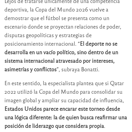
Lejos de tratarse únicamente de una competencia
deportiva, la Copa del Mundo 2026 vuelve a
demostrar que el fútbol se presenta como un
escenario donde se proyectan relaciones de poder,
disputas geopolíticas y estrategias de
posicionamiento internacional. “
El deporte no se
desarrolla en un vacío político, sino dentro de un
sistema internacional atravesado por intereses,
asimetrías y conflictos
”, subraya Bonatti.
En este sentido, la especialista plantea que si Qatar
2022 utilizó la Copa del Mundo para consolidar su
imagen global y ampliar su capacidad de influencia,
Estados Unidos parece encarar este torneo desde
una lógica diferente: la de quien busca reafirmar una
posición de liderazgo que considera propia
.