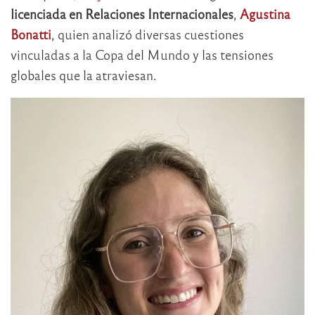
licenciada en Relaciones Internacionales
,
Agustina
Bonatti
, quien analizó diversas cuestiones
vinculadas a la Copa del Mundo y las tensiones
globales que la atraviesan.