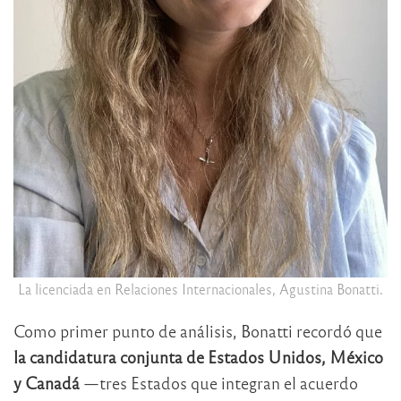
La licenciada en Relaciones Internacionales, Agustina Bonatti.
Como primer punto de análisis, Bonatti recordó que
la candidatura conjunta de Estados Unidos, México
y Canadá
—tres Estados que integran el acuerdo