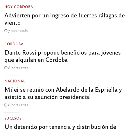
HOY CÓRDOBA
Advierten por un ingreso de fuertes ráfagas de
viento
7 horas atrás
CÓRDOBA
Dante Rossi propone beneficios para jóvenes
que alquilan en Córdoba
8 horas atrás
NACIONAL
Milei se reunió con Abelardo de la Espriella y
asistió a su asunción presidencial
8 horas atrás
SUCESOS
Un detenido por tenencia y distribución de