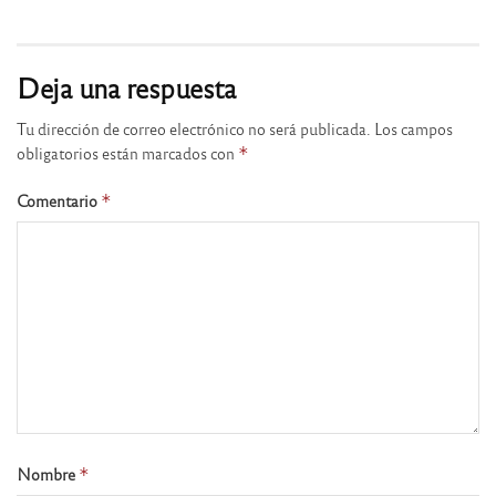
Deja una respuesta
Tu dirección de correo electrónico no será publicada.
Los campos
obligatorios están marcados con
*
Comentario
*
Nombre
*