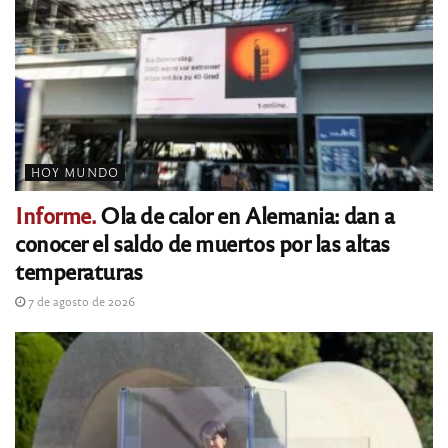
HOY MUNDO
Informe.
Ola de calor en Alemania: dan a
conocer el saldo de muertos por las altas
temperaturas
7 de agosto de 2026