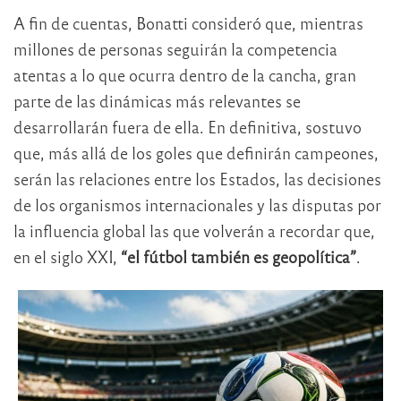
A fin de cuentas, Bonatti consideró que, mientras
millones de personas seguirán la competencia
atentas a lo que ocurra dentro de la cancha, gran
parte de las dinámicas más relevantes se
desarrollarán fuera de ella. En definitiva, sostuvo
que, más allá de los goles que definirán campeones,
serán las relaciones entre los Estados, las decisiones
de los organismos internacionales y las disputas por
la influencia global las que volverán a recordar que,
en el siglo XXI,
“el fútbol también es geopolítica”
.