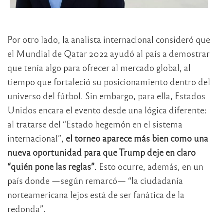
Por otro lado, la analista internacional consideró que
el Mundial de Qatar 2022 ayudó al país a demostrar
que tenía algo para ofrecer al mercado global, al
tiempo que fortaleció su posicionamiento dentro del
universo del fútbol. Sin embargo, para ella, Estados
Unidos encara el evento desde una lógica diferente:
al tratarse del “Estado hegemón en el sistema
internacional”,
el torneo aparece más bien como una
nueva oportunidad para que Trump deje en claro
“quién pone las reglas”
. Esto ocurre, además, en un
país donde —según remarcó— “la ciudadanía
norteamericana lejos está de ser fanática de la
redonda”.