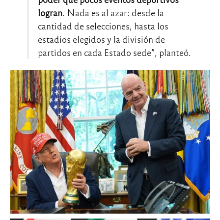
logran
. Nada es al azar: desde la
cantidad de selecciones, hasta los
estadios elegidos y la división de
partidos en cada Estado sede”, planteó.