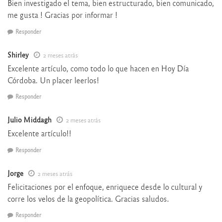
Bien investigado el tema, bien estructurado, bien comunicado,
me gusta ! Gracias por informar !
Responder
Shirley
2 meses atrás
Excelente artículo, como todo lo que hacen en Hoy Día
Córdoba. Un placer leerlos!
Responder
Julio Middagh
2 meses atrás
Excelente artículo!!
Responder
Jorge
2 meses atrás
Felicitaciones por el enfoque, enriquece desde lo cultural y
corre los velos de la geopolítica. Gracias saludos.
Responder