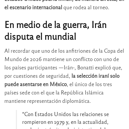
el escenario internacional
que rodea al torneo.
En medio de la guerra, Irán
disputa el mundial
Al recordar que uno de los anfitriones de la Copa del
Mundo de 2026 mantiene un conflicto con uno de
los países participantes —Irán-, Bonatti explicó que,
por cuestiones de seguridad,
la selección iraní solo
puede asentarse en México
, el único de los tres
países sede con el que la República Islámica
mantiene representación diplomática.
“Con Estados Unidos las relaciones se
rompieron en 1979 y, en la actualidad,