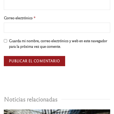
Correo electrónico
*
Guarda mi nombre, correo electrónico y web en este navegador
para la próxima vez que comente.
Noticias relacionadas