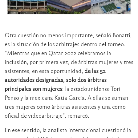
Otra cuestión no menos importante, señaló Bonatti,
es la situación de los arbitrajes dentro del torneo.
“Mientras que en Qatar 2022 celebramos la
inclusión, por primera vez, de árbitras mujeres y tres
asistentes, en esta oportunidad,
de las 52
autoridades designadas, solo dos árbitras
principales son mujeres
: la estadounidense Tori
Penso y la mexicana Katia García. A ellas se suman
tres mujeres como árbitras asistentes y una como
oficial de videoarbitraje”, remarcó.
En ese sentido, la analista internacional cuestionó la