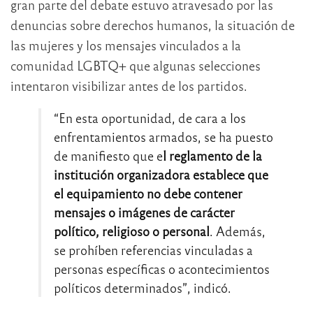
gran parte del debate estuvo atravesado por las
denuncias sobre derechos humanos, la situación de
las mujeres y los mensajes vinculados a la
comunidad LGBTQ+ que algunas selecciones
intentaron visibilizar antes de los partidos.
“En esta oportunidad, de cara a los
enfrentamientos armados, se ha puesto
de manifiesto que e
l reglamento de la
institución organizadora establece que
el equipamiento no debe contener
mensajes o imágenes de carácter
político, religioso o personal
. Además,
se prohíben referencias vinculadas a
personas específicas o acontecimientos
políticos determinados”, indicó.