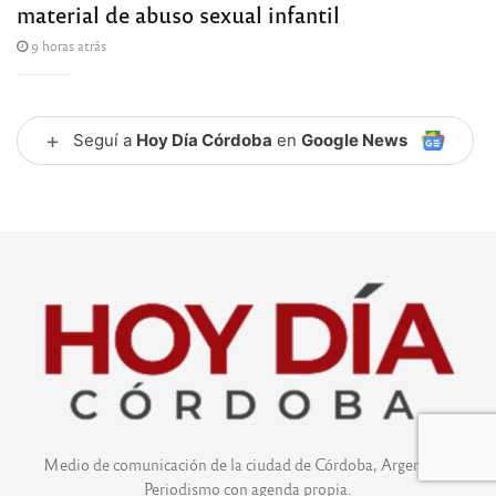
material de abuso sexual infantil
9 horas atrás
+
Seguí a
Hoy Día Córdoba
en
Google News
Medio de comunicación de la ciudad de Córdoba, Argentina.
Periodismo con agenda propia.