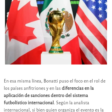
En esa misma línea, Bonatti puso el foco en el rol de
los países anfitriones y en las
diferencias en la
aplicación de sanciones dentro del sistema
futbolístico internacional
. Según la analista
internacional, si bien quien organiza el evento es la