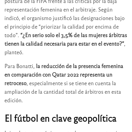
postura de la FIFA frente a las críticas por la baja
representación femenina en el arbitraje. Según
indicó, el organismo justificó las designaciones bajo
el principio de “priorizar la calidad por encima de
todo”.
“¿En serio solo el 3,5% de las mujeres árbitras
tienen la calidad necesaria para estar en el evento?”
,
planteó.
Para Bonatti,
la reducción de la presencia femenina
en comparación con Qatar 2022 representa un
retroceso
, especialmente si se tiene en cuenta la
ampliación de la cantidad total de árbitros en esta
edición.
El fútbol en clave geopolítica