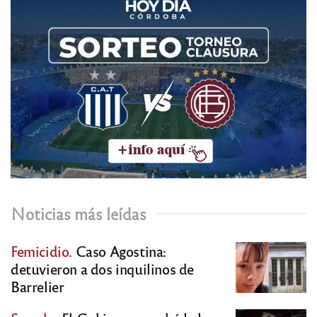
Noticias más leídas
Femicidio.
Caso Agostina:
detuvieron a dos inquilinos de
Barrelier