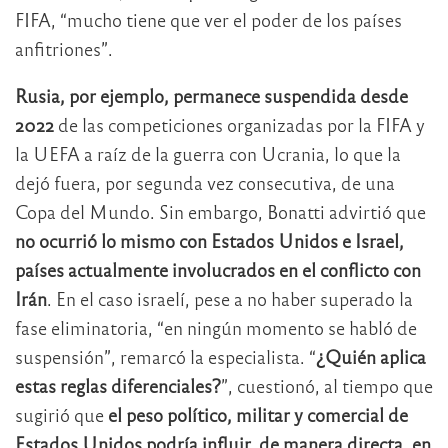
FIFA, “mucho tiene que ver el poder de los países
anfitriones”.
Rusia, por ejemplo, permanece suspendida desde
2022
de las competiciones organizadas por la FIFA y
la UEFA a raíz de la guerra con Ucrania, lo que la
dejó fuera, por segunda vez consecutiva, de una
Copa del Mundo. Sin embargo, Bonatti advirtió que
no ocurrió lo mismo con Estados Unidos e Israel,
países actualmente involucrados en el conflicto con
Irán
. En el caso israelí, pese a no haber superado la
fase eliminatoria, “en ningún momento se habló de
suspensión”, remarcó la especialista. “
¿Quién aplica
estas reglas diferenciales?
”, cuestionó, al tiempo que
sugirió que
el peso político, militar y comercial de
Estados Unidos podría influir, de manera directa, en