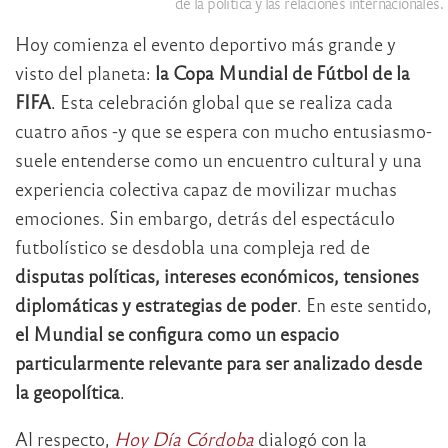
de la política y las relaciones internacionales.
Hoy comienza el evento deportivo más grande y
visto del planeta:
la Copa Mundial de Fútbol de la
FIFA
. Esta celebración global que se realiza cada
cuatro años -y que se espera con mucho entusiasmo-
suele entenderse como un encuentro cultural y una
experiencia colectiva capaz de movilizar muchas
emociones. Sin embargo, detrás del espectáculo
futbolístico se desdobla una compleja red de
disputas políticas, intereses económicos, tensiones
diplomáticas y estrategias de poder
. En este sentido,
el Mundial se configura como un espacio
particularmente relevante para ser analizado desde
la geopolítica
.
Al respecto,
Hoy Día Córdoba
dialogó con la