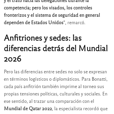
y el trato hacia las delegaciones durante la
competencia; pero los visados, los controles
fronterizos y el sistema de seguridad en general
dependen de Estados Unidos
”, remarcó.
Anfitriones y sedes: las
diferencias detrás del Mundial
2026
Pero las diferencias entre sedes no solo se expresan
en términos logísticos o diplomáticos. Para Bonatti,
cada país anfitrión también imprime al torneo sus
propias tensiones políticas, culturales y sociales. En
ese sentido, al trazar una comparación con el
Mundial de Qatar 2022
, la especialista recordó que