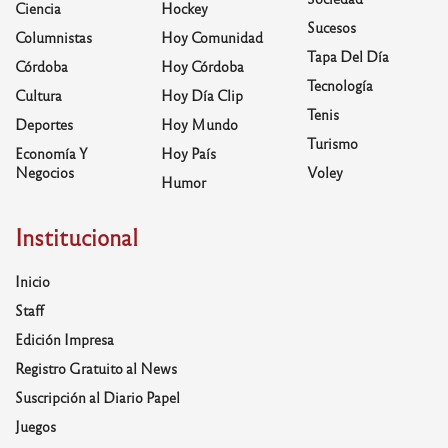
Ciencia
Hockey
Sucesos
Columnistas
Hoy Comunidad
Tapa Del Día
Córdoba
Hoy Córdoba
Tecnología
Cultura
Hoy Día Clip
Tenis
Deportes
Hoy Mundo
Turismo
Economía Y
Hoy País
Negocios
Voley
Humor
Institucional
Inicio
Staff
Edición Impresa
Registro Gratuito al News
Suscripción al Diario Papel
Juegos