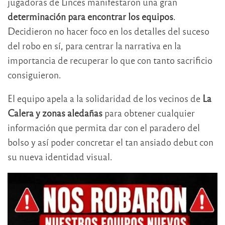
jugadoras de Linces manifestaron una gran
determinación para encontrar los equipos
.
Decidieron no hacer foco en los detalles del suceso
del robo en sí, para centrar la narrativa en la
importancia de recuperar lo que con tanto sacrificio
consiguieron.
El equipo apela a la solidaridad de los vecinos de
La
Calera y zonas aledañas
para obtener cualquier
información que permita dar con el paradero del
bolso y así poder concretar el tan ansiado debut con
su nueva identidad visual.