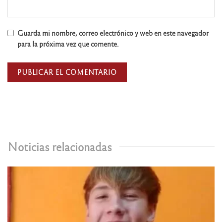
Guarda mi nombre, correo electrónico y web en este navegador
para la próxima vez que comente.
Noticias relacionadas