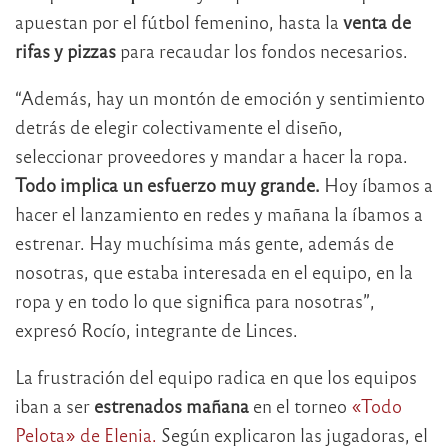
apuestan por el fútbol femenino, hasta la
venta de
rifas y pizzas
para recaudar los fondos necesarios.
“Además, hay un montón de emoción y sentimiento
detrás de elegir colectivamente el diseño,
seleccionar proveedores y mandar a hacer la ropa.
Todo implica un esfuerzo muy grande.
Hoy íbamos a
hacer el lanzamiento en redes y mañana la íbamos a
estrenar. Hay muchísima más gente, además de
nosotras, que estaba interesada en el equipo, en la
ropa y en todo lo que significa para nosotras”,
expresó Rocío, integrante de Linces.
La frustración del equipo radica en que los equipos
iban a ser
estrenados mañana
en el torneo
«Todo
Pelota» de Elenia.
Según explicaron las jugadoras, el