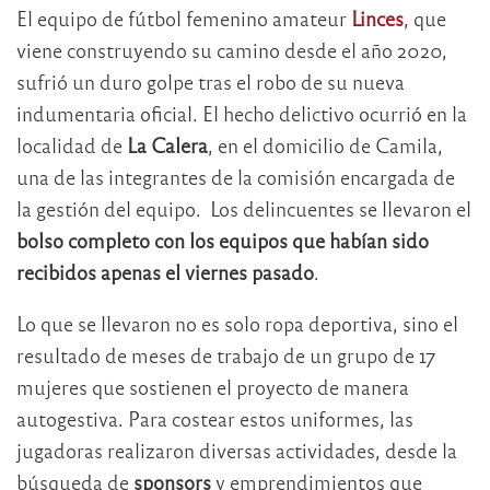
El equipo de fútbol femenino amateur
Linces
, que
viene construyendo su camino desde el año 2020,
sufrió un duro golpe tras el robo de su nueva
indumentaria oficial. El hecho delictivo ocurrió en la
localidad de
La Calera
, en el domicilio de Camila,
una de las integrantes de la comisión encargada de
la gestión del equipo. Los delincuentes se llevaron el
bolso completo con los equipos que habían sido
recibidos apenas el viernes pasado
.
Lo que se llevaron no es solo ropa deportiva, sino el
resultado de meses de trabajo de un grupo de 17
mujeres que sostienen el proyecto de manera
autogestiva. Para costear estos uniformes, las
jugadoras realizaron diversas actividades, desde la
búsqueda de
sponsors
y emprendimientos que